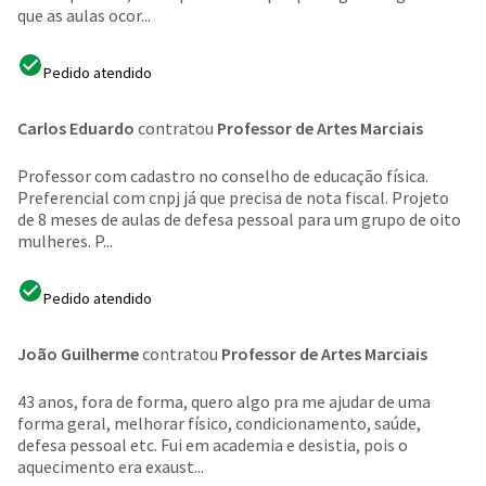
que as aulas ocor...
Pedido atendido
Carlos Eduardo
contratou
Professor de Artes Marciais
Professor com cadastro no conselho de educação física.
Preferencial com cnpj já que precisa de nota fiscal. Projeto
de 8 meses de aulas de defesa pessoal para um grupo de oito
mulheres. P...
Pedido atendido
João Guilherme
contratou
Professor de Artes Marciais
43 anos, fora de forma, quero algo pra me ajudar de uma
forma geral, melhorar físico, condicionamento, saúde,
defesa pessoal etc. Fui em academia e desistia, pois o
aquecimento era exaust...