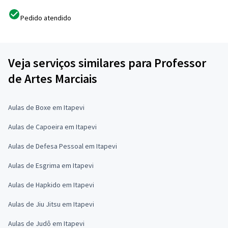
Pedido atendido
Veja serviços similares para Professor
de Artes Marciais
Aulas de Boxe em Itapevi
Aulas de Capoeira em Itapevi
Aulas de Defesa Pessoal em Itapevi
Aulas de Esgrima em Itapevi
Aulas de Hapkido em Itapevi
Aulas de Jiu Jitsu em Itapevi
Aulas de Judô em Itapevi