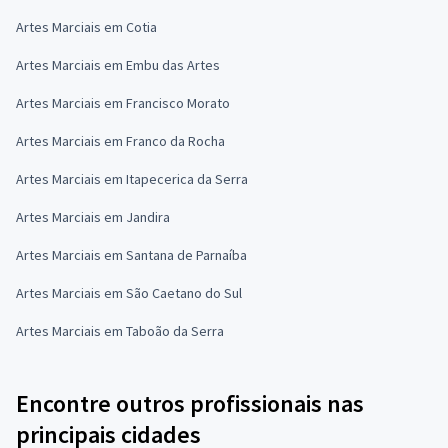
Artes Marciais em Cotia
Artes Marciais em Embu das Artes
Artes Marciais em Francisco Morato
Artes Marciais em Franco da Rocha
Artes Marciais em Itapecerica da Serra
Artes Marciais em Jandira
Artes Marciais em Santana de Parnaíba
Artes Marciais em São Caetano do Sul
Artes Marciais em Taboão da Serra
Encontre outros profissionais nas
principais cidades