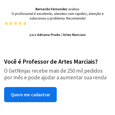
Bernardo Fernandez
avaliou:
O profissional é excelente, atendeu com rapidez, atenção e
solucionou o problema. Recomendo!
para
Adriana Prado
/
Artes Marciais
Você é Professor de Artes Marciais?
O GetNinjas recebe mais de 250 mil pedidos
por mês e pode ajudar a aumentar sua renda
Quero me cadastrar