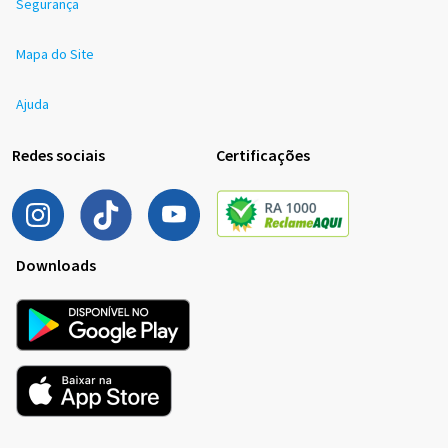
Segurança
Mapa do Site
Ajuda
Redes sociais
Certificações
Downloads