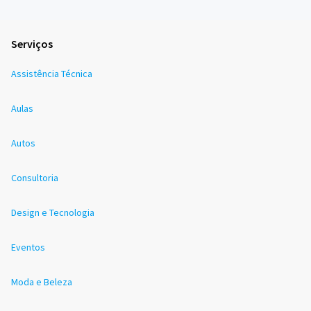
Serviços
Assistência Técnica
Aulas
Autos
Consultoria
Design e Tecnologia
Eventos
Moda e Beleza