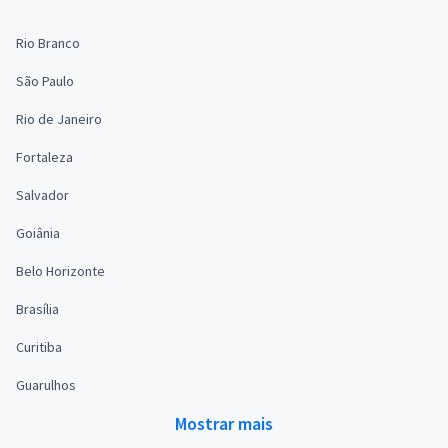
Rio Branco
São Paulo
Rio de Janeiro
Fortaleza
Salvador
Goiânia
Belo Horizonte
Brasília
Curitiba
Guarulhos
Mostrar mais