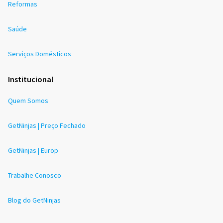
Reformas
Saúde
Serviços Domésticos
Institucional
Quem Somos
GetNinjas | Preço Fechado
GetNinjas | Europ
Trabalhe Conosco
Blog do GetNinjas