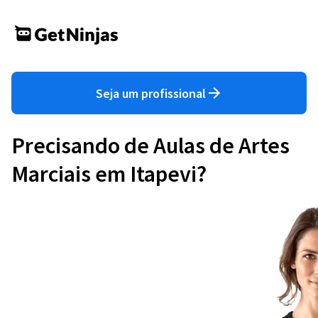
Seja um profissional
Precisando de Aulas de Artes
Marciais em Itapevi?