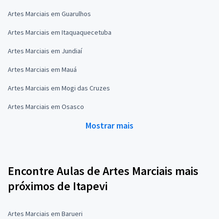
Artes Marciais em Guarulhos
Artes Marciais em Itaquaquecetuba
Artes Marciais em Jundiaí
Artes Marciais em Mauá
Artes Marciais em Mogi das Cruzes
Artes Marciais em Osasco
Mostrar mais
Encontre Aulas de Artes Marciais mais
próximos de Itapevi
Artes Marciais em Barueri