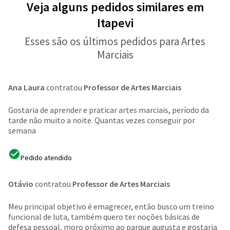
Veja alguns pedidos similares em
Itapevi
Esses são os últimos pedidos para Artes
Marciais
Ana Laura
contratou
Professor de Artes Marciais
Gostaria de aprender e praticar artes marciais, período da
tarde não muito a noite. Quantas vezes conseguir por
semana
Pedido atendido
Otávio
contratou
Professor de Artes Marciais
Meu principal objetivo é emagrecer, então busco um treino
funcional de luta, também quero ter noções básicas de
defesa pessoal, moro próximo ao parque augusta e gostaria