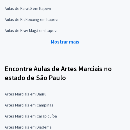
Aulas de Karatê em Itapevi
Aulas de Kickboxing em Itapevi
Aulas de Krav Magá em Itapevi
Mostrar mais
Encontre Aulas de Artes Marciais no
estado de São Paulo
Artes Marciais em Bauru
Artes Marciais em Campinas
Artes Marciais em Carapicuíba
Artes Marciais em Diadema