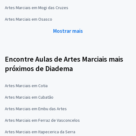
Artes Marciais em Mogi das Cruzes
Artes Marciais em Osasco
Mostrar mais
Encontre Aulas de Artes Marciais mais
próximos de Diadema
Artes Marciais em Cotia
Artes Marciais em Cubatão
Artes Marciais em Embu das Artes
Artes Marciais em Ferraz de Vasconcelos
Artes Marciais em Itapecerica da Serra