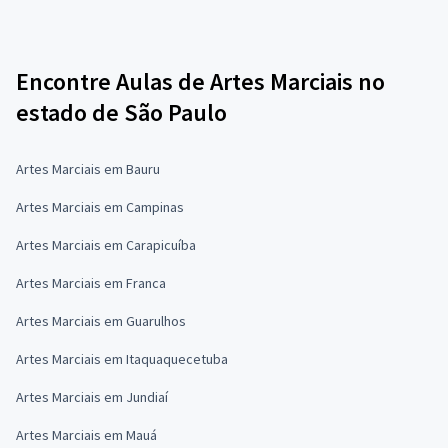
Encontre Aulas de Artes Marciais no
estado de São Paulo
Artes Marciais em Bauru
Artes Marciais em Campinas
Artes Marciais em Carapicuíba
Artes Marciais em Franca
Artes Marciais em Guarulhos
Artes Marciais em Itaquaquecetuba
Artes Marciais em Jundiaí
Artes Marciais em Mauá