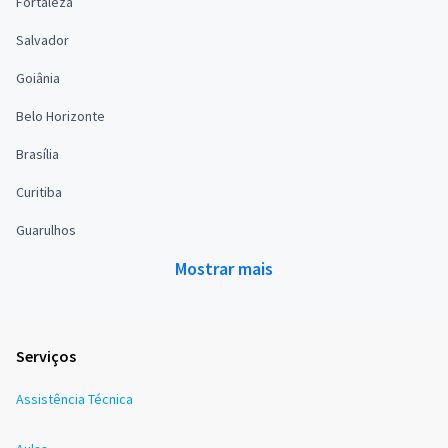
Fortaleza
Salvador
Goiânia
Belo Horizonte
Brasília
Curitiba
Guarulhos
Mostrar mais
Serviços
Assistência Técnica