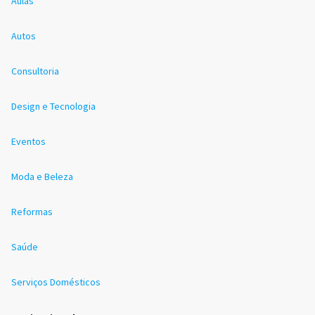
Aulas
Autos
Consultoria
Design e Tecnologia
Eventos
Moda e Beleza
Reformas
Saúde
Serviços Domésticos