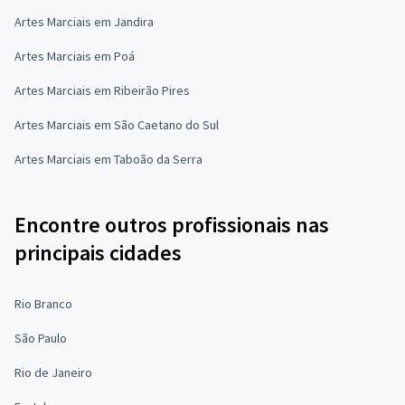
Artes Marciais em Jandira
Artes Marciais em Poá
Artes Marciais em Ribeirão Pires
Artes Marciais em São Caetano do Sul
Artes Marciais em Taboão da Serra
Encontre outros profissionais nas
principais cidades
Rio Branco
São Paulo
Rio de Janeiro