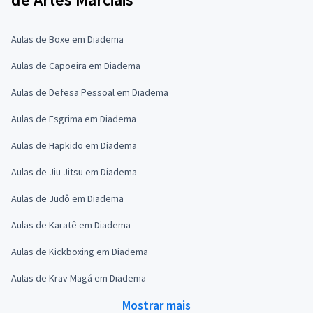
Aulas de Boxe em Diadema
Aulas de Capoeira em Diadema
Aulas de Defesa Pessoal em Diadema
Aulas de Esgrima em Diadema
Aulas de Hapkido em Diadema
Aulas de Jiu Jitsu em Diadema
Aulas de Judô em Diadema
Aulas de Karatê em Diadema
Aulas de Kickboxing em Diadema
Aulas de Krav Magá em Diadema
Mostrar mais