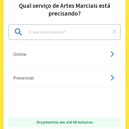
Qual serviço de Artes Marciais está
precisando?
Online
Presencial
Orçamentos em até 60 minutos