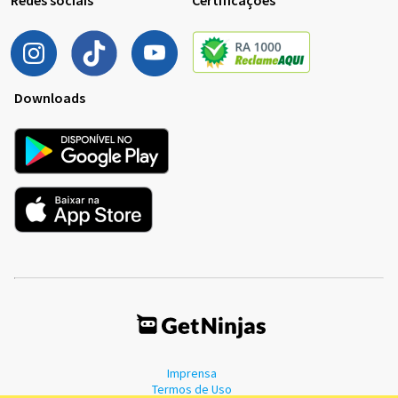
Downloads
Imprensa
Termos de Uso