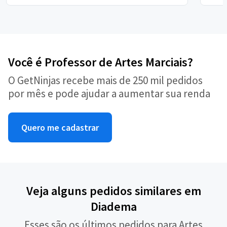
Você é Professor de Artes Marciais?
O GetNinjas recebe mais de 250 mil pedidos
por mês e pode ajudar a aumentar sua renda
Quero me cadastrar
Veja alguns pedidos similares em
Diadema
Esses são os últimos pedidos para Artes