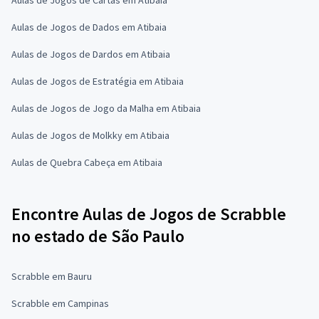
Aulas de Jogos de Dados em Atibaia
Aulas de Jogos de Dardos em Atibaia
Aulas de Jogos de Estratégia em Atibaia
Aulas de Jogos de Jogo da Malha em Atibaia
Aulas de Jogos de Molkky em Atibaia
Aulas de Quebra Cabeça em Atibaia
Encontre Aulas de Jogos de Scrabble
no estado de São Paulo
Scrabble em Bauru
Scrabble em Campinas