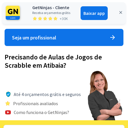
GetNinjas - Cliente
Baixar app
Receba orçamentos grátis
Entrar
+30K
Seja um profissional
Precisando de Aulas de Jogos de
Scrabble em Atibaia?
Até 4 orçamentos grátis e seguros
Profissionais avaliados
Como funciona o GetNinjas?