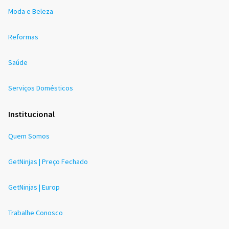
Moda e Beleza
Reformas
Saúde
Serviços Domésticos
Institucional
Quem Somos
GetNinjas | Preço Fechado
GetNinjas | Europ
Trabalhe Conosco