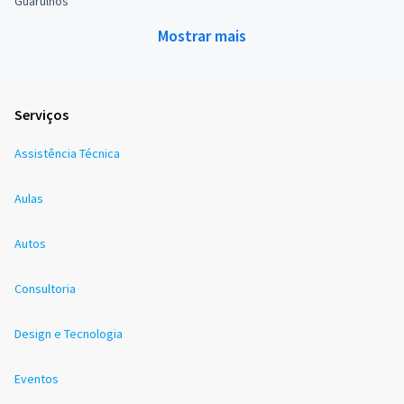
Guarulhos
Mostrar mais
Serviços
Assistência Técnica
Aulas
Autos
Consultoria
Design e Tecnologia
Eventos