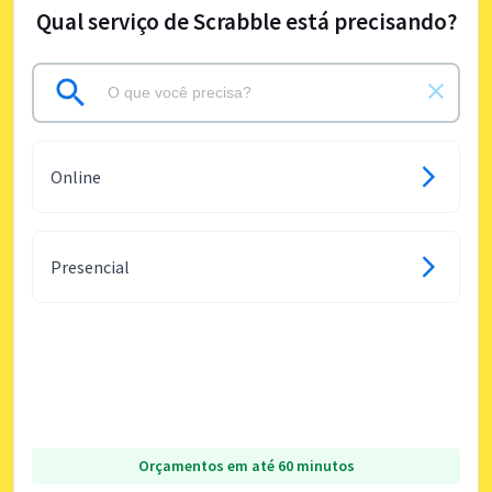
Qual serviço de Scrabble está precisando?
Online
Presencial
Orçamentos em até 60 minutos