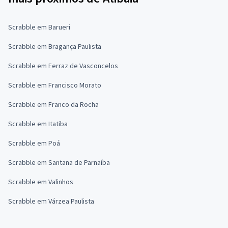
Scrabble em Barueri
Scrabble em Bragança Paulista
Scrabble em Ferraz de Vasconcelos
Scrabble em Francisco Morato
Scrabble em Franco da Rocha
Scrabble em Itatiba
Scrabble em Poá
Scrabble em Santana de Parnaíba
Scrabble em Valinhos
Scrabble em Várzea Paulista