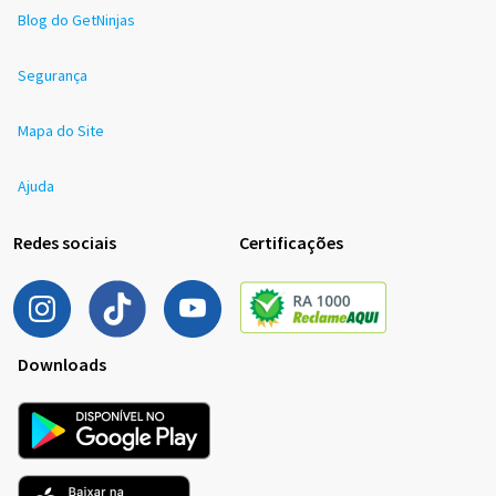
Blog do GetNinjas
Segurança
Mapa do Site
Ajuda
Redes sociais
Certificações
Downloads