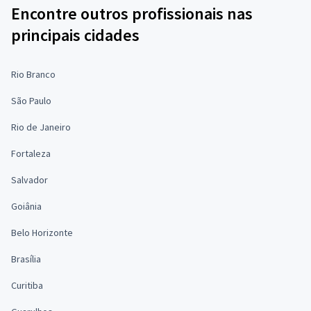
Encontre outros profissionais nas
principais cidades
Rio Branco
São Paulo
Rio de Janeiro
Fortaleza
Salvador
Goiânia
Belo Horizonte
Brasília
Curitiba