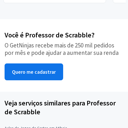
Você é Professor de Scrabble?
O GetNinjas recebe mais de 250 mil pedidos
por mês e pode ajudar a aumentar sua renda
Quero me cadastrar
Veja serviços similares para Professor
de Scrabble
Aulas de Jogos de Cartas em Atibaia