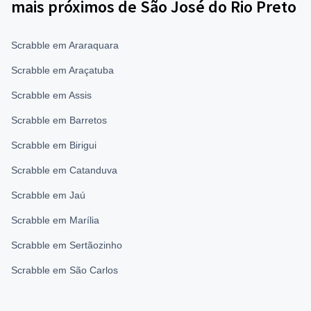
mais próximos de São José do Rio Preto
Scrabble em Araraquara
Scrabble em Araçatuba
Scrabble em Assis
Scrabble em Barretos
Scrabble em Birigui
Scrabble em Catanduva
Scrabble em Jaú
Scrabble em Marília
Scrabble em Sertãozinho
Scrabble em São Carlos