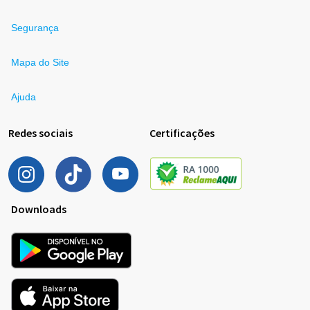
Segurança
Mapa do Site
Ajuda
Redes sociais
Certificações
Downloads