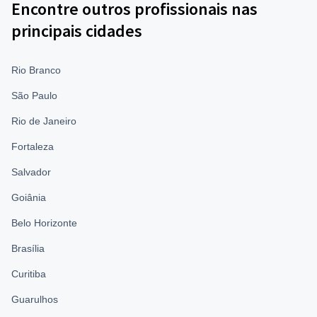
Encontre outros profissionais nas
principais cidades
Rio Branco
São Paulo
Rio de Janeiro
Fortaleza
Salvador
Goiânia
Belo Horizonte
Brasília
Curitiba
Guarulhos