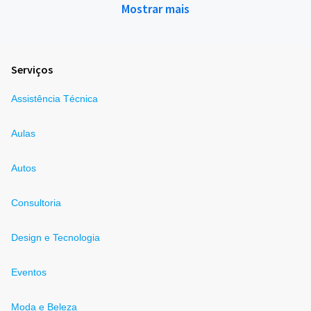
Mostrar mais
Serviços
Assistência Técnica
Aulas
Autos
Consultoria
Design e Tecnologia
Eventos
Moda e Beleza