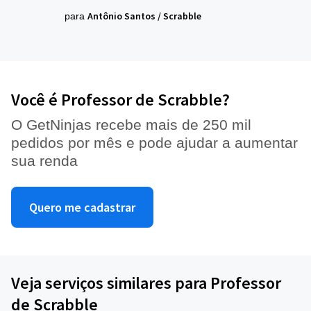
Antônio Santos
/
Scrabble
para
Você é Professor de Scrabble?
O GetNinjas recebe mais de 250 mil
pedidos por mês e pode ajudar a aumentar
sua renda
Quero me cadastrar
Veja serviços similares para Professor
de Scrabble