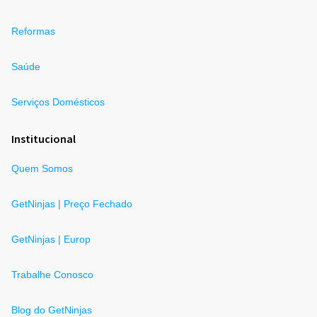
Reformas
Saúde
Serviços Domésticos
Institucional
Quem Somos
GetNinjas | Preço Fechado
GetNinjas | Europ
Trabalhe Conosco
Blog do GetNinjas