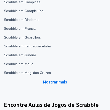
Scrabble em Campinas
Scrabble em Carapicuíba
Scrabble em Diadema
Scrabble em Franca
Scrabble em Guarulhos
Scrabble em Itaquaquecetuba
Scrabble em Jundiaí
Scrabble em Mauá
Scrabble em Mogi das Cruzes
Mostrar mais
Encontre Aulas de Jogos de Scrabble