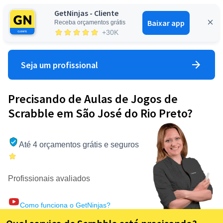
GetNinjas - Cliente
Baixar app
Receba orçamentos grátis
Entrar
+30K
Seja um profissional
Precisando de Aulas de Jogos de
Scrabble em São José do Rio Preto?
Até 4 orçamentos grátis e seguros
Profissionais avaliados
Como funciona o GetNinjas?