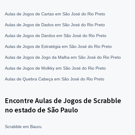
Aulas de Jogos de Cartas em São José do Rio Preto
Aulas de Jogos de Dados em São José do Rio Preto
Aulas de Jogos de Dardos em São José do Rio Preto
Aulas de Jogos de Estratégia em São José do Rio Preto
Aulas de Jogos de Jogo da Malha em São José do Rio Preto
Aulas de Jogos de Molkky em São José do Rio Preto
Aulas de Quebra Cabeça em São José do Rio Preto
Encontre Aulas de Jogos de Scrabble
no estado de São Paulo
Scrabble em Bauru