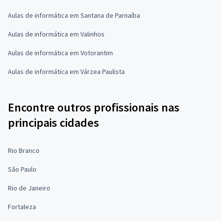
Aulas de informática em Santana de Parnaíba
Aulas de informática em Valinhos
Aulas de informática em Votorantim
Aulas de informática em Várzea Paulista
Encontre outros profissionais nas
principais cidades
Rio Branco
São Paulo
Rio de Janeiro
Fortaleza