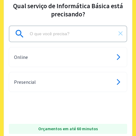
Qual serviço de Informática Básica está
precisando?
Online
Presencial
Orçamentos em até 60 minutos