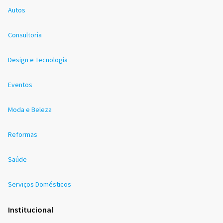
Autos
Consultoria
Design e Tecnologia
Eventos
Moda e Beleza
Reformas
Saúde
Serviços Domésticos
Institucional