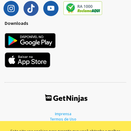
Downloads
Imprensa
Termos de Uso
Política de Privacidade