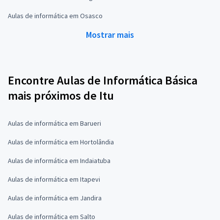
Aulas de informática em Osasco
Mostrar mais
Encontre Aulas de Informática Básica
mais próximos de Itu
Aulas de informática em Barueri
Aulas de informática em Hortolândia
Aulas de informática em Indaiatuba
Aulas de informática em Itapevi
Aulas de informática em Jandira
Aulas de informática em Salto