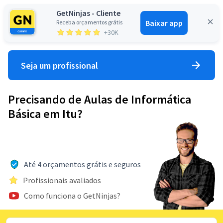
GetNinjas - Cliente
Baixar app
Receba orçamentos grátis
Entrar
+30K
Seja um profissional
Precisando de Aulas de Informática
Básica em Itu?
Até 4 orçamentos grátis e seguros
Profissionais avaliados
Como funciona o GetNinjas?