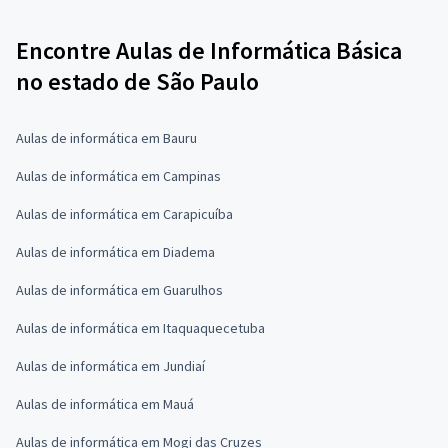
Encontre Aulas de Informática Básica
no estado de São Paulo
Aulas de informática em Bauru
Aulas de informática em Campinas
Aulas de informática em Carapicuíba
Aulas de informática em Diadema
Aulas de informática em Guarulhos
Aulas de informática em Itaquaquecetuba
Aulas de informática em Jundiaí
Aulas de informática em Mauá
Aulas de informática em Mogi das Cruzes