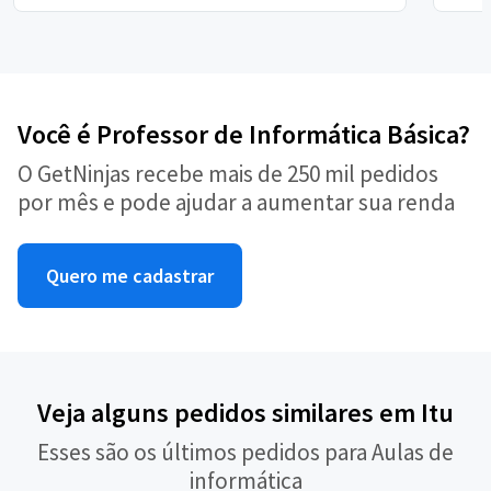
Você é Professor de Informática Básica?
O GetNinjas recebe mais de 250 mil pedidos
por mês e pode ajudar a aumentar sua renda
Quero me cadastrar
Veja alguns pedidos similares em Itu
Esses são os últimos pedidos para Aulas de
informática