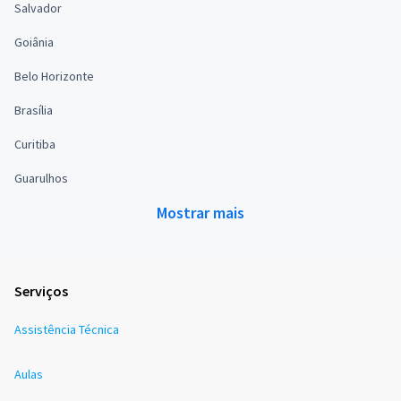
Salvador
Goiânia
Belo Horizonte
Brasília
Curitiba
Guarulhos
Mostrar mais
Serviços
Assistência Técnica
Aulas