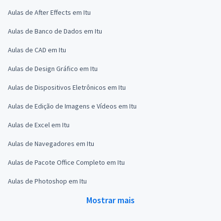
Aulas de After Effects em Itu
Aulas de Banco de Dados em Itu
Aulas de CAD em Itu
Aulas de Design Gráfico em Itu
Aulas de Dispositivos Eletrônicos em Itu
Aulas de Edição de Imagens e Vídeos em Itu
Aulas de Excel em Itu
Aulas de Navegadores em Itu
Aulas de Pacote Office Completo em Itu
Aulas de Photoshop em Itu
Mostrar mais