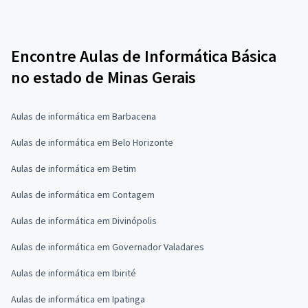
Encontre Aulas de Informática Básica
no estado de Minas Gerais
Aulas de informática em Barbacena
Aulas de informática em Belo Horizonte
Aulas de informática em Betim
Aulas de informática em Contagem
Aulas de informática em Divinópolis
Aulas de informática em Governador Valadares
Aulas de informática em Ibirité
Aulas de informática em Ipatinga