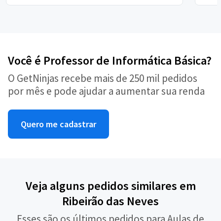
Você é Professor de Informática Básica?
O GetNinjas recebe mais de 250 mil pedidos
por mês e pode ajudar a aumentar sua renda
Quero me cadastrar
Veja alguns pedidos similares em
Ribeirão das Neves
Esses são os últimos pedidos para Aulas de