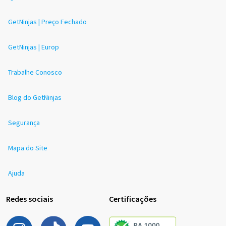
GetNinjas | Preço Fechado
GetNinjas | Europ
Trabalhe Conosco
Blog do GetNinjas
Segurança
Mapa do Site
Ajuda
Redes sociais
Certificações