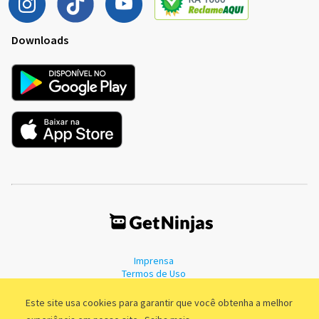
Downloads
Imprensa
Termos de Uso
Política de Privacidade
Este site usa cookies para garantir que você obtenha a melhor