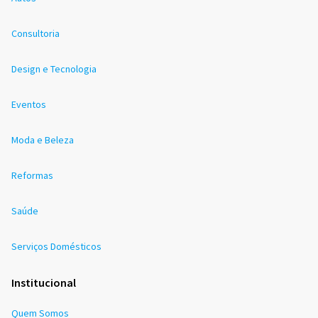
Consultoria
Design e Tecnologia
Eventos
Moda e Beleza
Reformas
Saúde
Serviços Domésticos
Institucional
Quem Somos