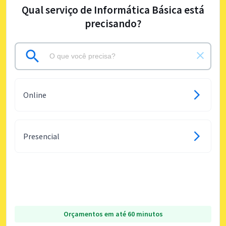
Qual serviço de Informática Básica está
precisando?
Online
Presencial
Orçamentos em até 60 minutos