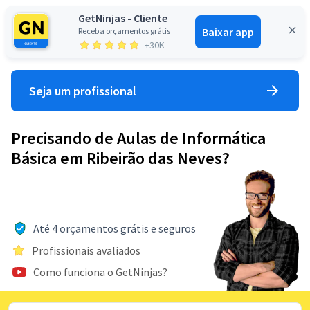
GetNinjas - Cliente
Baixar app
Receba orçamentos grátis
Entrar
+30K
Seja um profissional
Precisando de Aulas de Informática
Básica em Ribeirão das Neves?
Até 4 orçamentos grátis e seguros
Profissionais avaliados
Como funciona o GetNinjas?