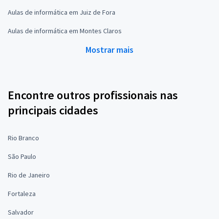
Aulas de informática em Juiz de Fora
Aulas de informática em Montes Claros
Mostrar mais
Encontre outros profissionais nas
principais cidades
Rio Branco
São Paulo
Rio de Janeiro
Fortaleza
Salvador