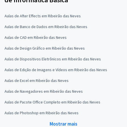
Aulas de After Effects em Ribeirão das Neves
Aulas de Banco de Dados em Ribeirão das Neves
Aulas de CAD em Ribeirão das Neves
Aulas de Design Gráfico em Ribeirão das Neves
Aulas de Dispositivos Eletrônicos em Ribeirão das Neves
Aulas de Edição de Imagens e Vídeos em Ribeirão das Neves
Aulas de Excel em Ribeirão das Neves
Aulas de Navegadores em Ribeirão das Neves
Aulas de Pacote Office Completo em Ribeirão das Neves
Aulas de Photoshop em Ribeirão das Neves
Mostrar mais