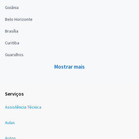
Goiânia
Belo Horizonte
Brasília
Curitiba
Guarulhos
Mostrar mais
Serviços
Assistência Técnica
Aulas
Autos