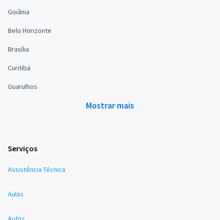
Goiânia
Belo Horizonte
Brasília
Curitiba
Guarulhos
Mostrar mais
Serviços
Assistência Técnica
Aulas
Autos