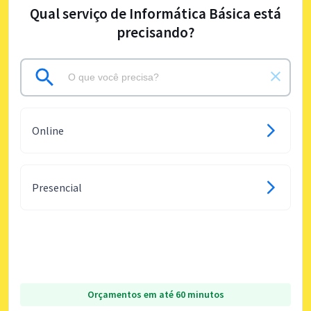
Qual serviço de Informática Básica está
precisando?
Online
Presencial
Orçamentos em até 60 minutos