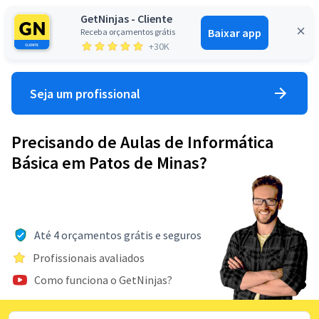
GetNinjas - Cliente
Baixar app
Receba orçamentos grátis
Entrar
+30K
Seja um profissional
Precisando de Aulas de Informática
Básica em Patos de Minas?
Até 4 orçamentos grátis e seguros
Profissionais avaliados
Como funciona o GetNinjas?