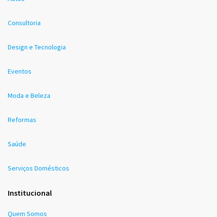
Consultoria
Design e Tecnologia
Eventos
Moda e Beleza
Reformas
Saúde
Serviços Domésticos
Institucional
Quem Somos