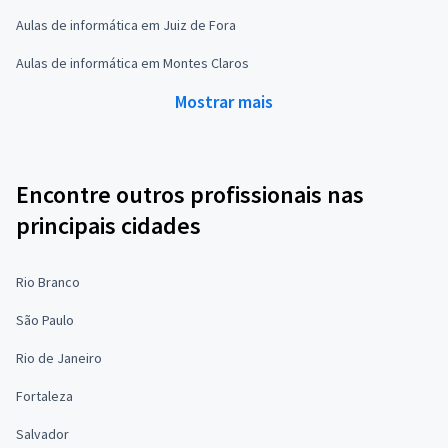
Aulas de informática em Juiz de Fora
Aulas de informática em Montes Claros
Mostrar mais
Encontre outros profissionais nas
principais cidades
Rio Branco
São Paulo
Rio de Janeiro
Fortaleza
Salvador