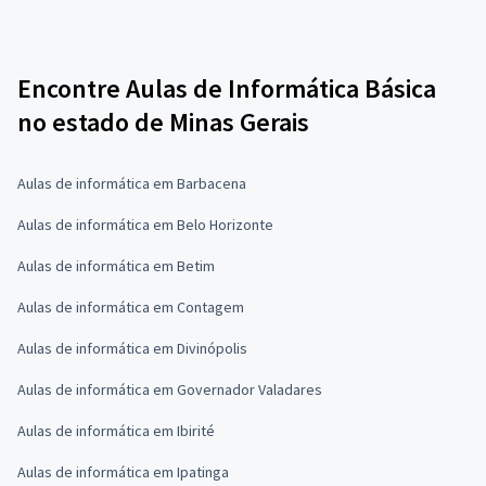
Encontre Aulas de Informática Básica
no estado de Minas Gerais
Aulas de informática em Barbacena
Aulas de informática em Belo Horizonte
Aulas de informática em Betim
Aulas de informática em Contagem
Aulas de informática em Divinópolis
Aulas de informática em Governador Valadares
Aulas de informática em Ibirité
Aulas de informática em Ipatinga