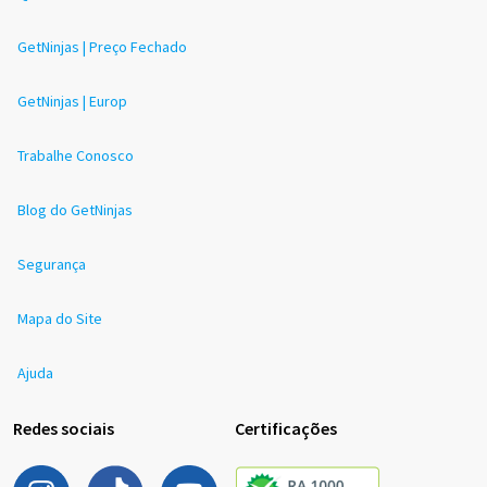
GetNinjas | Preço Fechado
GetNinjas | Europ
Trabalhe Conosco
Blog do GetNinjas
Segurança
Mapa do Site
Ajuda
Redes sociais
Certificações