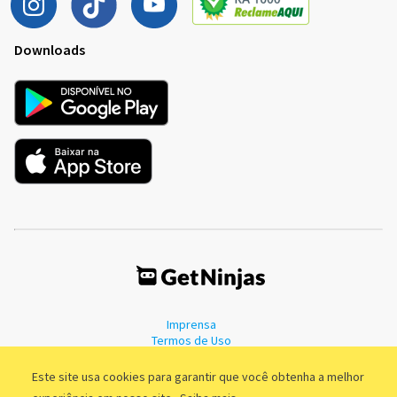
Downloads
Imprensa
Termos de Uso
Política de Privacidade
Este site usa cookies para garantir que você obtenha a melhor