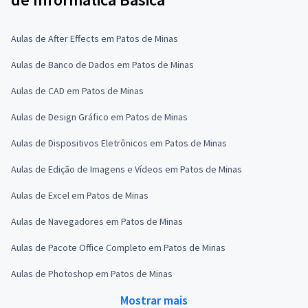
Aulas de After Effects em Patos de Minas
Aulas de Banco de Dados em Patos de Minas
Aulas de CAD em Patos de Minas
Aulas de Design Gráfico em Patos de Minas
Aulas de Dispositivos Eletrônicos em Patos de Minas
Aulas de Edição de Imagens e Vídeos em Patos de Minas
Aulas de Excel em Patos de Minas
Aulas de Navegadores em Patos de Minas
Aulas de Pacote Office Completo em Patos de Minas
Aulas de Photoshop em Patos de Minas
Mostrar mais