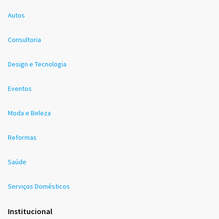
Autos
Consultoria
Design e Tecnologia
Eventos
Moda e Beleza
Reformas
Saúde
Serviços Domésticos
Institucional