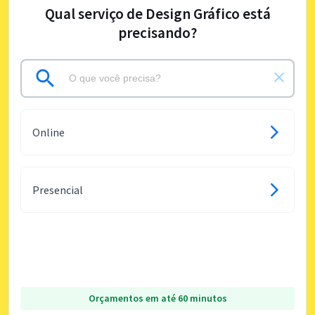
Qual serviço de Design Gráfico está
precisando?
Online
Presencial
Orçamentos em até 60 minutos