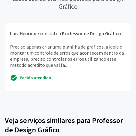
Gráfico
Luiz Henrique
contratou
Professor de Design Gráfico
Preciso apenas criar uma planilha de graficos, a ideia e
montar um controle de erros que acontecem dentro da
empresa, preciso controlar os erros utilizando esse
metodo acredito que vai fa...
Pedido atendido
Veja serviços similares para Professor
de Design Gráfico