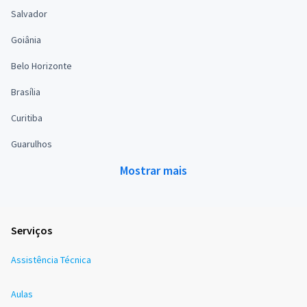
Salvador
Goiânia
Belo Horizonte
Brasília
Curitiba
Guarulhos
Mostrar mais
Serviços
Assistência Técnica
Aulas