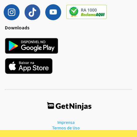
Downloads
Imprensa
Termos de Uso
Política de Privacidade