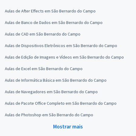
Aulas de After Effects em São Bernardo do Campo
Aulas de Banco de Dados em São Bernardo do Campo
Aulas de CAD em São Bernardo do Campo
Aulas de Dispositivos Eletrônicos em São Bernardo do Campo
Aulas de Edição de Imagens e Vídeos em São Bernardo do Campo
Aulas de Excel em São Bernardo do Campo
Aulas de Informática Básica em São Bernardo do Campo
Aulas de Navegadores em São Bernardo do Campo
Aulas de Pacote Office Completo em São Bernardo do Campo
Aulas de Photoshop em São Bernardo do Campo
Mostrar mais