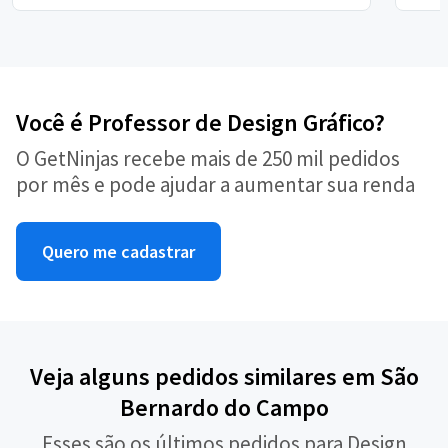
Você é Professor de Design Gráfico?
O GetNinjas recebe mais de 250 mil pedidos
por mês e pode ajudar a aumentar sua renda
Quero me cadastrar
Veja alguns pedidos similares em São
Bernardo do Campo
Esses são os últimos pedidos para Design