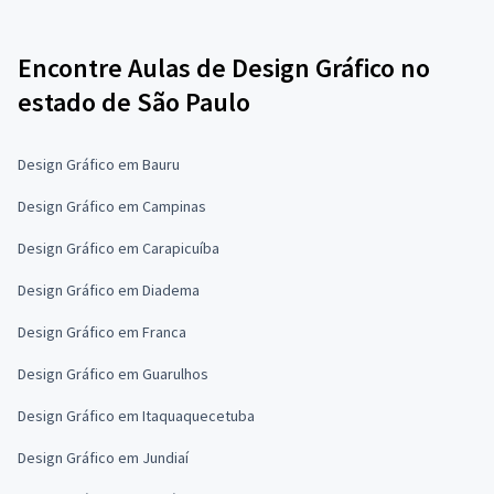
Encontre Aulas de Design Gráfico no
estado de São Paulo
Design Gráfico em Bauru
Design Gráfico em Campinas
Design Gráfico em Carapicuíba
Design Gráfico em Diadema
Design Gráfico em Franca
Design Gráfico em Guarulhos
Design Gráfico em Itaquaquecetuba
Design Gráfico em Jundiaí