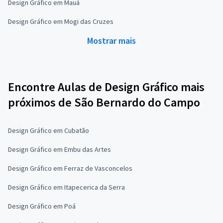
Design Gráfico em Mauá
Design Gráfico em Mogi das Cruzes
Mostrar mais
Encontre Aulas de Design Gráfico mais
próximos de São Bernardo do Campo
Design Gráfico em Cubatão
Design Gráfico em Embu das Artes
Design Gráfico em Ferraz de Vasconcelos
Design Gráfico em Itapecerica da Serra
Design Gráfico em Poá