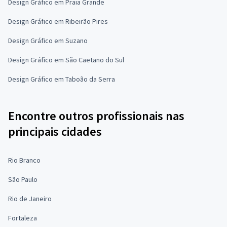
Design Gráfico em Praia Grande
Design Gráfico em Ribeirão Pires
Design Gráfico em Suzano
Design Gráfico em São Caetano do Sul
Design Gráfico em Taboão da Serra
Encontre outros profissionais nas
principais cidades
Rio Branco
São Paulo
Rio de Janeiro
Fortaleza