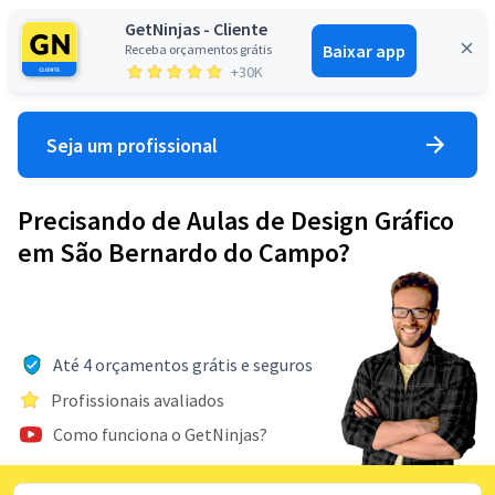
GetNinjas - Cliente
Baixar app
Receba orçamentos grátis
Entrar
+30K
Seja um profissional
Precisando de Aulas de Design Gráfico
em São Bernardo do Campo?
Até 4 orçamentos grátis e seguros
Profissionais avaliados
Como funciona o GetNinjas?