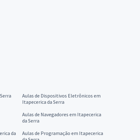
 Serra
Aulas de Dispositivos Eletrônicos em
Itapecerica da Serra
Aulas de Navegadores em Itapecerica
da Serra
erica da
Aulas de Programação em Itapecerica
da Serra