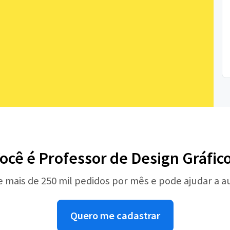
ocê é Professor de Design Gráfic
e mais de 250 mil pedidos por mês e pode ajudar a 
Quero me cadastrar