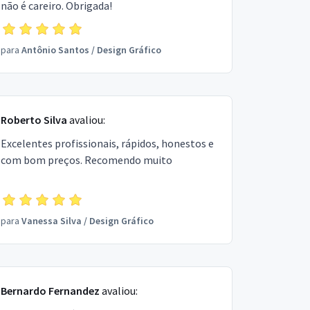
não é careiro. Obrigada!
para
Antônio Santos
/
Design Gráfico
Roberto Silva
avaliou:
Excelentes profissionais, rápidos, honestos e
com bom preços. Recomendo muito
para
Vanessa Silva
/
Design Gráfico
Bernardo Fernandez
avaliou: