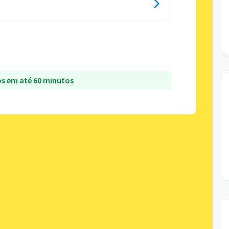
s em até 60 minutos