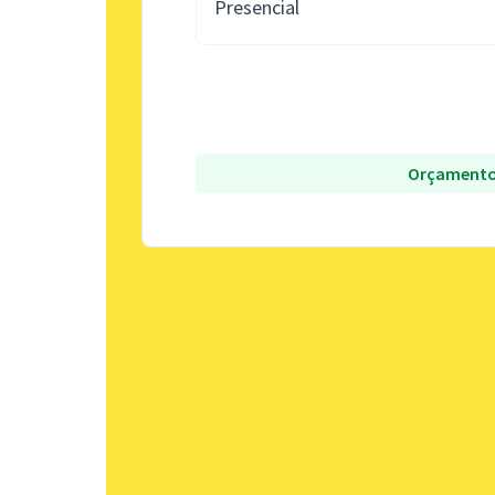
Presencial
Orçamento