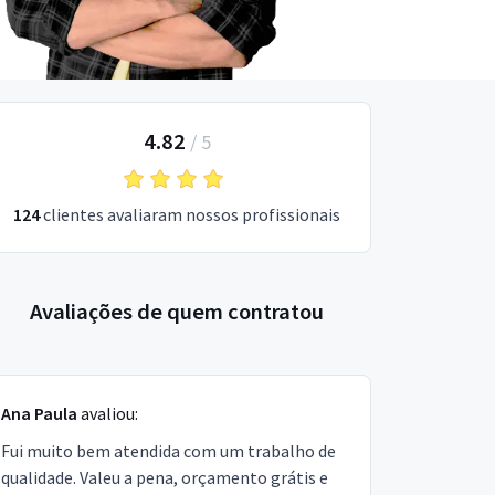
4.82
/
5
124
clientes avaliaram nossos profissionais
Avaliações de quem contratou
Ana Paula
avaliou:
Fui muito bem atendida com um trabalho de
qualidade. Valeu a pena, orçamento grátis e