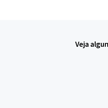
Veja algun