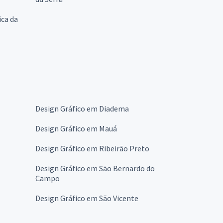
ica da
Design Gráfico em Diadema
Design Gráfico em Mauá
Design Gráfico em Ribeirão Preto
Design Gráfico em São Bernardo do
Campo
Design Gráfico em São Vicente