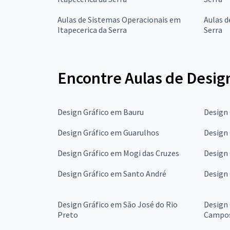
Aulas de Sistemas Operacionais em
Aulas d
Itapecerica da Serra
Serra
Encontre Aulas de Design
Design Gráfico em Bauru
Design
Design Gráfico em Guarulhos
Design
Design Gráfico em Mogi das Cruzes
Design
Design Gráfico em Santo André
Design
Design Gráfico em São José do Rio
Design 
Preto
Campo