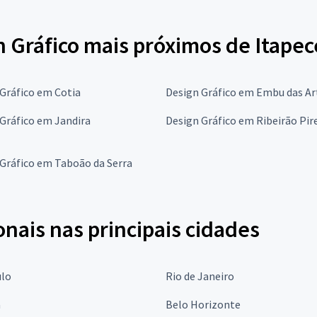
 Gráfico mais próximos de Itapec
Gráfico em Cotia
Design Gráfico em Embu das Ar
Gráfico em Jandira
Design Gráfico em Ribeirão Pir
Gráfico em Taboão da Serra
onais nas principais cidades
ulo
Rio de Janeiro
a
Belo Horizonte