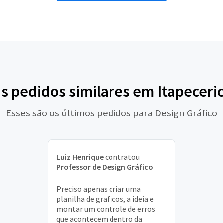
s pedidos similares em Itapeceri
Esses são os últimos pedidos para Design Gráfico
Luiz Henrique
contratou
Professor de Design Gráfico
Preciso apenas criar uma
planilha de graficos, a ideia e
montar um controle de erros
que acontecem dentro da