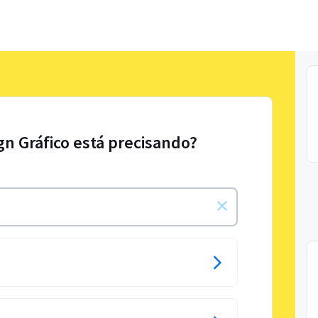
gn Gráfico está precisando?