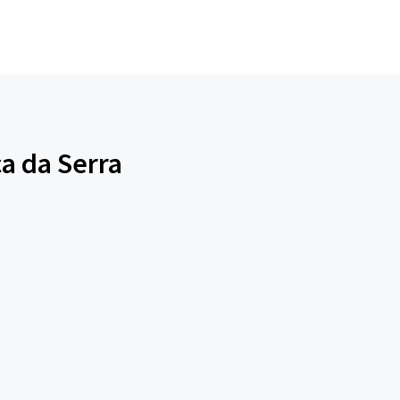
ca da Serra