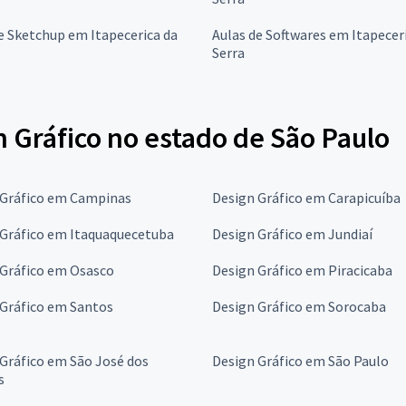
e Sketchup em Itapecerica da
Aulas de Softwares em Itapecer
Serra
 Gráfico no estado de São Paulo
 Gráfico em Campinas
Design Gráfico em Carapicuíba
 Gráfico em Itaquaquecetuba
Design Gráfico em Jundiaí
 Gráfico em Osasco
Design Gráfico em Piracicaba
 Gráfico em Santos
Design Gráfico em Sorocaba
Gráfico em São José dos
Design Gráfico em São Paulo
s