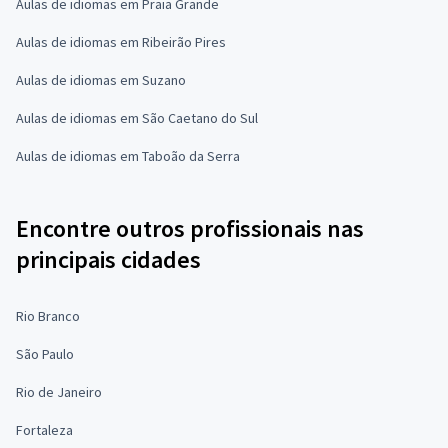
Aulas de idiomas em Praia Grande
Aulas de idiomas em Ribeirão Pires
Aulas de idiomas em Suzano
Aulas de idiomas em São Caetano do Sul
Aulas de idiomas em Taboão da Serra
Encontre outros profissionais nas
principais cidades
Rio Branco
São Paulo
Rio de Janeiro
Fortaleza