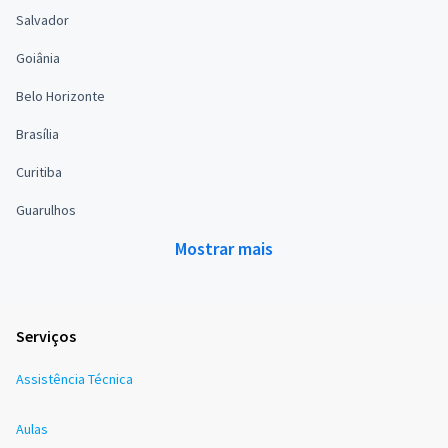
Salvador
Goiânia
Belo Horizonte
Brasília
Curitiba
Guarulhos
Mostrar mais
Serviços
Assistência Técnica
Aulas