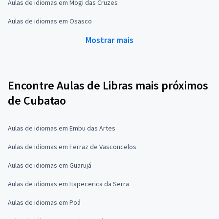
Aulas de idiomas em Mogi das Cruzes
Aulas de idiomas em Osasco
Mostrar mais
Encontre Aulas de Libras mais próximos
de Cubatao
Aulas de idiomas em Embu das Artes
Aulas de idiomas em Ferraz de Vasconcelos
Aulas de idiomas em Guarujá
Aulas de idiomas em Itapecerica da Serra
Aulas de idiomas em Poá