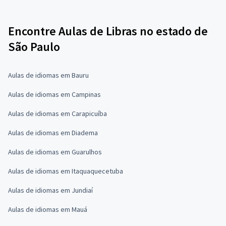
Encontre Aulas de Libras no estado de
São Paulo
Aulas de idiomas em Bauru
Aulas de idiomas em Campinas
Aulas de idiomas em Carapicuíba
Aulas de idiomas em Diadema
Aulas de idiomas em Guarulhos
Aulas de idiomas em Itaquaquecetuba
Aulas de idiomas em Jundiaí
Aulas de idiomas em Mauá