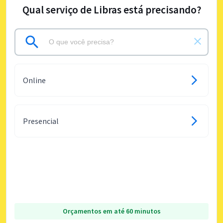
Qual serviço de Libras está precisando?
Online
Presencial
Orçamentos em até 60 minutos