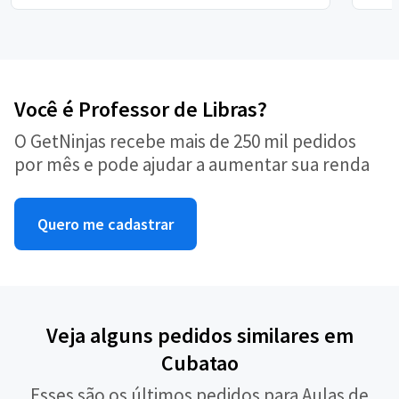
Você é Professor de Libras?
O GetNinjas recebe mais de 250 mil pedidos
por mês e pode ajudar a aumentar sua renda
Quero me cadastrar
Veja alguns pedidos similares em
Cubatao
Esses são os últimos pedidos para Aulas de