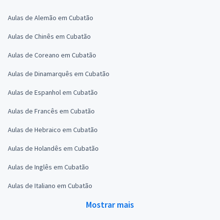
Aulas de Alemão em Cubatão
Aulas de Chinês em Cubatão
Aulas de Coreano em Cubatão
Aulas de Dinamarquês em Cubatão
Aulas de Espanhol em Cubatão
Aulas de Francês em Cubatão
Aulas de Hebraico em Cubatão
Aulas de Holandês em Cubatão
Aulas de Inglês em Cubatão
Aulas de Italiano em Cubatão
Mostrar mais