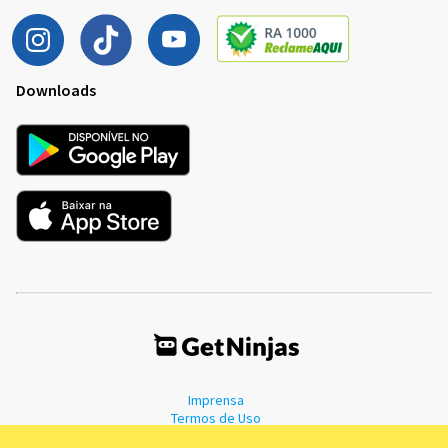
Downloads
Imprensa
Termos de Uso
Política de Privacidade