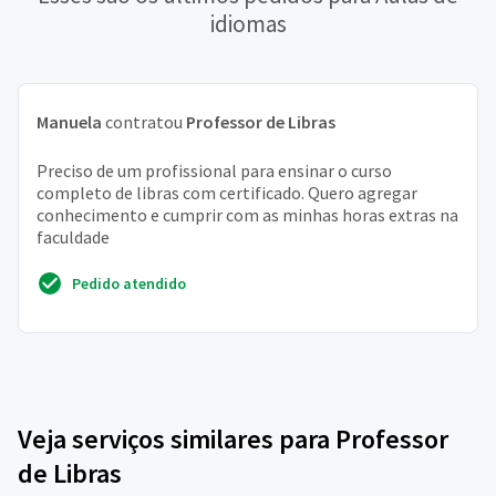
idiomas
Manuela
contratou
Professor de Libras
Preciso de um profissional para ensinar o curso
completo de libras com certificado. Quero agregar
conhecimento e cumprir com as minhas horas extras na
faculdade
Pedido atendido
Veja serviços similares para Professor
de Libras