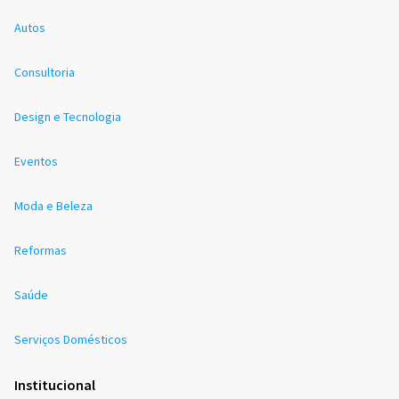
Autos
Consultoria
Design e Tecnologia
Eventos
Moda e Beleza
Reformas
Saúde
Serviços Domésticos
Institucional