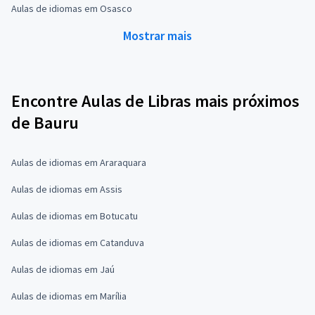
Aulas de idiomas em Osasco
Mostrar mais
Encontre Aulas de Libras mais próximos
de Bauru
Aulas de idiomas em Araraquara
Aulas de idiomas em Assis
Aulas de idiomas em Botucatu
Aulas de idiomas em Catanduva
Aulas de idiomas em Jaú
Aulas de idiomas em Marília