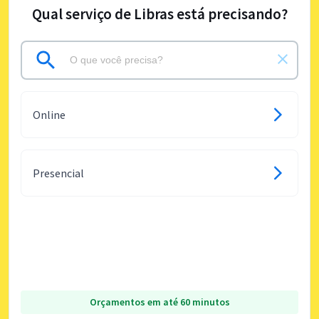
Qual serviço de Libras está precisando?
Online
Presencial
Orçamentos em até 60 minutos