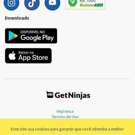
Downloads
Imprensa
Termos de Uso
Política de Privacidade
Este site usa cookies para garantir que você obtenha a melhor