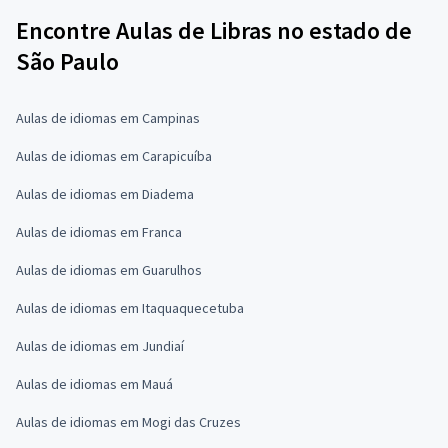
Encontre Aulas de Libras no estado de
São Paulo
Aulas de idiomas em Campinas
Aulas de idiomas em Carapicuíba
Aulas de idiomas em Diadema
Aulas de idiomas em Franca
Aulas de idiomas em Guarulhos
Aulas de idiomas em Itaquaquecetuba
Aulas de idiomas em Jundiaí
Aulas de idiomas em Mauá
Aulas de idiomas em Mogi das Cruzes