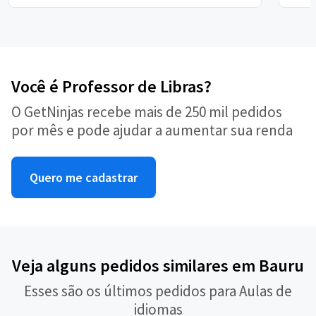
Você é Professor de Libras?
O GetNinjas recebe mais de 250 mil pedidos
por mês e pode ajudar a aumentar sua renda
Quero me cadastrar
Veja alguns pedidos similares em Bauru
Esses são os últimos pedidos para Aulas de
idiomas