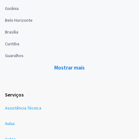
Goiânia
Belo Horizonte
Brasília
Curitiba
Guarulhos
Mostrar mais
Serviços
Assistência Técnica
Aulas
Autos