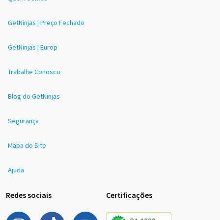
GetNinjas | Preço Fechado
GetNinjas | Europ
Trabalhe Conosco
Blog do GetNinjas
Segurança
Mapa do Site
Ajuda
Redes sociais
Certificações