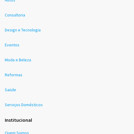
Consultoria
Design e Tecnologia
Eventos
Moda e Beleza
Reformas
Saúde
Serviços Domésticos
Institucional
Quem Somos