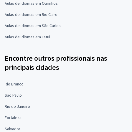
Aulas de idiomas em Ourinhos
Aulas de idiomas em Rio Claro
Aulas de idiomas em São Carlos
Aulas de idiomas em Tatuí
Encontre outros profissionais nas
principais cidades
Rio Branco
São Paulo
Rio de Janeiro
Fortaleza
Salvador