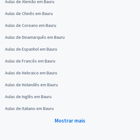
Aulas de Alemão em Bauru
Aulas de Chinês em Bauru
Aulas de Coreano em Bauru
Aulas de Dinamarquês em Bauru
Aulas de Espanhol em Bauru
Aulas de Francês em Bauru
Aulas de Hebraico em Bauru
Aulas de Holandês em Bauru
Aulas de Inglês em Bauru
Aulas de Italiano em Bauru
Mostrar mais