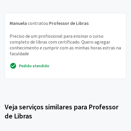
Manuela
contratou
Professor de Libras
Preciso de um profissional para ensinar o curso
completo de libras com certificado. Quero agregar
conhecimento e cumprir com as minhas horas extras na
faculdade
Pedido atendido
Veja serviços similares para Professor
de Libras