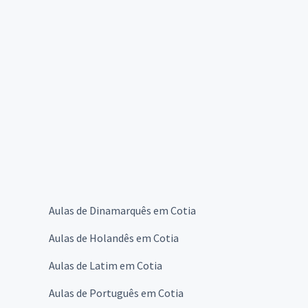
Aulas de Dinamarquês em Cotia
Aulas de Holandês em Cotia
Aulas de Latim em Cotia
Aulas de Português em Cotia