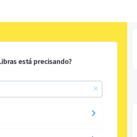
Libras está precisando?