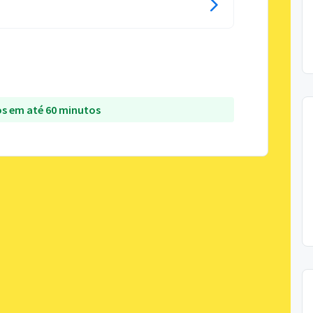
s em até 60 minutos