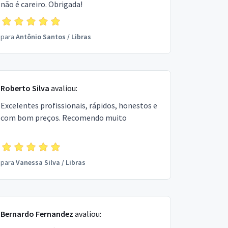
não é careiro. Obrigada!
para
Antônio Santos
/
Libras
Roberto Silva
avaliou:
Excelentes profissionais, rápidos, honestos e
com bom preços. Recomendo muito
para
Vanessa Silva
/
Libras
Bernardo Fernandez
avaliou: