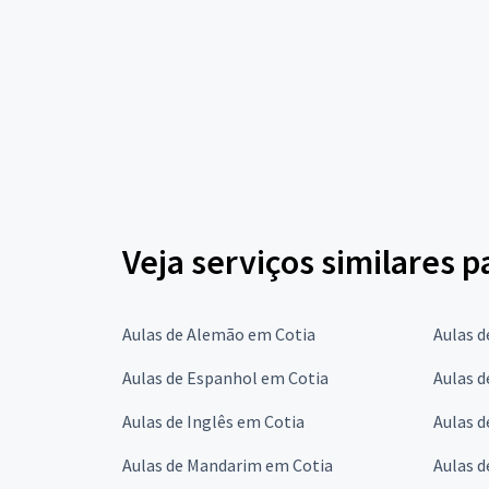
Veja serviços similares p
Aulas de Alemão em Cotia
Aulas d
Aulas de Espanhol em Cotia
Aulas d
Aulas de Inglês em Cotia
Aulas d
Aulas de Mandarim em Cotia
Aulas 