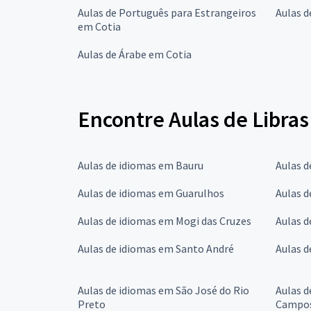
Aulas de Português para Estrangeiros
Aulas d
em Cotia
Aulas de Árabe em Cotia
Encontre Aulas de Libras
Aulas de idiomas em Bauru
Aulas 
Aulas de idiomas em Guarulhos
Aulas 
Aulas de idiomas em Mogi das Cruzes
Aulas 
Aulas de idiomas em Santo André
Aulas d
Aulas de idiomas em São José do Rio
Aulas d
Preto
Campo