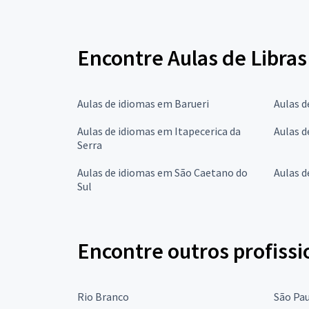
Encontre Aulas de Libras
Aulas de idiomas em Barueri
Aulas d
Aulas de idiomas em Itapecerica da
Aulas d
Serra
Aulas de idiomas em São Caetano do
Aulas d
Sul
Encontre outros profissi
Rio Branco
São Pa