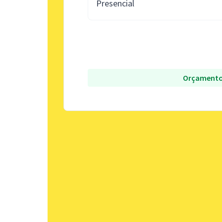
Presencial
Orçamento