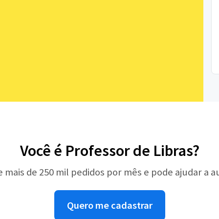
Você é Professor de Libras?
e mais de 250 mil pedidos por mês e pode ajudar a 
Quero me cadastrar