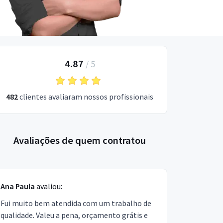
4.87
/
5
482
clientes avaliaram nossos profissionais
Avaliações de quem contratou
Ana Paula
avaliou:
Fui muito bem atendida com um trabalho de
qualidade. Valeu a pena, orçamento grátis e