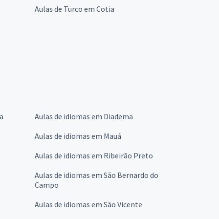
Aulas de Turco em Cotia
a
Aulas de idiomas em Diadema
Aulas de idiomas em Mauá
Aulas de idiomas em Ribeirão Preto
Aulas de idiomas em São Bernardo do
Campo
Aulas de idiomas em São Vicente