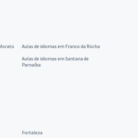
 Morato
Aulas de idiomas em Franco da Rocha
Aulas de idiomas em Santana de
Parnaíba
Fortaleza