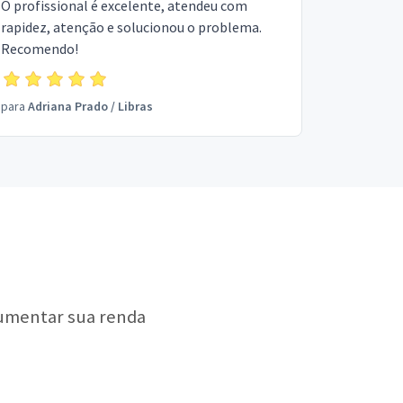
O profissional é excelente, atendeu com
rapidez, atenção e solucionou o problema.
Recomendo!
para
Adriana Prado
/
Libras
aumentar sua renda