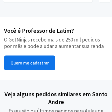
Você é Professor de Latim?
O GetNinjas recebe mais de 250 mil pedidos
por mês e pode ajudar a aumentar sua renda
Quero me cadastrar
Veja alguns pedidos similares em Santo
Andre
Esses são os últimos pedidos para Aulas de