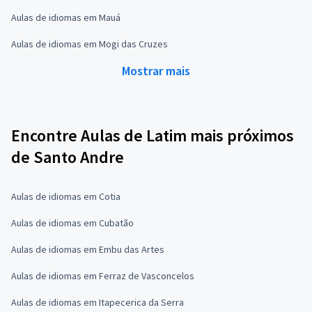
Aulas de idiomas em Mauá
Aulas de idiomas em Mogi das Cruzes
Mostrar mais
Encontre Aulas de Latim mais próximos
de Santo Andre
Aulas de idiomas em Cotia
Aulas de idiomas em Cubatão
Aulas de idiomas em Embu das Artes
Aulas de idiomas em Ferraz de Vasconcelos
Aulas de idiomas em Itapecerica da Serra