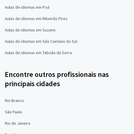
Aulas de idiomas em Poá
Aulas de idiomas em Ribeirão Pires
Aulas de idiomas em Suzano
Aulas de idiomas em São Caetano do Sul
Aulas de idiomas em Taboão da Serra
Encontre outros profissionais nas
principais cidades
Rio Branco
São Paulo
Rio de Janeiro