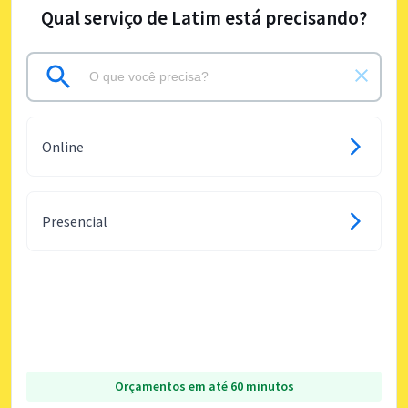
Qual serviço de Latim está precisando?
Online
Presencial
Orçamentos em até 60 minutos