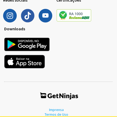
Downloads
Imprensa
Termos de Uso