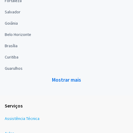
Fortaleza
Salvador
Goiânia
Belo Horizonte
Brasília
Curitiba
Guarulhos
Mostrar mais
Serviços
Assistência Técnica