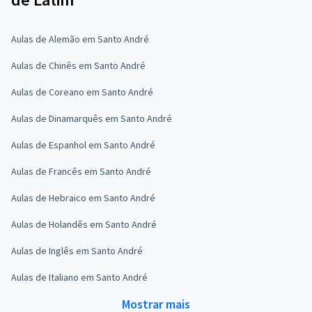
Aulas de Alemão em Santo André
Aulas de Chinês em Santo André
Aulas de Coreano em Santo André
Aulas de Dinamarquês em Santo André
Aulas de Espanhol em Santo André
Aulas de Francês em Santo André
Aulas de Hebraico em Santo André
Aulas de Holandês em Santo André
Aulas de Inglês em Santo André
Aulas de Italiano em Santo André
Mostrar mais