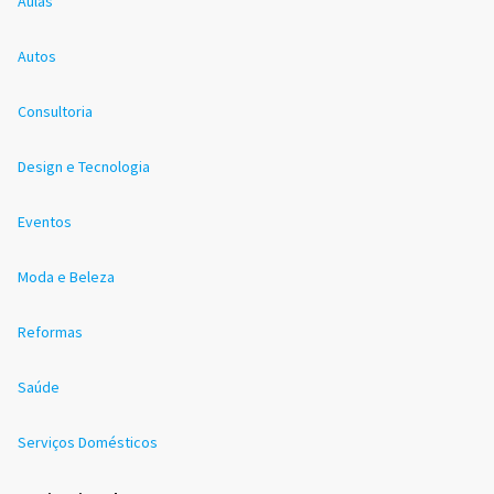
Aulas
Autos
Consultoria
Design e Tecnologia
Eventos
Moda e Beleza
Reformas
Saúde
Serviços Domésticos