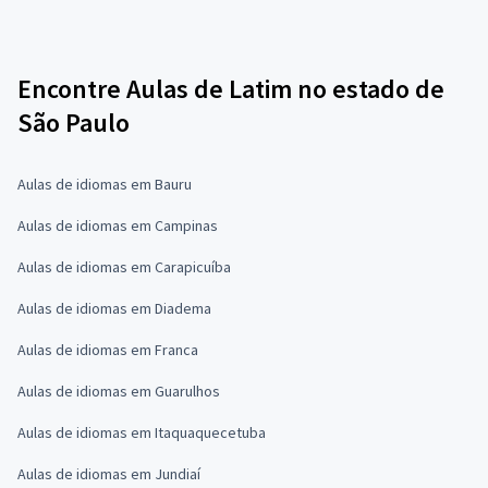
Encontre Aulas de Latim no estado de
São Paulo
Aulas de idiomas em Bauru
Aulas de idiomas em Campinas
Aulas de idiomas em Carapicuíba
Aulas de idiomas em Diadema
Aulas de idiomas em Franca
Aulas de idiomas em Guarulhos
Aulas de idiomas em Itaquaquecetuba
Aulas de idiomas em Jundiaí