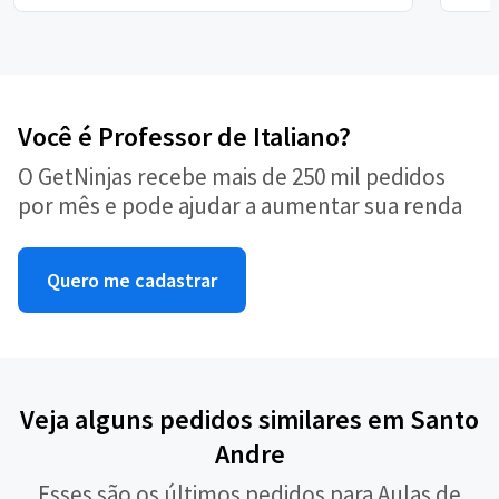
Você é Professor de Italiano?
O GetNinjas recebe mais de 250 mil pedidos
por mês e pode ajudar a aumentar sua renda
Quero me cadastrar
Veja alguns pedidos similares em Santo
Andre
Esses são os últimos pedidos para Aulas de