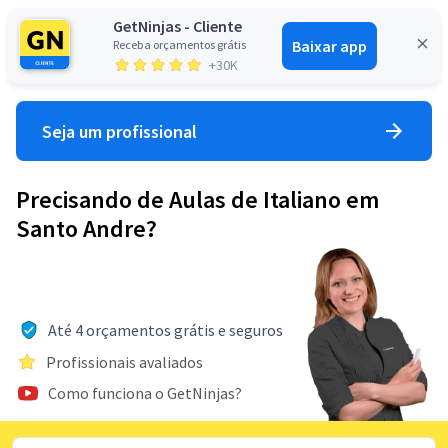
GetNinjas - Cliente
Baixar app
Receba orçamentos grátis
Entrar
+30K
Seja um profissional
Precisando de Aulas de Italiano em
Santo Andre?
Até 4 orçamentos grátis e seguros
Profissionais avaliados
Como funciona o GetNinjas?