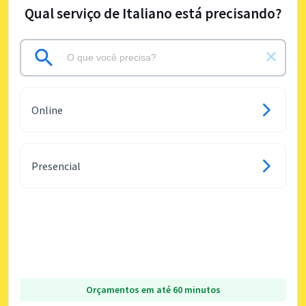
Qual serviço de Italiano está precisando?
Online
Presencial
Orçamentos em até 60 minutos