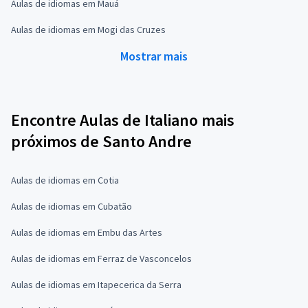
Aulas de idiomas em Mauá
Aulas de idiomas em Mogi das Cruzes
Mostrar mais
Encontre Aulas de Italiano mais
próximos de Santo Andre
Aulas de idiomas em Cotia
Aulas de idiomas em Cubatão
Aulas de idiomas em Embu das Artes
Aulas de idiomas em Ferraz de Vasconcelos
Aulas de idiomas em Itapecerica da Serra