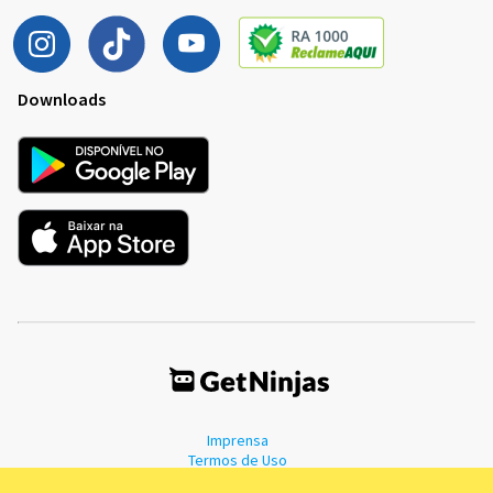
Downloads
Imprensa
Termos de Uso
Política de Privacidade