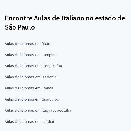
Encontre Aulas de Italiano no estado de
São Paulo
Aulas de idiomas em Bauru
Aulas de idiomas em Campinas
Aulas de idiomas em Carapicuíba
Aulas de idiomas em Diadema
Aulas de idiomas em Franca
Aulas de idiomas em Guarulhos
Aulas de idiomas em Itaquaquecetuba
Aulas de idiomas em Jundiaí