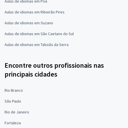
Aulas de idiomas em Poá
Aulas de idiomas em Ribeirão Pires
Aulas de idiomas em Suzano
Aulas de idiomas em São Caetano do Sul
Aulas de idiomas em Taboão da Serra
Encontre outros profissionais nas
principais cidades
Rio Branco
São Paulo
Rio de Janeiro
Fortaleza