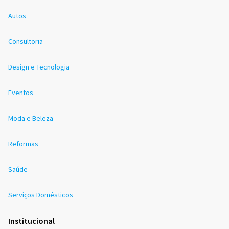
Autos
Consultoria
Design e Tecnologia
Eventos
Moda e Beleza
Reformas
Saúde
Serviços Domésticos
Institucional