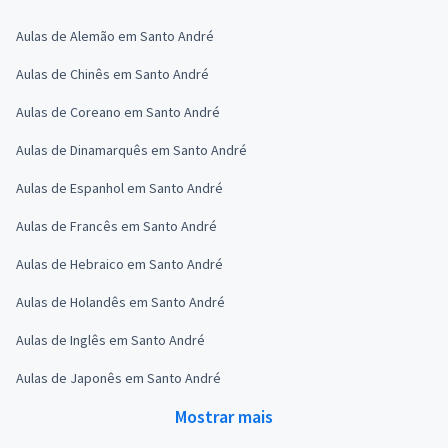
Aulas de Alemão em Santo André
Aulas de Chinês em Santo André
Aulas de Coreano em Santo André
Aulas de Dinamarquês em Santo André
Aulas de Espanhol em Santo André
Aulas de Francês em Santo André
Aulas de Hebraico em Santo André
Aulas de Holandês em Santo André
Aulas de Inglês em Santo André
Aulas de Japonês em Santo André
Mostrar mais