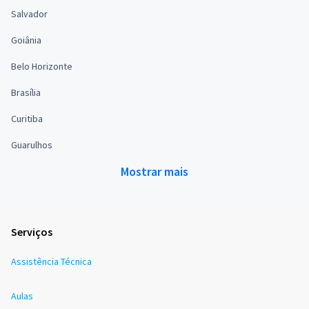
Salvador
Goiânia
Belo Horizonte
Brasília
Curitiba
Guarulhos
Mostrar mais
Serviços
Assistência Técnica
Aulas