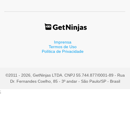
Imprensa
Termos de Uso
Política de Privacidade
©2011 - 2026, GetNinjas LTDA. CNPJ 55.744.877/0001-89 - Rua
Dr. Fernandes Coelho, 85 - 3º andar - São Paulo/SP - Brasil
;