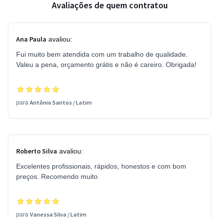
Avaliações de quem contratou
Ana Paula
avaliou:
Fui muito bem atendida com um trabalho de qualidade.
Valeu a pena, orçamento grátis e não é careiro. Obrigada!
Antônio Santos
/
Latim
para
Roberto Silva
avaliou:
Excelentes profissionais, rápidos, honestos e com bom
preços. Recomendo muito
Vanessa Silva
/
Latim
para