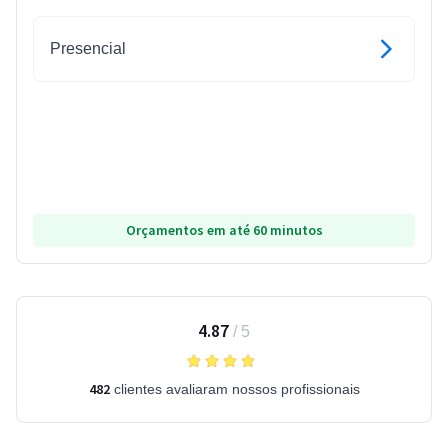
Presencial
Orçamentos em até 60 minutos
4.87
/
5
482
clientes avaliaram nossos profissionais