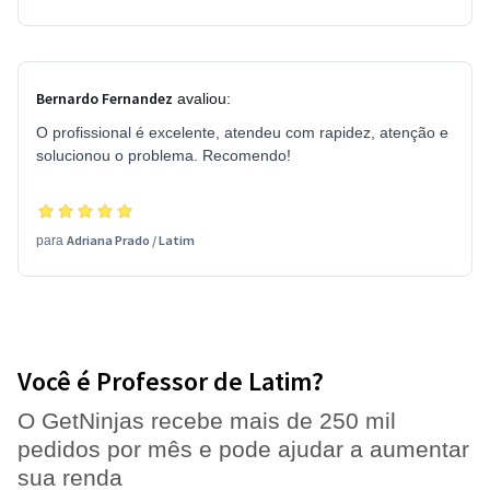
Bernardo Fernandez
avaliou:
O profissional é excelente, atendeu com rapidez, atenção e
solucionou o problema. Recomendo!
Adriana Prado
/
Latim
para
Você é Professor de Latim?
O GetNinjas recebe mais de 250 mil
pedidos por mês e pode ajudar a aumentar
sua renda