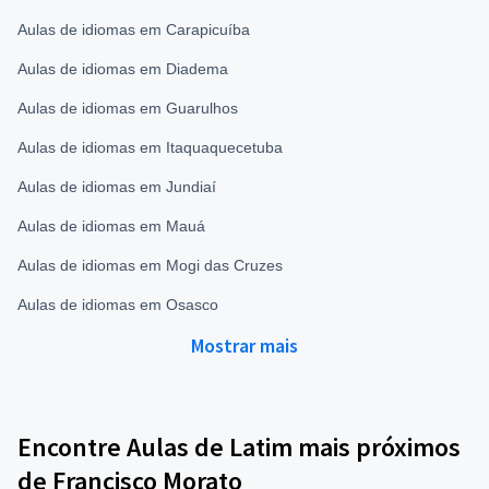
Aulas de idiomas em Carapicuíba
Aulas de idiomas em Diadema
Aulas de idiomas em Guarulhos
Aulas de idiomas em Itaquaquecetuba
Aulas de idiomas em Jundiaí
Aulas de idiomas em Mauá
Aulas de idiomas em Mogi das Cruzes
Aulas de idiomas em Osasco
Mostrar mais
Encontre Aulas de Latim mais próximos
de Francisco Morato