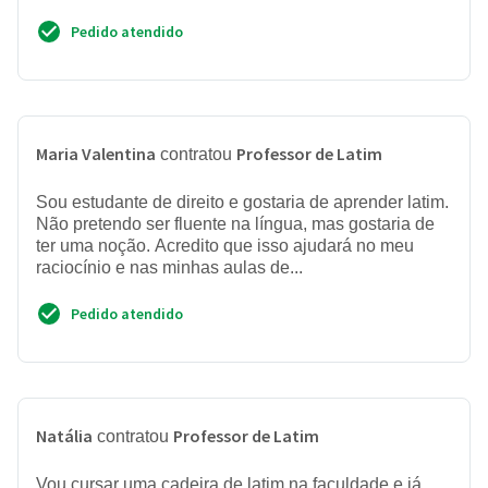
Pedido atendido
Maria Valentina
Professor de Latim
contratou
Sou estudante de direito e gostaria de aprender latim.
Não pretendo ser fluente na língua, mas gostaria de
ter uma noção. Acredito que isso ajudará no meu
raciocínio e nas minhas aulas de...
Pedido atendido
Natália
Professor de Latim
contratou
Vou cursar uma cadeira de latim na faculdade e já