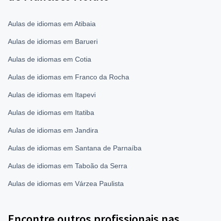
Aulas de idiomas em Atibaia
Aulas de idiomas em Barueri
Aulas de idiomas em Cotia
Aulas de idiomas em Franco da Rocha
Aulas de idiomas em Itapevi
Aulas de idiomas em Itatiba
Aulas de idiomas em Jandira
Aulas de idiomas em Santana de Parnaíba
Aulas de idiomas em Taboão da Serra
Aulas de idiomas em Várzea Paulista
Encontre outros profissionais nas