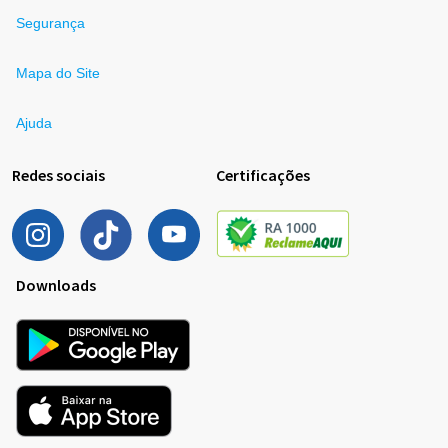
Segurança
Mapa do Site
Ajuda
Redes sociais
Certificações
Downloads