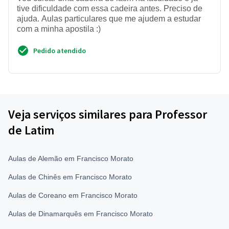
tive dificuldade com essa cadeira antes. Preciso de
ajuda. Aulas particulares que me ajudem a estudar
com a minha apostila :)
Pedido atendido
Veja serviços similares para Professor
de Latim
Aulas de Alemão em Francisco Morato
Aulas de Chinês em Francisco Morato
Aulas de Coreano em Francisco Morato
Aulas de Dinamarquês em Francisco Morato