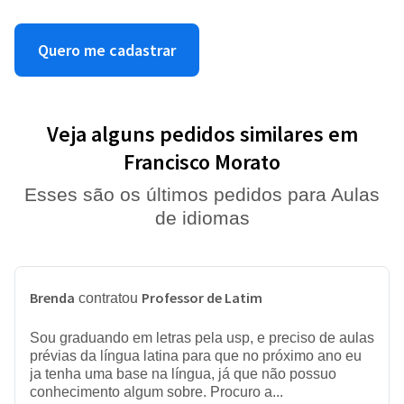
Quero me cadastrar
Veja alguns pedidos similares em
Francisco Morato
Esses são os últimos pedidos para Aulas
de idiomas
Brenda
Professor de Latim
contratou
Sou graduando em letras pela usp, e preciso de aulas
prévias da língua latina para que no próximo ano eu
ja tenha uma base na língua, já que não possuo
conhecimento algum sobre. Procuro a...