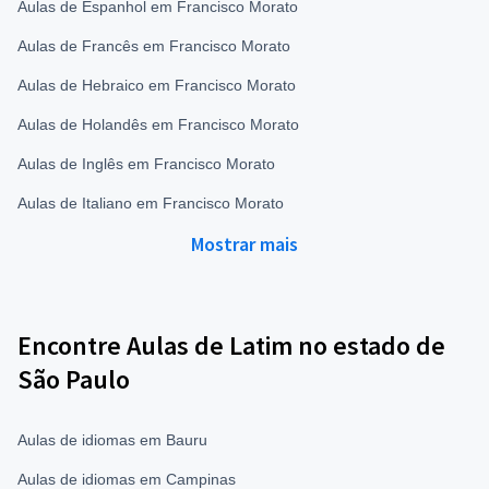
Aulas de Espanhol em Francisco Morato
Aulas de Francês em Francisco Morato
Aulas de Hebraico em Francisco Morato
Aulas de Holandês em Francisco Morato
Aulas de Inglês em Francisco Morato
Aulas de Italiano em Francisco Morato
Mostrar mais
Encontre Aulas de Latim no estado de
São Paulo
Aulas de idiomas em Bauru
Aulas de idiomas em Campinas