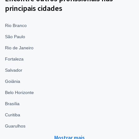
principais cidades
Rio Branco
São Paulo
Rio de Janeiro
Fortaleza
Salvador
Goiânia
Belo Horizonte
Brasília
Curitiba
Guarulhos
Mostrar mais