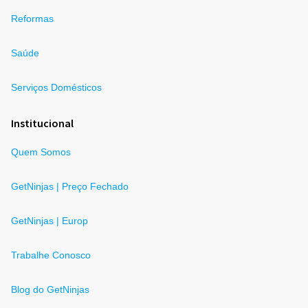
Reformas
Saúde
Serviços Domésticos
Institucional
Quem Somos
GetNinjas | Preço Fechado
GetNinjas | Europ
Trabalhe Conosco
Blog do GetNinjas