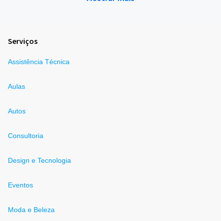
Serviços
Assistência Técnica
Aulas
Autos
Consultoria
Design e Tecnologia
Eventos
Moda e Beleza