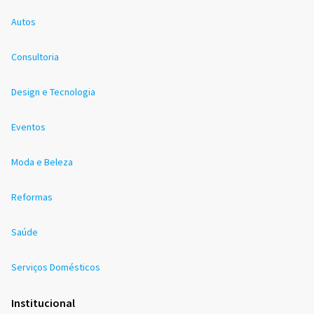
Autos
Consultoria
Design e Tecnologia
Eventos
Moda e Beleza
Reformas
Saúde
Serviços Domésticos
Institucional