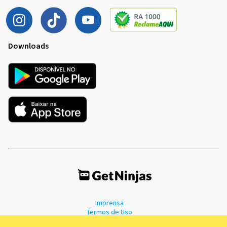
Downloads
Imprensa
Termos de Uso
Política de Privacidade