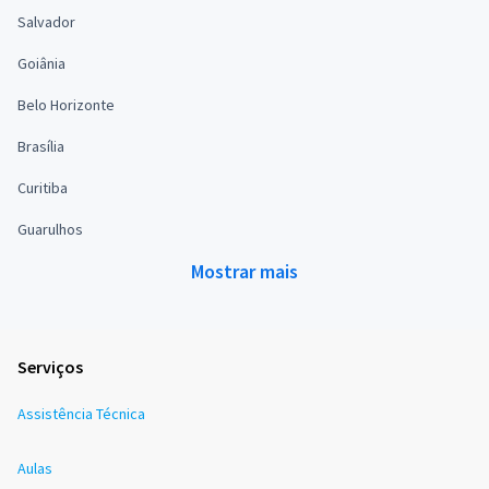
Salvador
Goiânia
Belo Horizonte
Brasília
Curitiba
Guarulhos
Mostrar mais
Serviços
Assistência Técnica
Aulas