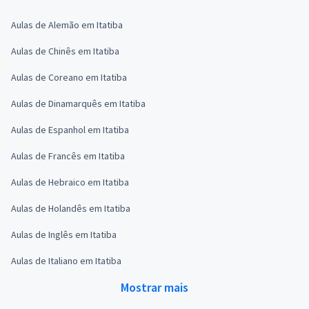
Aulas de Alemão em Itatiba
Aulas de Chinês em Itatiba
Aulas de Coreano em Itatiba
Aulas de Dinamarquês em Itatiba
Aulas de Espanhol em Itatiba
Aulas de Francês em Itatiba
Aulas de Hebraico em Itatiba
Aulas de Holandês em Itatiba
Aulas de Inglês em Itatiba
Aulas de Italiano em Itatiba
Mostrar mais