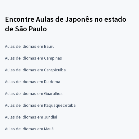
Encontre Aulas de Japonês no estado
de São Paulo
Aulas de idiomas em Bauru
Aulas de idiomas em Campinas
Aulas de idiomas em Carapicuíba
Aulas de idiomas em Diadema
Aulas de idiomas em Guarulhos
Aulas de idiomas em Itaquaquecetuba
Aulas de idiomas em Jundiaí
Aulas de idiomas em Mauá