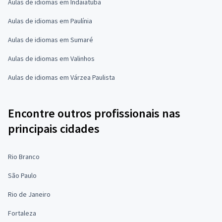
Aulas de idiomas em Indaiatuba
Aulas de idiomas em Paulínia
Aulas de idiomas em Sumaré
Aulas de idiomas em Valinhos
Aulas de idiomas em Várzea Paulista
Encontre outros profissionais nas
principais cidades
Rio Branco
São Paulo
Rio de Janeiro
Fortaleza