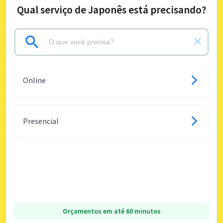
Qual serviço de Japonês está precisando?
Online
Presencial
Orçamentos em até 60 minutos