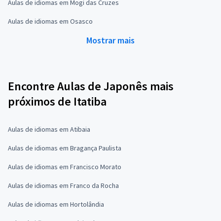
Aulas de idiomas em Mogi das Cruzes
Aulas de idiomas em Osasco
Mostrar mais
Encontre Aulas de Japonês mais
próximos de Itatiba
Aulas de idiomas em Atibaia
Aulas de idiomas em Bragança Paulista
Aulas de idiomas em Francisco Morato
Aulas de idiomas em Franco da Rocha
Aulas de idiomas em Hortolândia