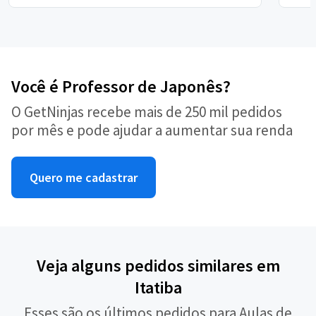
Você é Professor de Japonês?
O GetNinjas recebe mais de 250 mil pedidos
por mês e pode ajudar a aumentar sua renda
Quero me cadastrar
Veja alguns pedidos similares em
Itatiba
Esses são os últimos pedidos para Aulas de