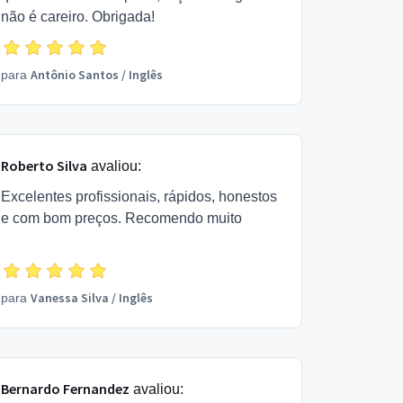
não é careiro. Obrigada!
Antônio Santos
/
Inglês
para
Roberto Silva
avaliou:
Excelentes profissionais, rápidos, honestos
e com bom preços. Recomendo muito
Vanessa Silva
/
Inglês
para
Bernardo Fernandez
avaliou: