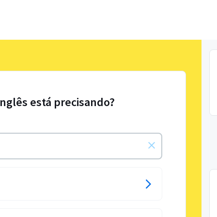
Inglês está precisando?