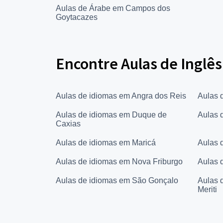
Aulas de Árabe em Campos dos
Goytacazes
Encontre Aulas de Inglês
Aulas de idiomas em Angra dos Reis
Aulas 
Aulas de idiomas em Duque de
Aulas 
Caxias
Aulas de idiomas em Maricá
Aulas 
Aulas de idiomas em Nova Friburgo
Aulas 
Aulas de idiomas em São Gonçalo
Aulas 
Meriti