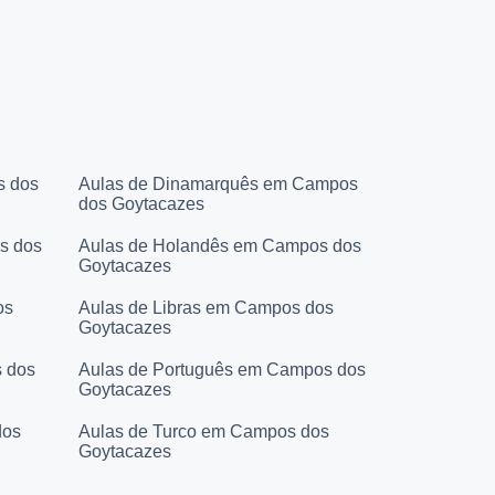
s dos
Aulas de Dinamarquês em Campos
dos Goytacazes
s dos
Aulas de Holandês em Campos dos
Goytacazes
os
Aulas de Libras em Campos dos
Goytacazes
 dos
Aulas de Português em Campos dos
Goytacazes
dos
Aulas de Turco em Campos dos
Goytacazes