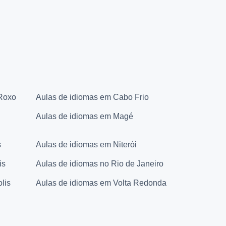
 Roxo
Aulas de idiomas em Cabo Frio
Aulas de idiomas em Magé
s
Aulas de idiomas em Niterói
is
Aulas de idiomas no Rio de Janeiro
lis
Aulas de idiomas em Volta Redonda