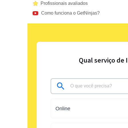
Profissionais avaliados
Como funciona o GetNinjas?
Qual serviço de 
Online