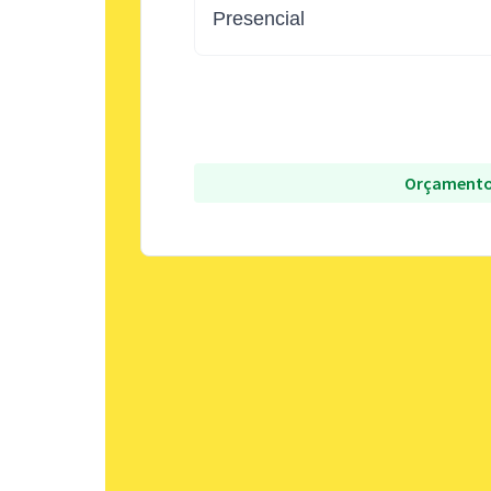
Presencial
Orçamento