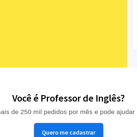
Você é Professor de Inglês?
ais de 250 mil pedidos por mês e pode ajudar
Quero me cadastrar