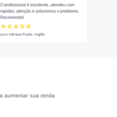
O profissional é excelente, atendeu com
rapidez, atenção e solucionou o problema.
Recomendo!
Adriana Prado
/
Inglês
para
 a aumentar sua renda