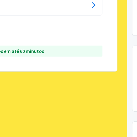
s em até 60 minutos