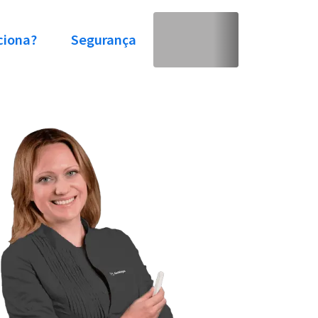
ciona?
Segurança