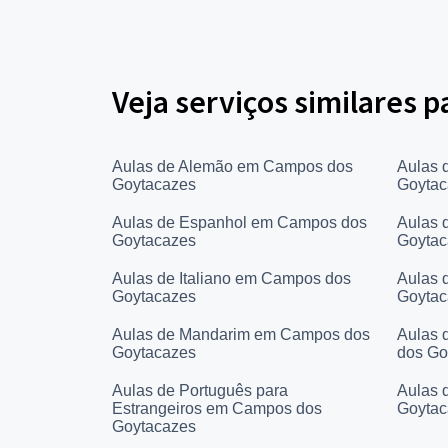
Veja serviços similares p
Aulas de Alemão em Campos dos
Aulas 
Goytacazes
Goytac
Aulas de Espanhol em Campos dos
Aulas 
Goytacazes
Goytac
Aulas de Italiano em Campos dos
Aulas 
Goytacazes
Goytac
Aulas de Mandarim em Campos dos
Aulas 
Goytacazes
dos Go
Aulas de Português para
Aulas 
Estrangeiros em Campos dos
Goytac
Goytacazes