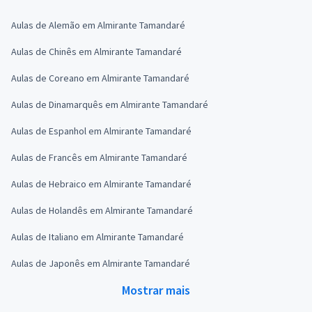
Aulas de Alemão em Almirante Tamandaré
Aulas de Chinês em Almirante Tamandaré
Aulas de Coreano em Almirante Tamandaré
Aulas de Dinamarquês em Almirante Tamandaré
Aulas de Espanhol em Almirante Tamandaré
Aulas de Francês em Almirante Tamandaré
Aulas de Hebraico em Almirante Tamandaré
Aulas de Holandês em Almirante Tamandaré
Aulas de Italiano em Almirante Tamandaré
Aulas de Japonês em Almirante Tamandaré
Mostrar mais