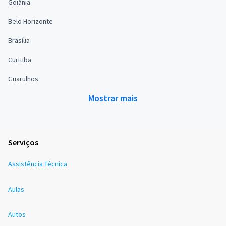
Goiânia
Belo Horizonte
Brasília
Curitiba
Guarulhos
Mostrar mais
Serviços
Assistência Técnica
Aulas
Autos