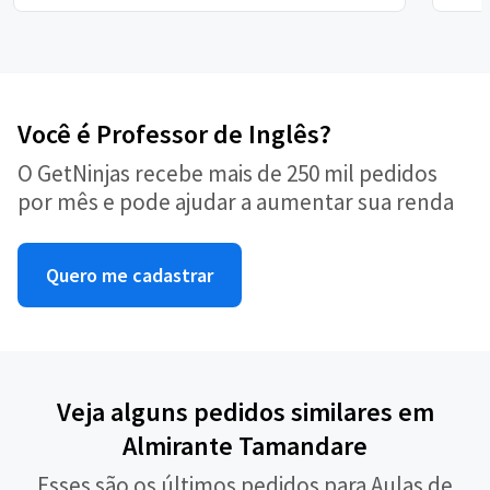
Você é Professor de Inglês?
O GetNinjas recebe mais de 250 mil pedidos
por mês e pode ajudar a aumentar sua renda
Quero me cadastrar
Veja alguns pedidos similares em
Almirante Tamandare
Esses são os últimos pedidos para Aulas de