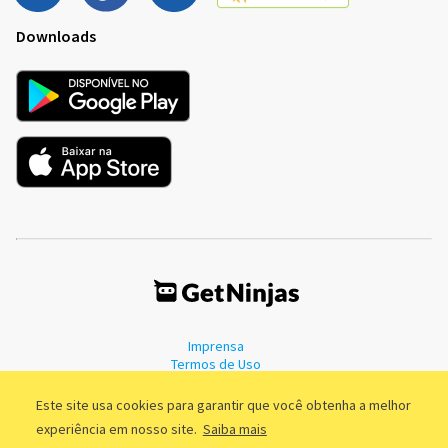
Downloads
Imprensa
Termos de Uso
Política de Privacidade
Este site usa cookies para garantir que você obtenha a melhor
experiência em nosso site.
Saiba mais