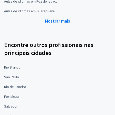
Aulas de idiomas em Foz do Iguaçu
Aulas de idiomas em Guarapuava
Mostrar mais
Encontre outros profissionais nas
principais cidades
Rio Branco
São Paulo
Rio de Janeiro
Fortaleza
Salvador