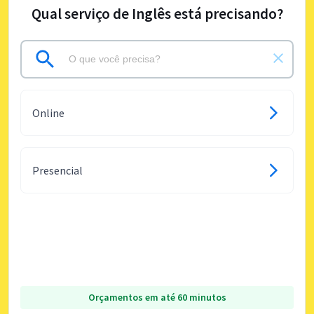
Qual serviço de Inglês está precisando?
Online
Presencial
Orçamentos em até 60 minutos