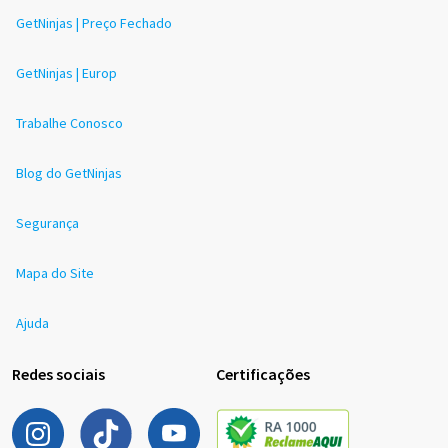
GetNinjas | Preço Fechado
GetNinjas | Europ
Trabalhe Conosco
Blog do GetNinjas
Segurança
Mapa do Site
Ajuda
Redes sociais
Certificações