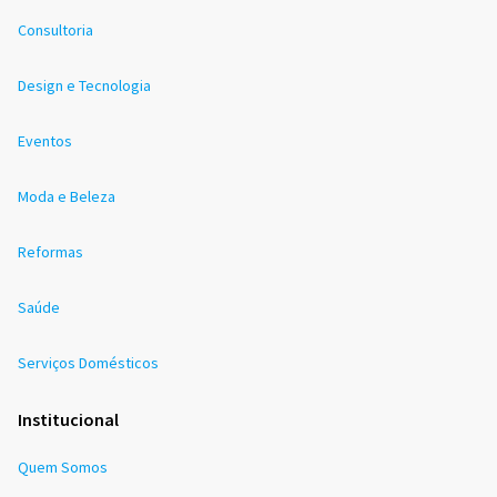
Consultoria
Design e Tecnologia
Eventos
Moda e Beleza
Reformas
Saúde
Serviços Domésticos
Institucional
Quem Somos