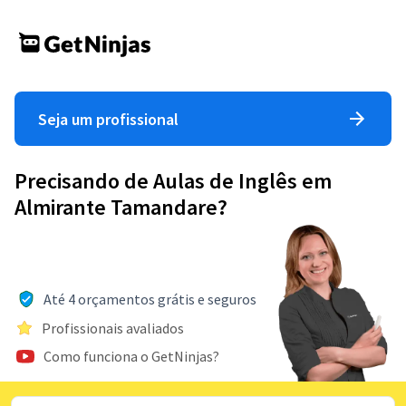
Seja um profissional
Precisando de Aulas de Inglês em
Almirante Tamandare?
Até 4 orçamentos grátis e seguros
Profissionais avaliados
Como funciona o GetNinjas?