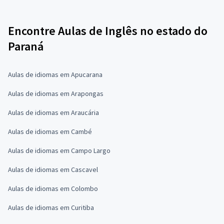
Encontre Aulas de Inglês no estado do
Paraná
Aulas de idiomas em Apucarana
Aulas de idiomas em Arapongas
Aulas de idiomas em Araucária
Aulas de idiomas em Cambé
Aulas de idiomas em Campo Largo
Aulas de idiomas em Cascavel
Aulas de idiomas em Colombo
Aulas de idiomas em Curitiba