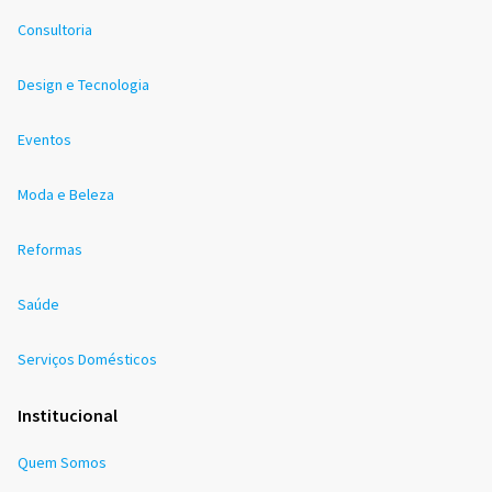
Consultoria
Design e Tecnologia
Eventos
Moda e Beleza
Reformas
Saúde
Serviços Domésticos
Institucional
Quem Somos