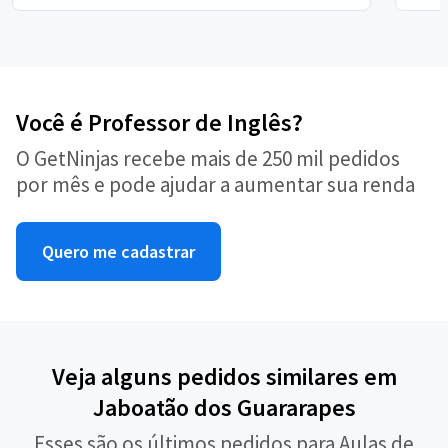
Você é Professor de Inglês?
O GetNinjas recebe mais de 250 mil pedidos
por mês e pode ajudar a aumentar sua renda
Quero me cadastrar
Veja alguns pedidos similares em
Jaboatão dos Guararapes
Esses são os últimos pedidos para Aulas de