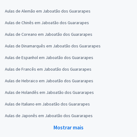
Aulas de Alemão em Jaboatão dos Guararapes
Aulas de Chinês em Jaboatão dos Guararapes
Aulas de Coreano em Jaboatão dos Guararapes
Aulas de Dinamarquês em Jaboatão dos Guararapes
Aulas de Espanhol em Jaboatão dos Guararapes
Aulas de Francês em Jaboatão dos Guararapes
Aulas de Hebraico em Jaboatão dos Guararapes
Aulas de Holandês em Jaboatão dos Guararapes
Aulas de Italiano em Jaboatão dos Guararapes
Aulas de Japonês em Jaboatão dos Guararapes
Mostrar mais