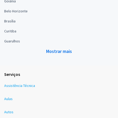
Goiânia
Belo Horizonte
Brasília
Curitiba
Guarulhos
Mostrar mais
Serviços
Assistência Técnica
Aulas
Autos