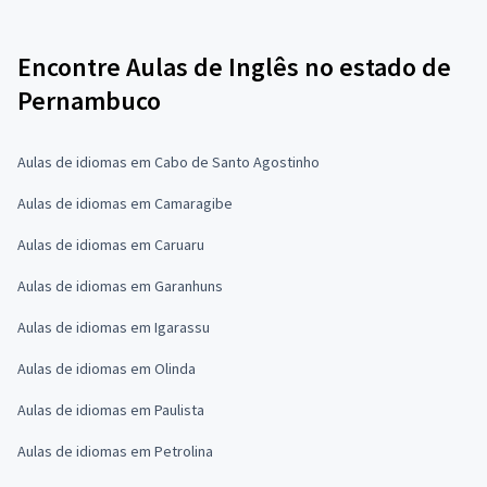
Encontre Aulas de Inglês no estado de
Pernambuco
Aulas de idiomas em Cabo de Santo Agostinho
Aulas de idiomas em Camaragibe
Aulas de idiomas em Caruaru
Aulas de idiomas em Garanhuns
Aulas de idiomas em Igarassu
Aulas de idiomas em Olinda
Aulas de idiomas em Paulista
Aulas de idiomas em Petrolina