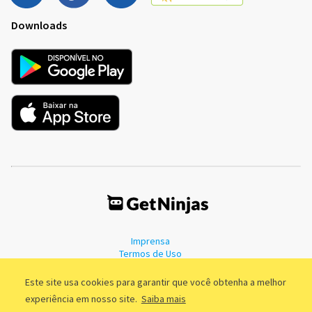
Downloads
Imprensa
Termos de Uso
Política de Privacidade
Este site usa cookies para garantir que você obtenha a melhor
experiência em nosso site.
Saiba mais