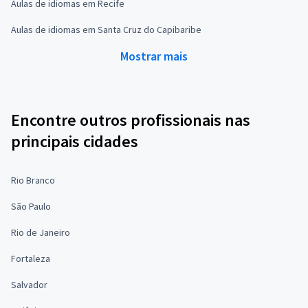
Aulas de idiomas em Recife
Aulas de idiomas em Santa Cruz do Capibaribe
Mostrar mais
Encontre outros profissionais nas
principais cidades
Rio Branco
São Paulo
Rio de Janeiro
Fortaleza
Salvador