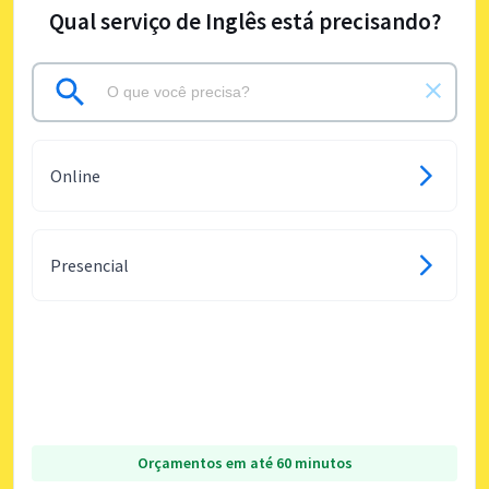
Qual serviço de Inglês está precisando?
Online
Presencial
Orçamentos em até 60 minutos