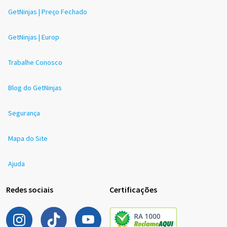
GetNinjas | Preço Fechado
GetNinjas | Europ
Trabalhe Conosco
Blog do GetNinjas
Segurança
Mapa do Site
Ajuda
Redes sociais
Certificações