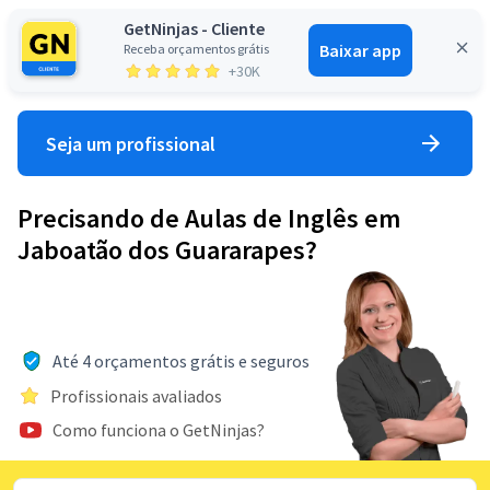
GetNinjas - Cliente
Baixar app
Receba orçamentos grátis
Entrar
+30K
Seja um profissional
Precisando de Aulas de Inglês em
Jaboatão dos Guararapes?
Até 4 orçamentos grátis e seguros
Profissionais avaliados
Como funciona o GetNinjas?