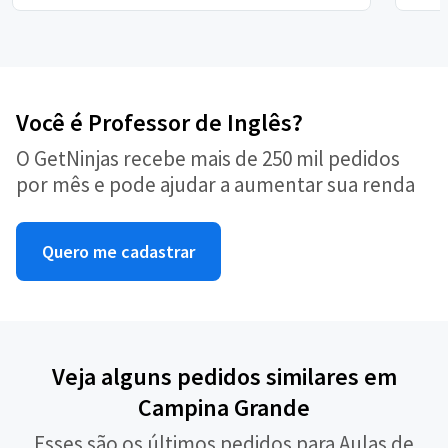
Você é Professor de Inglês?
O GetNinjas recebe mais de 250 mil pedidos
por mês e pode ajudar a aumentar sua renda
Quero me cadastrar
Veja alguns pedidos similares em
Campina Grande
Esses são os últimos pedidos para Aulas de