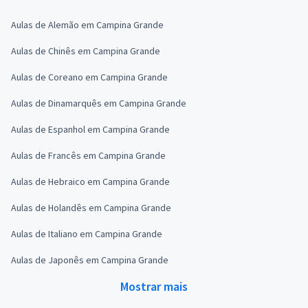
Aulas de Alemão em Campina Grande
Aulas de Chinês em Campina Grande
Aulas de Coreano em Campina Grande
Aulas de Dinamarquês em Campina Grande
Aulas de Espanhol em Campina Grande
Aulas de Francês em Campina Grande
Aulas de Hebraico em Campina Grande
Aulas de Holandês em Campina Grande
Aulas de Italiano em Campina Grande
Aulas de Japonês em Campina Grande
Mostrar mais