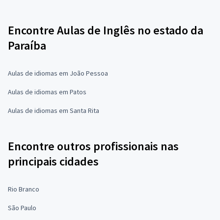
Encontre Aulas de Inglês no estado da
Paraíba
Aulas de idiomas em João Pessoa
Aulas de idiomas em Patos
Aulas de idiomas em Santa Rita
Encontre outros profissionais nas
principais cidades
Rio Branco
São Paulo