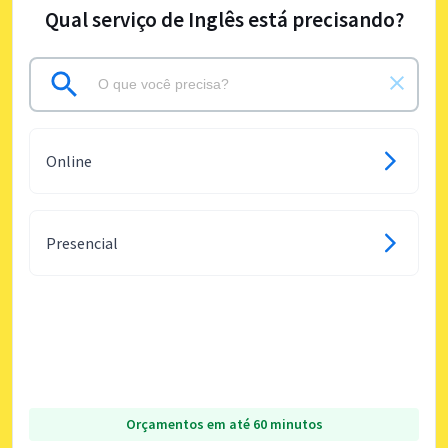
Qual serviço de Inglês está precisando?
Online
Presencial
Orçamentos em até 60 minutos