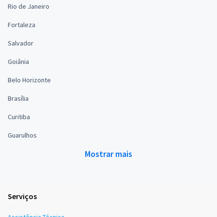
Rio de Janeiro
Fortaleza
Salvador
Goiânia
Belo Horizonte
Brasília
Curitiba
Guarulhos
Mostrar mais
Serviços
Assistência Técnica