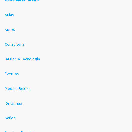
Aulas
Autos
Consultoria
Design e Tecnologia
Eventos
Moda e Beleza
Reformas
Saúde