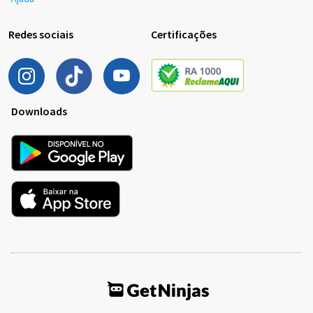
Redes sociais
Certificações
Downloads