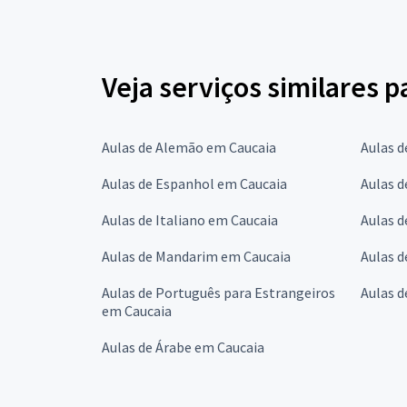
Veja serviços similares p
Aulas de Alemão em Caucaia
Aulas d
Aulas de Espanhol em Caucaia
Aulas d
Aulas de Italiano em Caucaia
Aulas 
Aulas de Mandarim em Caucaia
Aulas 
Aulas de Português para Estrangeiros
Aulas d
em Caucaia
Aulas de Árabe em Caucaia