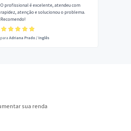
O profissional é excelente, atendeu com
rapidez, atenção e solucionou o problema.
Recomendo!
para
Adriana Prado
/
Inglês
aumentar sua renda