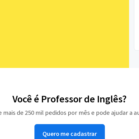
Você é Professor de Inglês?
e mais de 250 mil pedidos por mês e pode ajudar a 
Quero me cadastrar