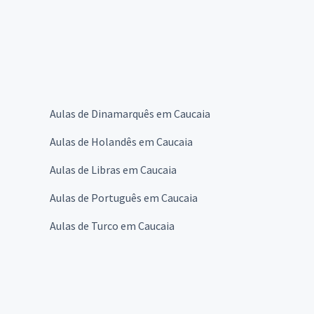
Aulas de Dinamarquês em Caucaia
Aulas de Holandês em Caucaia
Aulas de Libras em Caucaia
Aulas de Português em Caucaia
Aulas de Turco em Caucaia