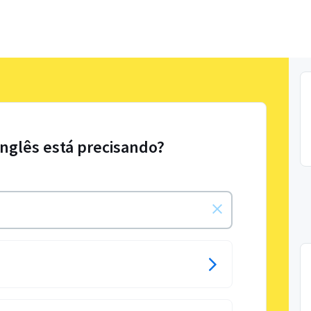
Inglês está precisando?