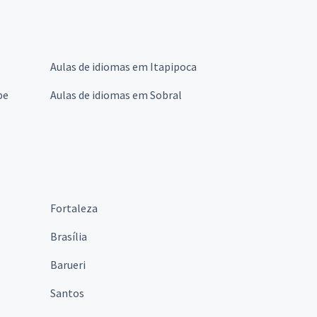
Aulas de idiomas em Itapipoca
pe
Aulas de idiomas em Sobral
Fortaleza
Brasília
Barueri
Santos