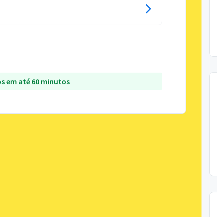
s em até 60 minutos