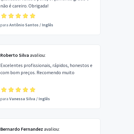
não é careiro. Obrigada!
para
Antônio Santos
/
Inglês
Roberto Silva
avaliou:
Excelentes profissionais, rápidos, honestos e
com bom preços. Recomendo muito
para
Vanessa Silva
/
Inglês
Bernardo Fernandez
avaliou: