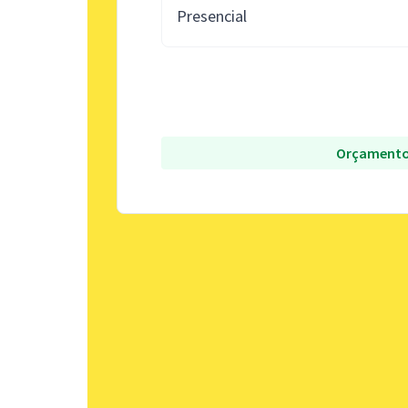
Presencial
Orçamento