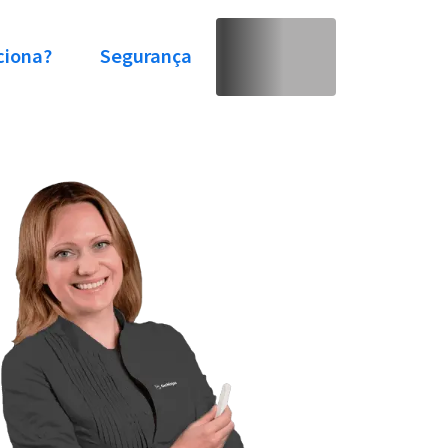
ciona?
Segurança