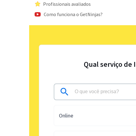
Profissionais avaliados
Como funciona o GetNinjas?
Qual serviço de 
Online