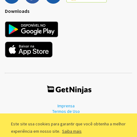
Downloads
Imprensa
Termos de Uso
Política de Privacidade
Este site usa cookies para garantir que você obtenha a melhor
experiência em nosso site.
Saiba mais