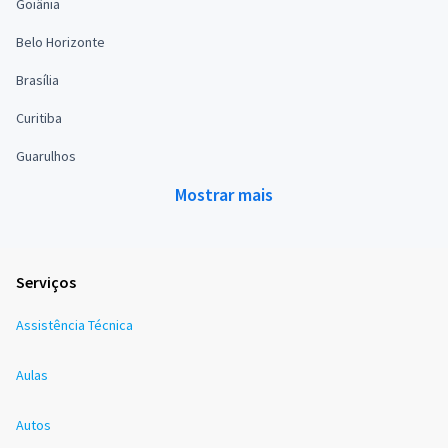
Goiânia
Belo Horizonte
Brasília
Curitiba
Guarulhos
Mostrar mais
Serviços
Assistência Técnica
Aulas
Autos