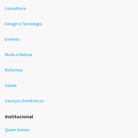
Consultoria
Design e Tecnologia
Eventos
Moda e Beleza
Reformas
Saúde
Serviços Domésticos
Institucional
Quem Somos