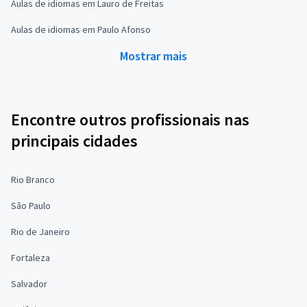
Aulas de idiomas em Lauro de Freitas
Aulas de idiomas em Paulo Afonso
Mostrar mais
Encontre outros profissionais nas
principais cidades
Rio Branco
São Paulo
Rio de Janeiro
Fortaleza
Salvador