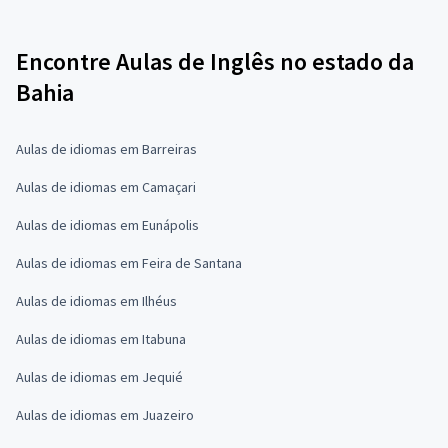
Encontre Aulas de Inglês no estado da
Bahia
Aulas de idiomas em Barreiras
Aulas de idiomas em Camaçari
Aulas de idiomas em Eunápolis
Aulas de idiomas em Feira de Santana
Aulas de idiomas em Ilhéus
Aulas de idiomas em Itabuna
Aulas de idiomas em Jequié
Aulas de idiomas em Juazeiro