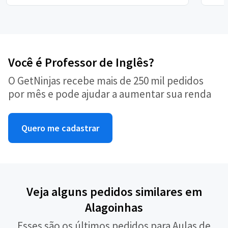
Você é Professor de Inglês?
O GetNinjas recebe mais de 250 mil pedidos
por mês e pode ajudar a aumentar sua renda
Quero me cadastrar
Veja alguns pedidos similares em
Alagoinhas
Esses são os últimos pedidos para Aulas de