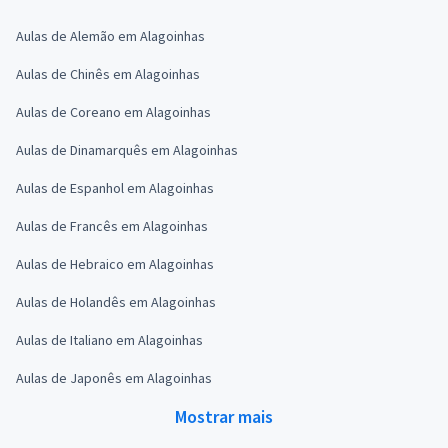
Aulas de Alemão em Alagoinhas
Aulas de Chinês em Alagoinhas
Aulas de Coreano em Alagoinhas
Aulas de Dinamarquês em Alagoinhas
Aulas de Espanhol em Alagoinhas
Aulas de Francês em Alagoinhas
Aulas de Hebraico em Alagoinhas
Aulas de Holandês em Alagoinhas
Aulas de Italiano em Alagoinhas
Aulas de Japonês em Alagoinhas
Mostrar mais