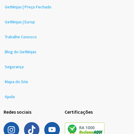
GetNinjas | Preço Fechado
GetNinjas | Europ
Trabalhe Conosco
Blog do GetNinjas
Segurança
Mapa do Site
Ajuda
Redes sociais
Certificações