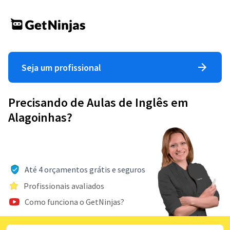
Seja um profissional
Precisando de Aulas de Inglês em
Alagoinhas?
Até 4 orçamentos grátis e seguros
Profissionais avaliados
Como funciona o GetNinjas?