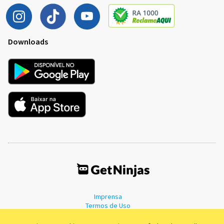
Downloads
Imprensa
Termos de Uso
Política de Privacidade