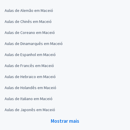
Aulas de Alemão em Maceió
Aulas de Chinês em Maceió
Aulas de Coreano em Maceió
Aulas de Dinamarquês em Maceió
Aulas de Espanhol em Maceió
Aulas de Francês em Maceió
Aulas de Hebraico em Maceió
Aulas de Holandês em Maceió
Aulas de Italiano em Maceió
Aulas de Japonês em Maceió
Mostrar mais