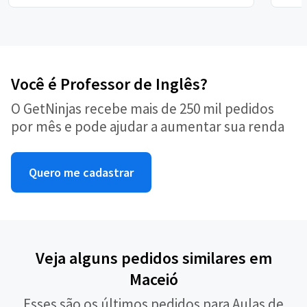
Você é Professor de Inglês?
O GetNinjas recebe mais de 250 mil pedidos
por mês e pode ajudar a aumentar sua renda
Quero me cadastrar
Veja alguns pedidos similares em
Maceió
Esses são os últimos pedidos para Aulas de