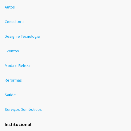
Autos
Consultoria
Design e Tecnologia
Eventos
Moda e Beleza
Reformas
Saúde
Serviços Domésticos
Institucional