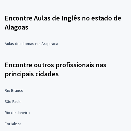
Encontre Aulas de Inglês no estado de
Alagoas
Aulas de idiomas em Arapiraca
Encontre outros profissionais nas
principais cidades
Rio Branco
São Paulo
Rio de Janeiro
Fortaleza