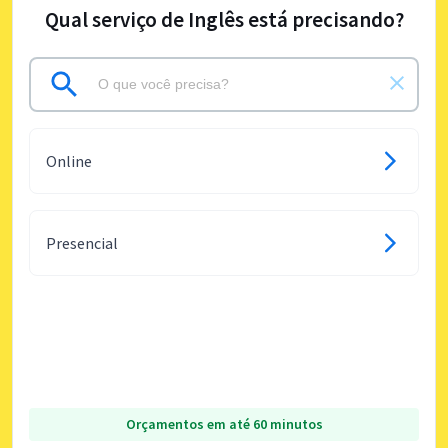
Qual serviço de Inglês está precisando?
Online
Presencial
Orçamentos em até 60 minutos