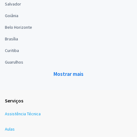
Salvador
Goiânia
Belo Horizonte
Brasília
Curitiba
Guarulhos
Mostrar mais
Serviços
Assistência Técnica
Aulas