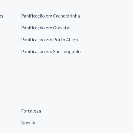
es
Panificação em Cachoeirinha
Panificação em Gravataí
Panificação em Porto Alegre
Panificação em São Leopoldo
Fortaleza
Brasília