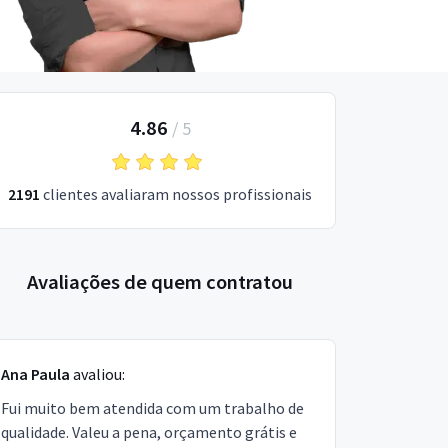
4.86
/
5
2191
clientes avaliaram nossos profissionais
Avaliações de quem contratou
Ana Paula
avaliou:
Fui muito bem atendida com um trabalho de
qualidade. Valeu a pena, orçamento grátis e