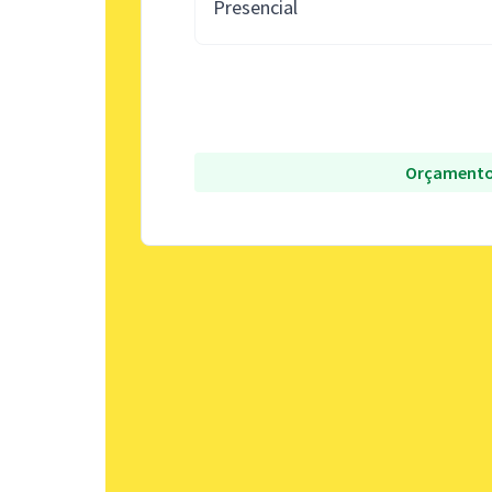
Presencial
Orçamento