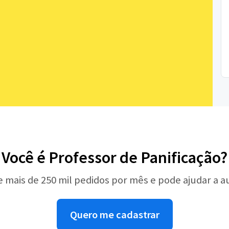
Você é Professor de Panificação?
e mais de 250 mil pedidos por mês e pode ajudar a 
Quero me cadastrar