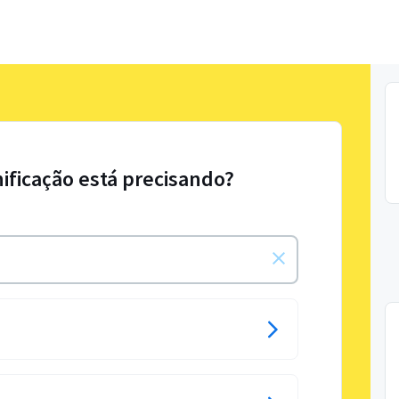
nificação está precisando?