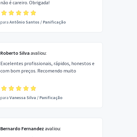
não é careiro. Obrigada!
para
Antônio Santos
/
Panificação
Roberto Silva
avaliou:
Excelentes profissionais, rápidos, honestos e
com bom preços. Recomendo muito
para
Vanessa Silva
/
Panificação
Bernardo Fernandez
avaliou: