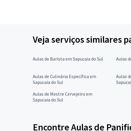
Veja serviços similares 
Aulas de Barista em Sapucaia do Sul
Aulas d
Aulas de Culinária Específica em
Aulas d
Sapucaia do Sul
Sapucai
Aulas de Mestre Cervejeiro em
Sapucaia do Sul
Encontre Aulas de Panifi