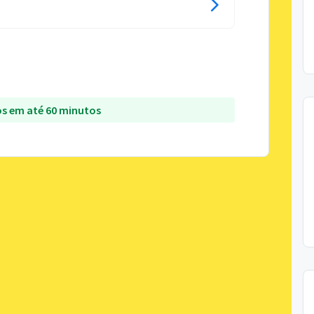
s em até 60 minutos