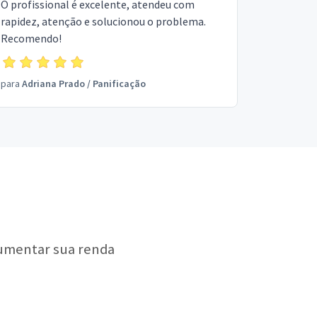
O profissional é excelente, atendeu com
rapidez, atenção e solucionou o problema.
Recomendo!
para
Adriana Prado
/
Panificação
aumentar sua renda