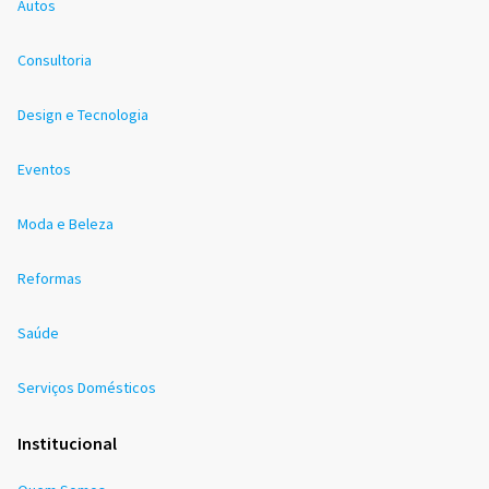
Autos
Consultoria
Design e Tecnologia
Eventos
Moda e Beleza
Reformas
Saúde
Serviços Domésticos
Institucional