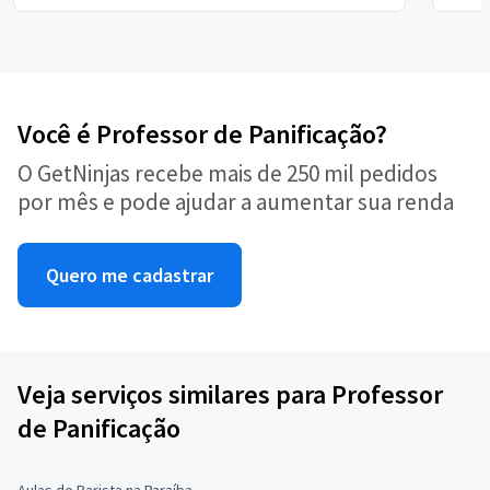
Você é Professor de Panificação?
O GetNinjas recebe mais de 250 mil pedidos
por mês e pode ajudar a aumentar sua renda
Quero me cadastrar
Veja serviços similares para Professor
de Panificação
Aulas de Barista na Paraíba