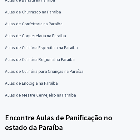
Aulas de Churrasco na Paraíba
Aulas de Confeitaria na Paraíba
Aulas de Coquetelaria na Paraíba
Aulas de Culinária Específica na Paraíba
Aulas de Culinária Regional na Paraíba
Aulas de Culinária para Crianças na Paraíba
Aulas de Enologia na Paraíba
Aulas de Mestre Cervejeiro na Paraíba
Encontre Aulas de Panificação no
estado da Paraíba