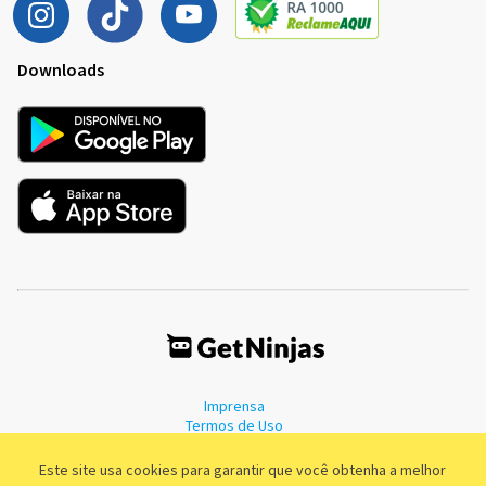
Downloads
Imprensa
Termos de Uso
Política de Privacidade
Este site usa cookies para garantir que você obtenha a melhor