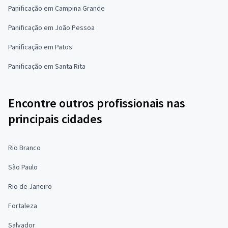
Panificação em Campina Grande
Panificação em João Pessoa
Panificação em Patos
Panificação em Santa Rita
Encontre outros profissionais nas
principais cidades
Rio Branco
São Paulo
Rio de Janeiro
Fortaleza
Salvador