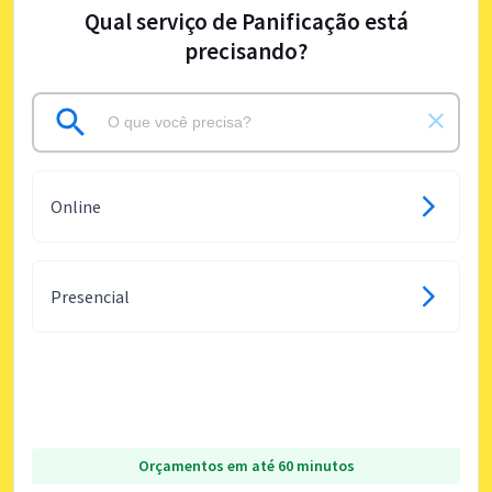
Qual serviço de Panificação está
precisando?
Online
Presencial
Orçamentos em até 60 minutos