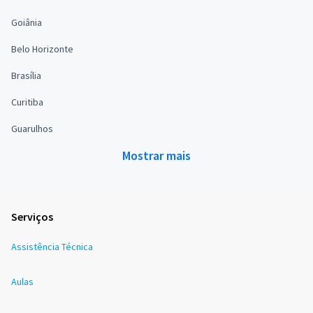
Goiânia
Belo Horizonte
Brasília
Curitiba
Guarulhos
Mostrar mais
Serviços
Assistência Técnica
Aulas