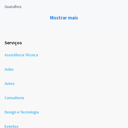
Guarulhos
Mostrar mais
Serviços
Assistência Técnica
Aulas
Autos
Consultoria
Design e Tecnologia
Eventos