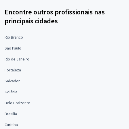
Encontre outros profissionais nas
principais cidades
Rio Branco
São Paulo
Rio de Janeiro
Fortaleza
Salvador
Goiânia
Belo Horizonte
Brasília
Curitiba