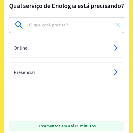
Qual serviço de Enologia está precisando?
Online
Presencial
Orçamentos em até 60 minutos