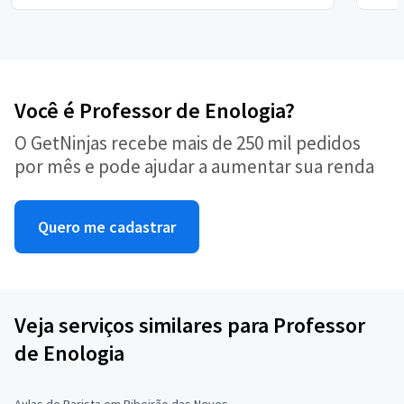
Você é Professor de Enologia?
O GetNinjas recebe mais de 250 mil pedidos
por mês e pode ajudar a aumentar sua renda
Quero me cadastrar
Veja serviços similares para Professor
de Enologia
Aulas de Barista em Ribeirão das Neves