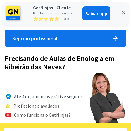
GetNinjas - Cliente
Baixar app
Receba orçamentos grátis
Entrar
+30K
Seja um profissional
Precisando de Aulas de Enologia em
Ribeirão das Neves?
Até 4 orçamentos grátis e seguros
Profissionais avaliados
Como funciona o GetNinjas?