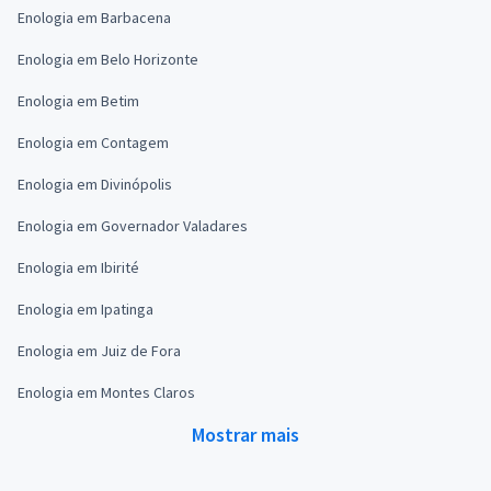
Enologia em Barbacena
Enologia em Belo Horizonte
Enologia em Betim
Enologia em Contagem
Enologia em Divinópolis
Enologia em Governador Valadares
Enologia em Ibirité
Enologia em Ipatinga
Enologia em Juiz de Fora
Enologia em Montes Claros
Mostrar mais