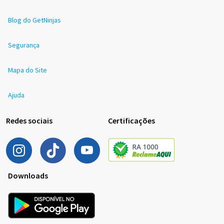
Blog do GetNinjas
Segurança
Mapa do Site
Ajuda
Redes sociais
Certificações
Downloads