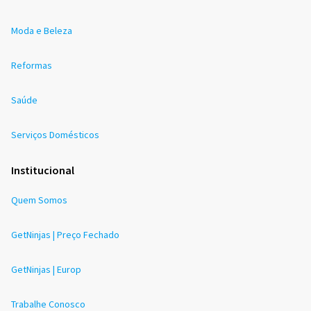
Moda e Beleza
Reformas
Saúde
Serviços Domésticos
Institucional
Quem Somos
GetNinjas | Preço Fechado
GetNinjas | Europ
Trabalhe Conosco