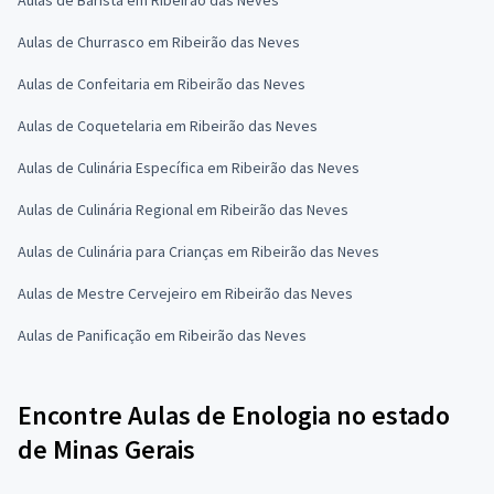
Aulas de Churrasco em Ribeirão das Neves
Aulas de Confeitaria em Ribeirão das Neves
Aulas de Coquetelaria em Ribeirão das Neves
Aulas de Culinária Específica em Ribeirão das Neves
Aulas de Culinária Regional em Ribeirão das Neves
Aulas de Culinária para Crianças em Ribeirão das Neves
Aulas de Mestre Cervejeiro em Ribeirão das Neves
Aulas de Panificação em Ribeirão das Neves
Encontre Aulas de Enologia no estado
de Minas Gerais