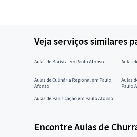
Veja serviços similares 
Aulas de Barista em Paulo Afonso
Aulas d
Aulas de Culinária Regional em Paulo
Aulas d
Afonso
Paulo 
Aulas de Panificação em Paulo Afonso
Encontre Aulas de Churr