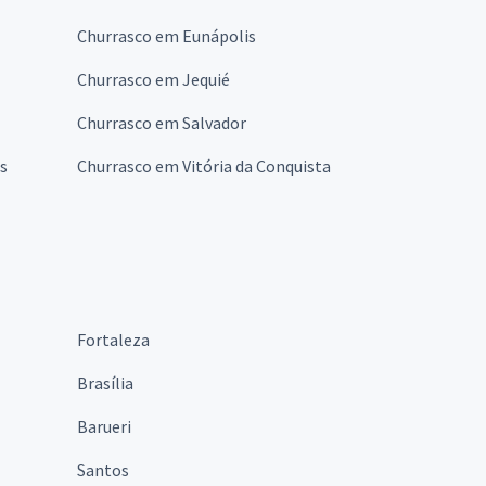
Churrasco em Eunápolis
Churrasco em Jequié
Churrasco em Salvador
as
Churrasco em Vitória da Conquista
Fortaleza
Brasília
Barueri
Santos