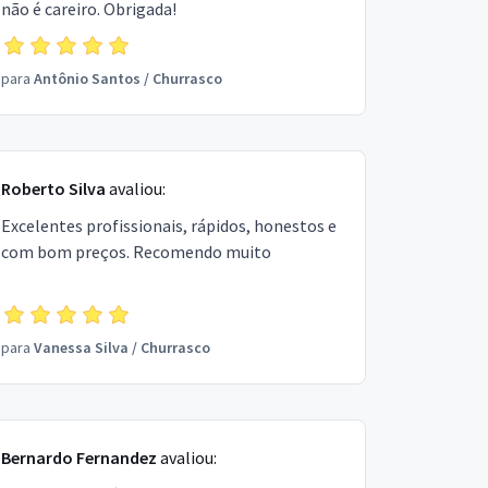
não é careiro. Obrigada!
para
Antônio Santos
/
Churrasco
Roberto Silva
avaliou:
Excelentes profissionais, rápidos, honestos e
com bom preços. Recomendo muito
para
Vanessa Silva
/
Churrasco
Bernardo Fernandez
avaliou: