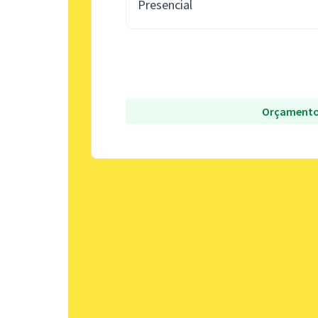
Presencial
Orçamento