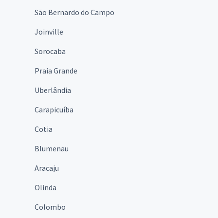
São Bernardo do Campo
Joinville
Sorocaba
Praia Grande
Uberlândia
Carapicuíba
Cotia
Blumenau
Aracaju
Olinda
Colombo