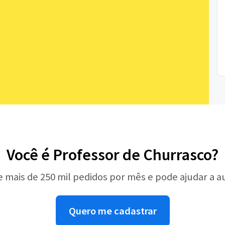
Você é Professor de Churrasco?
e mais de 250 mil pedidos por mês e pode ajudar a 
Quero me cadastrar