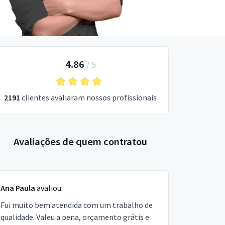
4.86
/
5
2191
clientes avaliaram nossos profissionais
Avaliações de quem contratou
Ana Paula
avaliou:
Fui muito bem atendida com um trabalho de
qualidade. Valeu a pena, orçamento grátis e