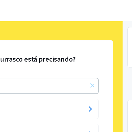
urrasco está precisando?