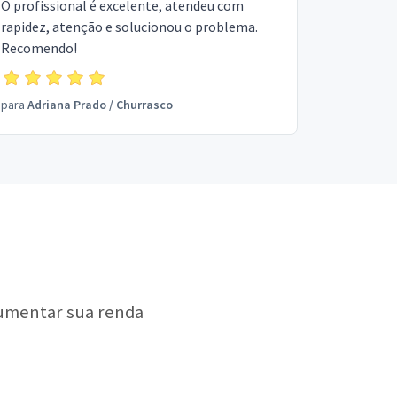
O profissional é excelente, atendeu com
rapidez, atenção e solucionou o problema.
Recomendo!
para
Adriana Prado
/
Churrasco
aumentar sua renda