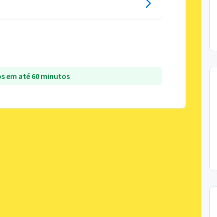
s em até 60 minutos