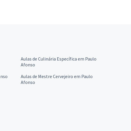
Aulas de Culinária Específica em Paulo
Afonso
onso
Aulas de Mestre Cervejeiro em Paulo
Afonso