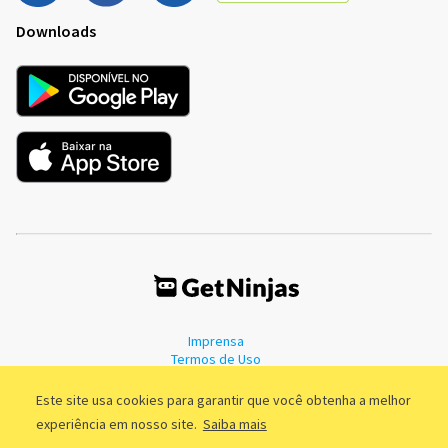
Downloads
Imprensa
Termos de Uso
Política de Privacidade
Este site usa cookies para garantir que você obtenha a melhor
experiência em nosso site.
Saiba mais