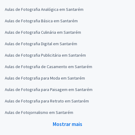
Aulas de Fotografia Analógica em Santarém
Aulas de Fotografia Básica em Santarém
Aulas de Fotografia Culinária em Santarém
Aulas de Fotografia Digital em Santarém
Aulas de Fotografia Publicitária em Santarém
Aulas de Fotografia de Casamento em Santarém
Aulas de Fotografia para Moda em Santarém
Aulas de Fotografia para Paisagem em Santarém
Aulas de Fotografia para Retrato em Santarém
Aulas de Fotojornalismo em Santarém
Mostrar mais