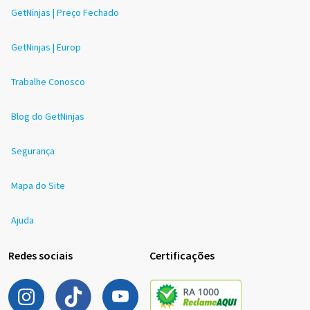
GetNinjas | Preço Fechado
GetNinjas | Europ
Trabalhe Conosco
Blog do GetNinjas
Segurança
Mapa do Site
Ajuda
Redes sociais
Certificações