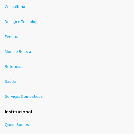
Consultoria
Design e Tecnologia
Eventos
Moda e Beleza
Reformas
Saúde
Serviços Domésticos
Institucional
Quem Somos