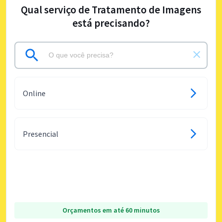
Qual serviço de Tratamento de Imagens
está precisando?
Online
Presencial
Orçamentos em até 60 minutos