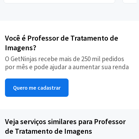
Você é Professor de Tratamento de
Imagens?
O GetNinjas recebe mais de 250 mil pedidos
por mês e pode ajudar a aumentar sua renda
Quero me cadastrar
Veja serviços similares para Professor
de Tratamento de Imagens