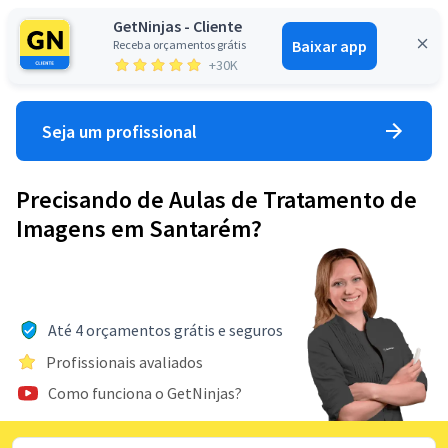
GetNinjas - Cliente
Baixar app
Receba orçamentos grátis
Entrar
+30K
Seja um profissional
Precisando de Aulas de Tratamento de
Imagens em Santarém?
Até 4 orçamentos grátis e seguros
Profissionais avaliados
Como funciona o GetNinjas?