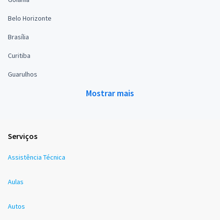
Belo Horizonte
Brasília
Curitiba
Guarulhos
Mostrar mais
Serviços
Assistência Técnica
Aulas
Autos