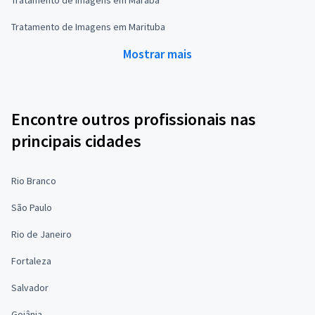
Tratamento de Imagens em Marituba
Mostrar mais
Encontre outros profissionais nas
principais cidades
Rio Branco
São Paulo
Rio de Janeiro
Fortaleza
Salvador
Goiânia