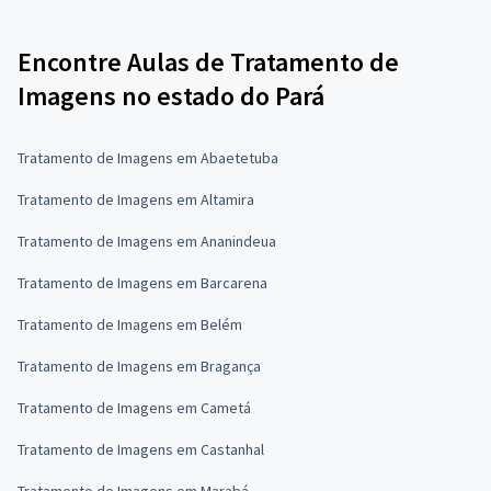
Encontre Aulas de Tratamento de
Imagens no estado do Pará
Tratamento de Imagens em Abaetetuba
Tratamento de Imagens em Altamira
Tratamento de Imagens em Ananindeua
Tratamento de Imagens em Barcarena
Tratamento de Imagens em Belém
Tratamento de Imagens em Bragança
Tratamento de Imagens em Cametá
Tratamento de Imagens em Castanhal
Tratamento de Imagens em Marabá