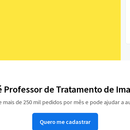
é Professor de Tratamento de Im
e mais de 250 mil pedidos por mês e pode ajudar a 
Quero me cadastrar