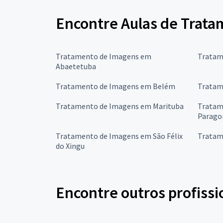
Encontre Aulas de Trata
Tratamento de Imagens em
Tratam
Abaetetuba
Tratamento de Imagens em Belém
Tratam
Tratamento de Imagens em Marituba
Tratam
Parago
Tratamento de Imagens em São Félix
Tratam
do Xingu
Encontre outros profissi