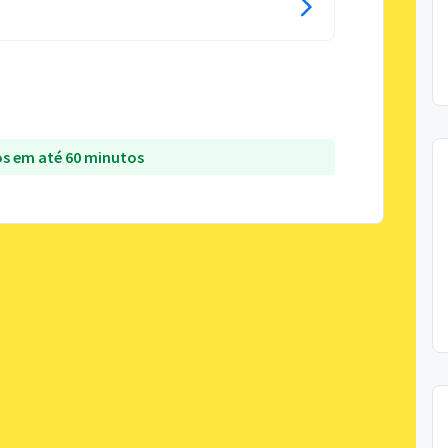
s em até 60 minutos