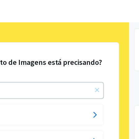
to de Imagens está precisando?