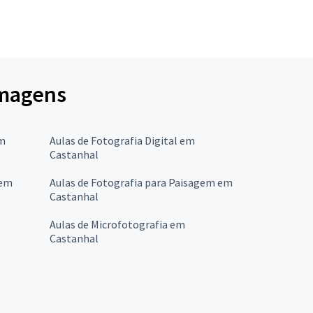
Imagens
em
Aulas de Fotografia Digital em
Castanhal
 em
Aulas de Fotografia para Paisagem em
Castanhal
Aulas de Microfotografia em
Castanhal