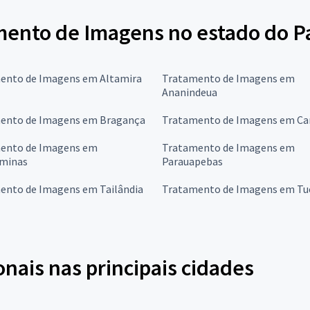
mento de Imagens no estado do P
ento de Imagens em Altamira
Tratamento de Imagens em
Ananindeua
ento de Imagens em Bragança
Tratamento de Imagens em C
ento de Imagens em
Tratamento de Imagens em
minas
Parauapebas
ento de Imagens em Tailândia
Tratamento de Imagens em Tu
onais nas principais cidades