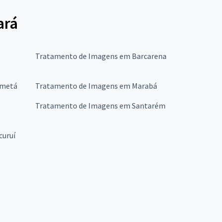
ará
Tratamento de Imagens em Barcarena
ametá
Tratamento de Imagens em Marabá
Tratamento de Imagens em Santarém
curuí