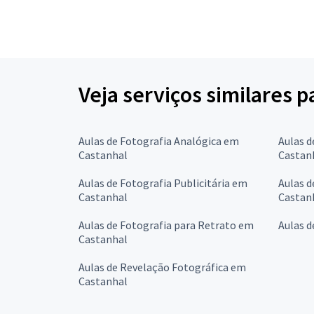
Veja serviços similares 
Aulas de Fotografia Analógica em
Aulas d
Castanhal
Castan
Aulas de Fotografia Publicitária em
Aulas 
Castanhal
Castan
Aulas de Fotografia para Retrato em
Aulas 
Castanhal
Aulas de Revelação Fotográfica em
Castanhal