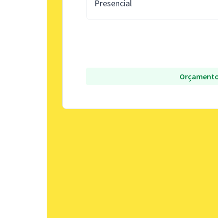
Presencial
Orçamento