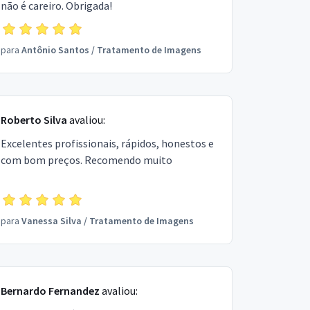
não é careiro. Obrigada!
para
Antônio Santos
/
Tratamento de Imagens
Roberto Silva
avaliou:
Excelentes profissionais, rápidos, honestos e
com bom preços. Recomendo muito
para
Vanessa Silva
/
Tratamento de Imagens
Bernardo Fernandez
avaliou: