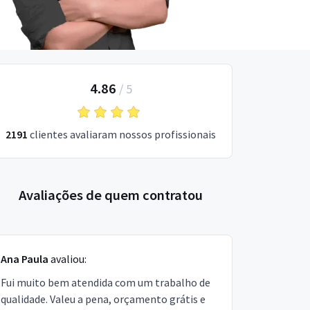
4.86
/
5
2191
clientes avaliaram nossos profissionais
Avaliações de quem contratou
Ana Paula
avaliou:
Fui muito bem atendida com um trabalho de
qualidade. Valeu a pena, orçamento grátis e