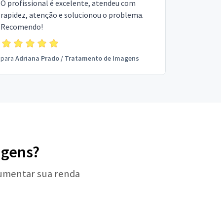
O profissional é excelente, atendeu com
rapidez, atenção e solucionou o problema.
Recomendo!
para
Adriana Prado
/
Tratamento de Imagens
agens?
aumentar sua renda