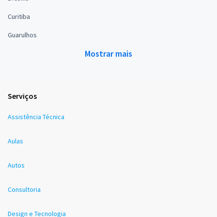
Curitiba
Guarulhos
Mostrar mais
Serviços
Assistência Técnica
Aulas
Autos
Consultoria
Design e Tecnologia