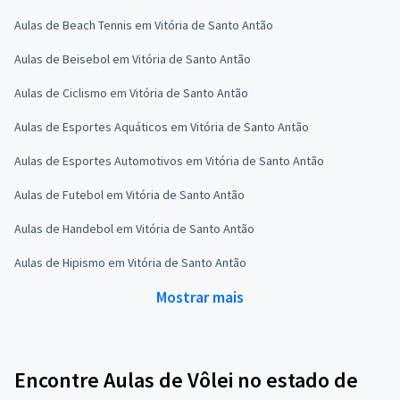
Aulas de Beach Tennis em Vitória de Santo Antão
Aulas de Beisebol em Vitória de Santo Antão
Aulas de Ciclismo em Vitória de Santo Antão
Aulas de Esportes Aquáticos em Vitória de Santo Antão
Aulas de Esportes Automotivos em Vitória de Santo Antão
Aulas de Futebol em Vitória de Santo Antão
Aulas de Handebol em Vitória de Santo Antão
Aulas de Hipismo em Vitória de Santo Antão
Mostrar mais
Encontre Aulas de Vôlei no estado de