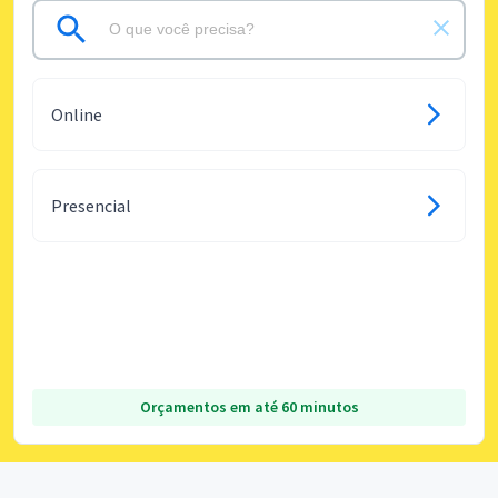
Online
Presencial
Orçamentos em até 60 minutos