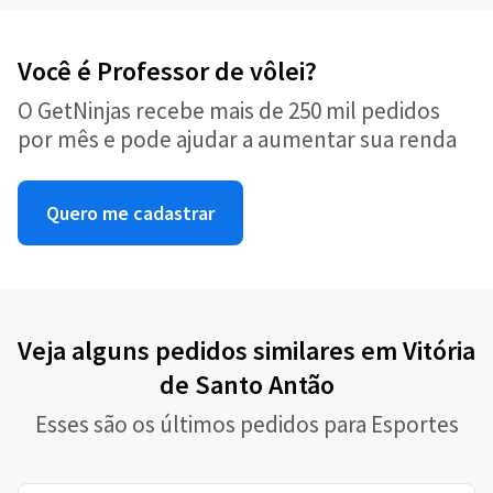
Você é Professor de vôlei?
O GetNinjas recebe mais de 250 mil pedidos
por mês e pode ajudar a aumentar sua renda
Quero me cadastrar
Veja alguns pedidos similares em Vitória
de Santo Antão
Esses são os últimos pedidos para Esportes