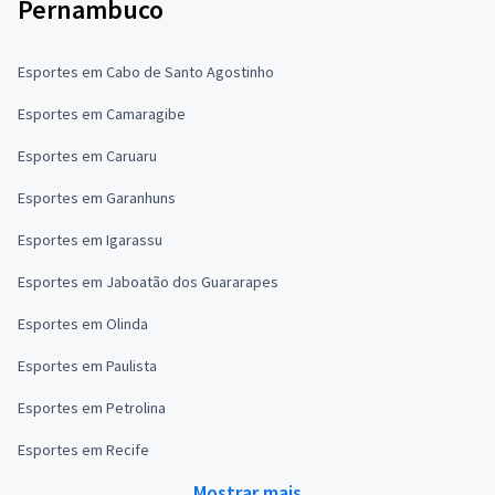
Pernambuco
Esportes em Cabo de Santo Agostinho
Esportes em Camaragibe
Esportes em Caruaru
Esportes em Garanhuns
Esportes em Igarassu
Esportes em Jaboatão dos Guararapes
Esportes em Olinda
Esportes em Paulista
Esportes em Petrolina
Esportes em Recife
Mostrar mais