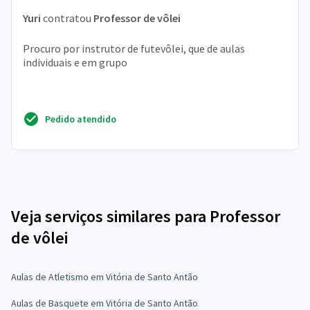
Yuri
contratou
Professor de vôlei
Procuro por instrutor de futevôlei, que de aulas
individuais e em grupo
Pedido atendido
Veja serviços similares para Professor
de vôlei
Aulas de Atletismo em Vitória de Santo Antão
Aulas de Basquete em Vitória de Santo Antão