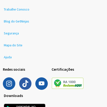
Trabalhe Conosco
Blog do GetNinjas
Segurança
Mapa do Site
Ajuda
Redes sociais
Certificações
Downloads