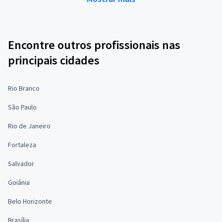
Encontre outros profissionais nas
principais cidades
Rio Branco
São Paulo
Rio de Janeiro
Fortaleza
Salvador
Goiânia
Belo Horizonte
Brasília