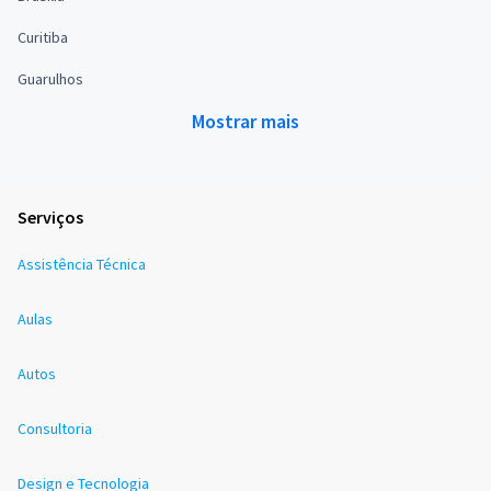
Curitiba
Guarulhos
Mostrar mais
Serviços
Assistência Técnica
Aulas
Autos
Consultoria
Design e Tecnologia