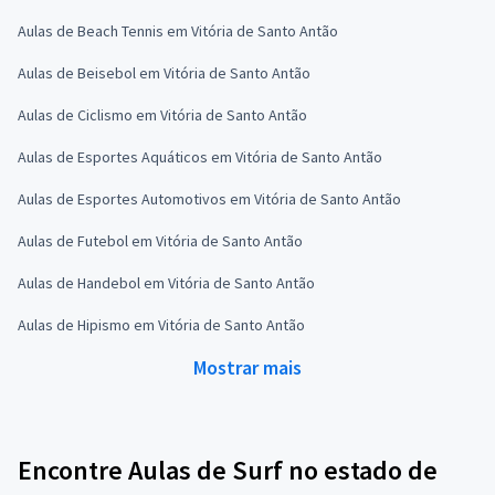
Aulas de Beach Tennis em Vitória de Santo Antão
Aulas de Beisebol em Vitória de Santo Antão
Aulas de Ciclismo em Vitória de Santo Antão
Aulas de Esportes Aquáticos em Vitória de Santo Antão
Aulas de Esportes Automotivos em Vitória de Santo Antão
Aulas de Futebol em Vitória de Santo Antão
Aulas de Handebol em Vitória de Santo Antão
Aulas de Hipismo em Vitória de Santo Antão
Mostrar mais
Encontre Aulas de Surf no estado de