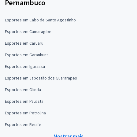
Pernambuco
Esportes em Cabo de Santo Agostinho
Esportes em Camaragibe
Esportes em Caruaru
Esportes em Garanhuns
Esportes em Igarassu
Esportes em Jaboatão dos Guararapes
Esportes em Olinda
Esportes em Paulista
Esportes em Petrolina
Esportes em Recife
Mostrar mais