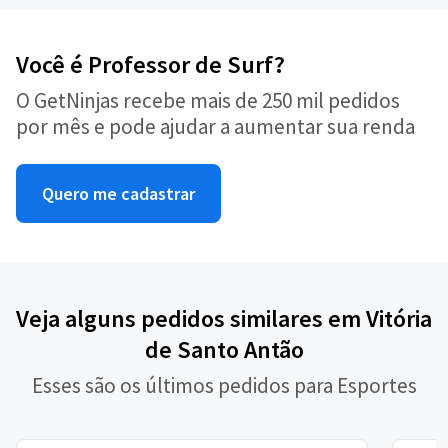
Você é Professor de Surf?
O GetNinjas recebe mais de 250 mil pedidos
por mês e pode ajudar a aumentar sua renda
Quero me cadastrar
Veja alguns pedidos similares em Vitória
de Santo Antão
Esses são os últimos pedidos para Esportes