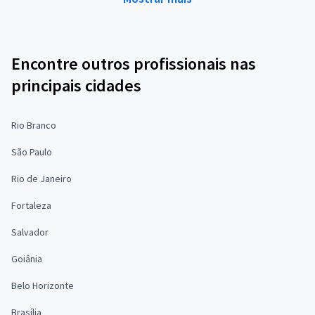
Encontre outros profissionais nas
principais cidades
Rio Branco
São Paulo
Rio de Janeiro
Fortaleza
Salvador
Goiânia
Belo Horizonte
Brasília