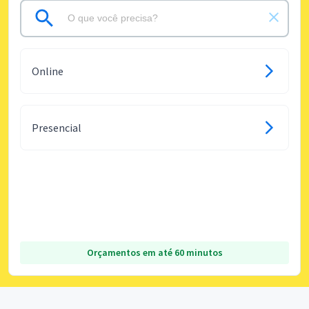
Online
Presencial
Orçamentos em até 60 minutos