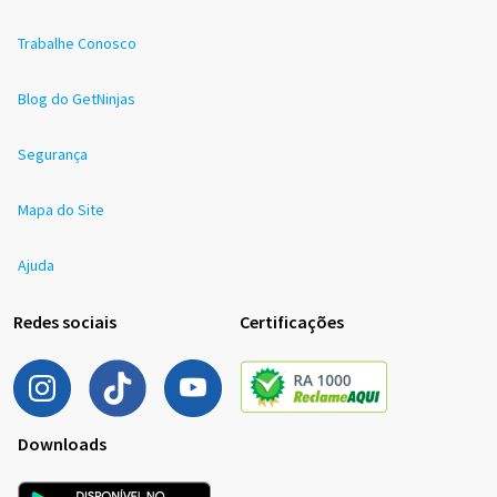
Trabalhe Conosco
Blog do GetNinjas
Segurança
Mapa do Site
Ajuda
Redes sociais
Certificações
Downloads