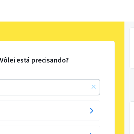
 Vôlei está precisando?