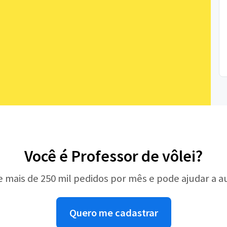
Você é Professor de vôlei?
e mais de 250 mil pedidos por mês e pode ajudar a 
Quero me cadastrar