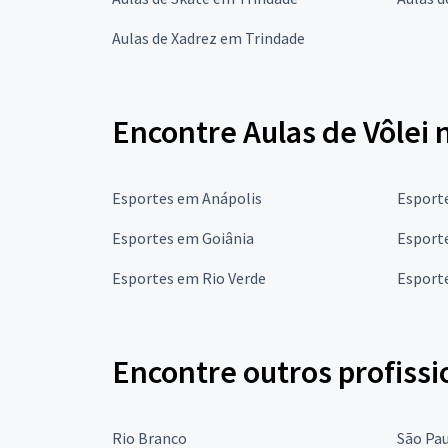
Aulas de Xadrez em Trindade
Encontre Aulas de Vôlei 
Esportes em Anápolis
Esporte
Esportes em Goiânia
Esport
Esportes em Rio Verde
Esport
Encontre outros profissi
Rio Branco
São Pa