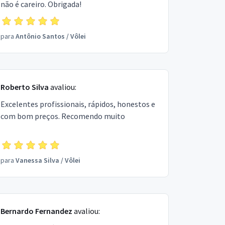
não é careiro. Obrigada!
para
Antônio Santos
/
Vôlei
Roberto Silva
avaliou:
Excelentes profissionais, rápidos, honestos e
com bom preços. Recomendo muito
para
Vanessa Silva
/
Vôlei
Bernardo Fernandez
avaliou: