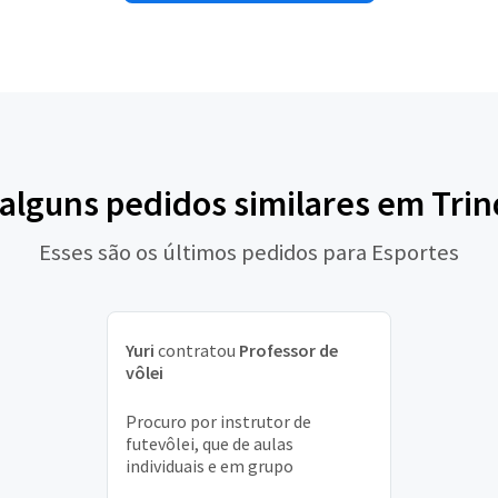
 alguns pedidos similares em Tri
Esses são os últimos pedidos para Esportes
Yuri
contratou
Professor de
vôlei
Procuro por instrutor de
futevôlei, que de aulas
individuais e em grupo