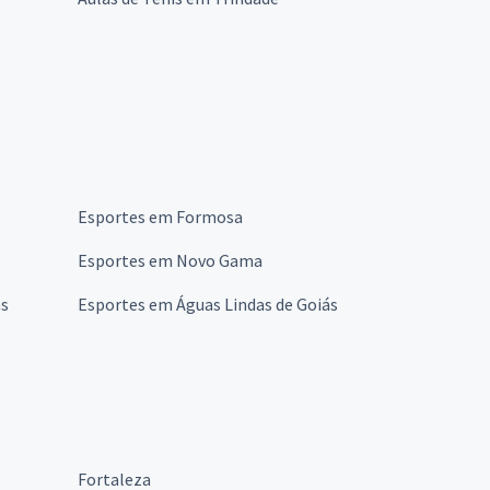
Esportes em Formosa
Esportes em Novo Gama
ás
Esportes em Águas Lindas de Goiás
Fortaleza