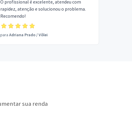
O profissional é excelente, atendeu com
rapidez, atenção e solucionou o problema.
Recomendo!
para
Adriana Prado
/
Vôlei
aumentar sua renda