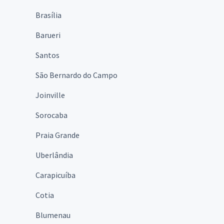
Brasília
Barueri
Santos
São Bernardo do Campo
Joinville
Sorocaba
Praia Grande
Uberlândia
Carapicuíba
Cotia
Blumenau