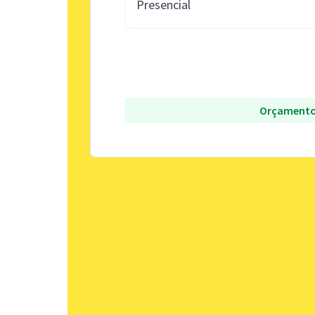
Presencial
Orçamento