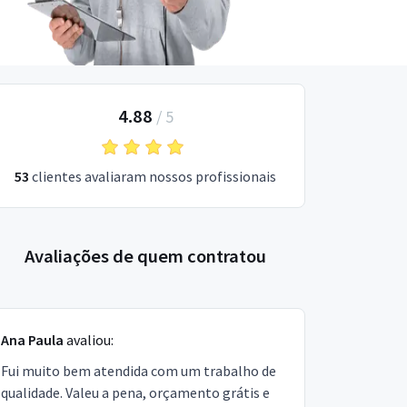
4.88
/
5
53
clientes avaliaram nossos profissionais
Avaliações de quem contratou
Ana Paula
avaliou:
Fui muito bem atendida com um trabalho de
qualidade. Valeu a pena, orçamento grátis e