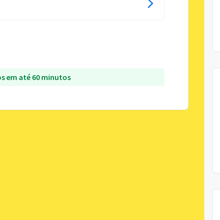
s em até 60 minutos