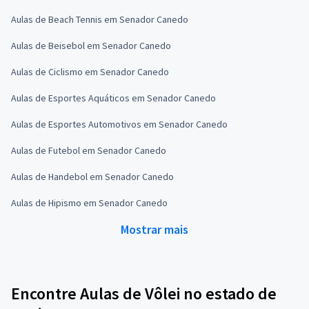
Aulas de Beach Tennis em Senador Canedo
Aulas de Beisebol em Senador Canedo
Aulas de Ciclismo em Senador Canedo
Aulas de Esportes Aquáticos em Senador Canedo
Aulas de Esportes Automotivos em Senador Canedo
Aulas de Futebol em Senador Canedo
Aulas de Handebol em Senador Canedo
Aulas de Hipismo em Senador Canedo
Mostrar mais
Encontre Aulas de Vôlei no estado de