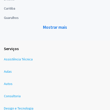
Curitiba
Guarulhos
Mostrar mais
Serviços
Assistência Técnica
Aulas
Autos
Consultoria
Design e Tecnologia