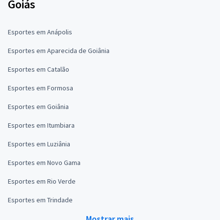
Goiás
Esportes em Anápolis
Esportes em Aparecida de Goiânia
Esportes em Catalão
Esportes em Formosa
Esportes em Goiânia
Esportes em Itumbiara
Esportes em Luziânia
Esportes em Novo Gama
Esportes em Rio Verde
Esportes em Trindade
Mostrar mais