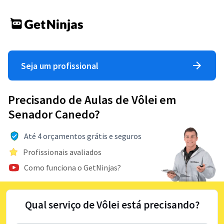
Seja um profissional
Precisando de Aulas de Vôlei em
Senador Canedo?
Até 4 orçamentos grátis e seguros
Profissionais avaliados
Como funciona o GetNinjas?
Qual serviço de Vôlei está precisando?