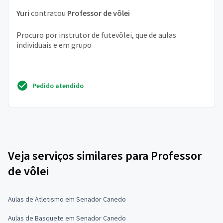
Yuri
contratou
Professor de vôlei
Procuro por instrutor de futevôlei, que de aulas
individuais e em grupo
Pedido atendido
Veja serviços similares para Professor
de vôlei
Aulas de Atletismo em Senador Canedo
Aulas de Basquete em Senador Canedo