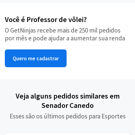
Você é Professor de vôlei?
O GetNinjas recebe mais de 250 mil pedidos
por mês e pode ajudar a aumentar sua renda
Quero me cadastrar
Veja alguns pedidos similares em
Senador Canedo
Esses são os últimos pedidos para Esportes