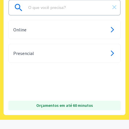
Online
Presencial
Orçamentos em até 60 minutos