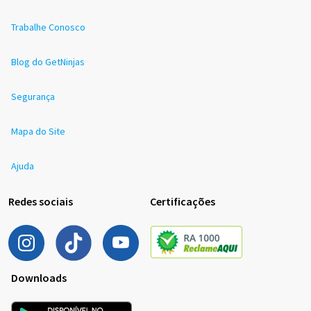
Trabalhe Conosco
Blog do GetNinjas
Segurança
Mapa do Site
Ajuda
Redes sociais
Certificações
Downloads