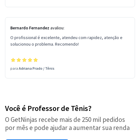
Bernardo Fernandez
avaliou:
O profissional é excelente, atendeu com rapidez, atenção e
solucionou o problema. Recomendo!
para
Adriana Prado
/
Tênis
Você é Professor de Tênis?
O GetNinjas recebe mais de 250 mil pedidos
por mês e pode ajudar a aumentar sua renda