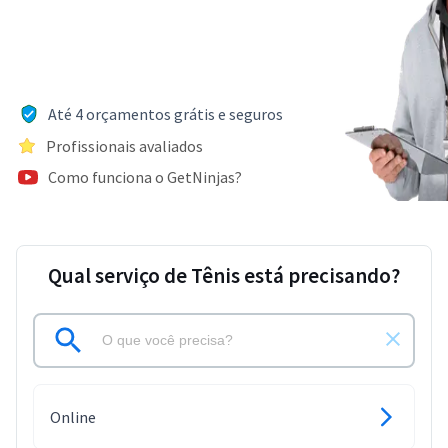
Até 4 orçamentos grátis e seguros
Profissionais avaliados
Como funciona o GetNinjas?
Qual serviço de Tênis está precisando?
Online