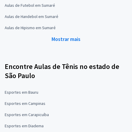
Aulas de Futebol em Sumaré
Aulas de Handebol em Sumaré
Aulas de Hipismo em Sumaré
Mostrar mais
Encontre Aulas de Tênis no estado de
São Paulo
Esportes em Bauru
Esportes em Campinas
Esportes em Carapicuíba
Esportes em Diadema