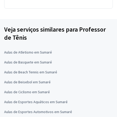
Veja serviços similares para Professor
de Tênis
Aulas de Atletismo em Sumaré
Aulas de Basquete em Sumaré
Aulas de Beach Tennis em Sumaré
Aulas de Beisebol em Sumaré
Aulas de Ciclismo em Sumaré
Aulas de Esportes Aquáticos em Sumaré
Aulas de Esportes Automotivos em Sumaré