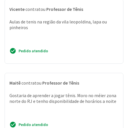
Vicente
contratou
Professor de Tênis
Aulas de tenis na região da vila leopoldina, lapa ou
pinheiros
Pedido atendido
Maitê
contratou
Professor de Tênis
Gostaria de aprender a jogar tênis. Moro no méier zona
norte do RJ e tenho disponibilidade de horários a noite
Pedido atendido