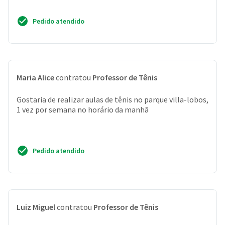
Pedido atendido
Maria Alice
contratou
Professor de Tênis
Gostaria de realizar aulas de tênis no parque villa-lobos,
1 vez por semana no horário da manhã
Pedido atendido
Luiz Miguel
contratou
Professor de Tênis