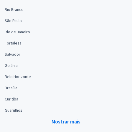
Rio Branco
São Paulo
Rio de Janeiro
Fortaleza
Salvador
Goiânia
Belo Horizonte
Brasília
Curitiba
Guarulhos
Mostrar mais