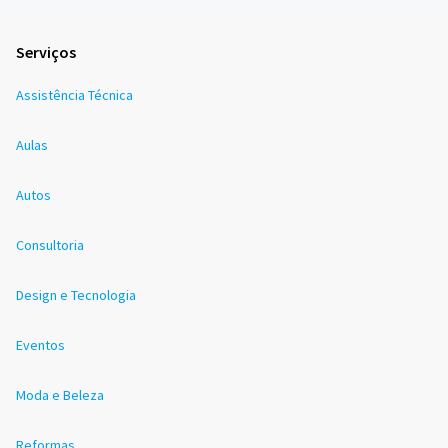
Serviços
Assistência Técnica
Aulas
Autos
Consultoria
Design e Tecnologia
Eventos
Moda e Beleza
Reformas