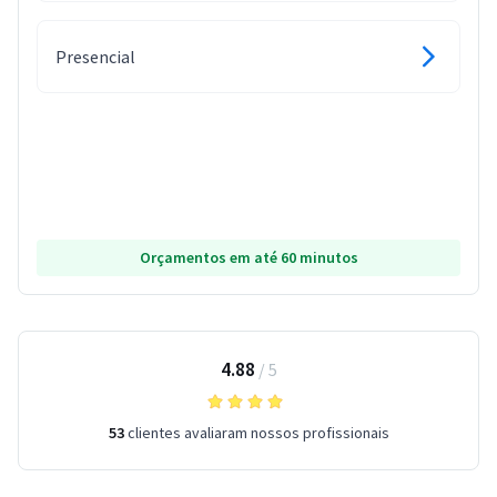
Presencial
Orçamentos em até 60 minutos
4.88
/
5
53
clientes avaliaram nossos profissionais