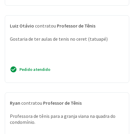
Luiz Otávio
contratou
Professor de Tênis
Gostaria de ter aulas de tenis no ceret (tatuapé)
Pedido atendido
Ryan
contratou
Professor de Tênis
Professora de tênis para a granja viana na quadra do
condomínio.