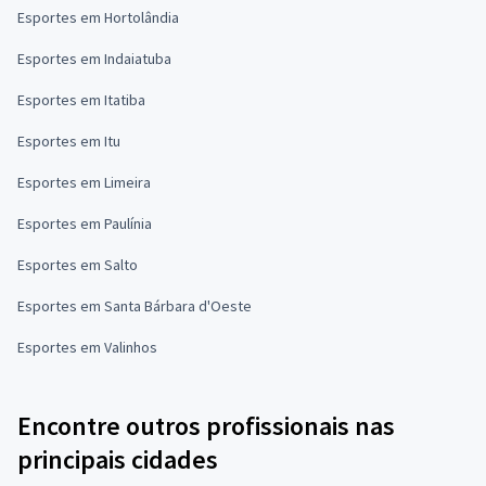
Esportes em Hortolândia
Esportes em Indaiatuba
Esportes em Itatiba
Esportes em Itu
Esportes em Limeira
Esportes em Paulínia
Esportes em Salto
Esportes em Santa Bárbara d'Oeste
Esportes em Valinhos
Encontre outros profissionais nas
principais cidades