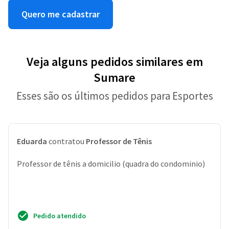
Quero me cadastrar
Veja alguns pedidos similares em
Sumare
Esses são os últimos pedidos para Esportes
Eduarda
contratou
Professor de Tênis
Professor de tênis a domicilio (quadra do condominio)
Pedido atendido