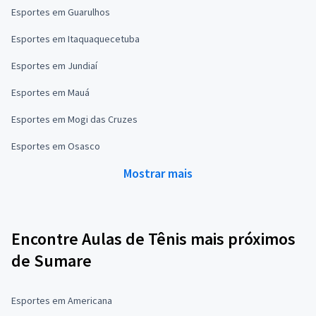
Esportes em Guarulhos
Esportes em Itaquaquecetuba
Esportes em Jundiaí
Esportes em Mauá
Esportes em Mogi das Cruzes
Esportes em Osasco
Mostrar mais
Encontre Aulas de Tênis mais próximos
de Sumare
Esportes em Americana