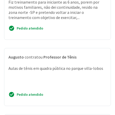
Fiz treinamento para iniciante as 6 anos, porem por
motivos familiares, não dei continuidade, resido na
zona norte -SP e pretendo voltar a iniciar o
treinamento com objetivo de exercitar,...
Pedido atendido
Augusto
contratou
Professor de Tênis
Aulas de tênis em quadra pública no parque villa-lobos
Pedido atendido