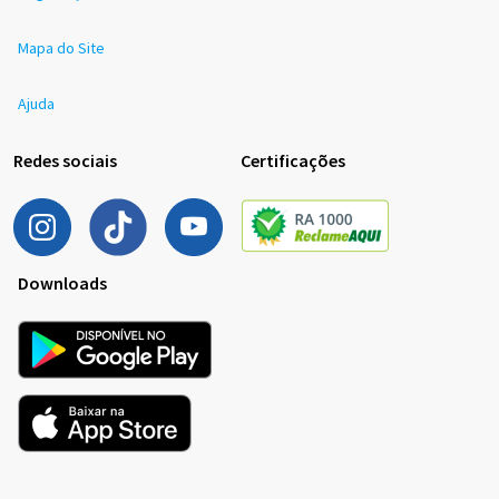
Mapa do Site
Ajuda
Redes sociais
Certificações
Downloads