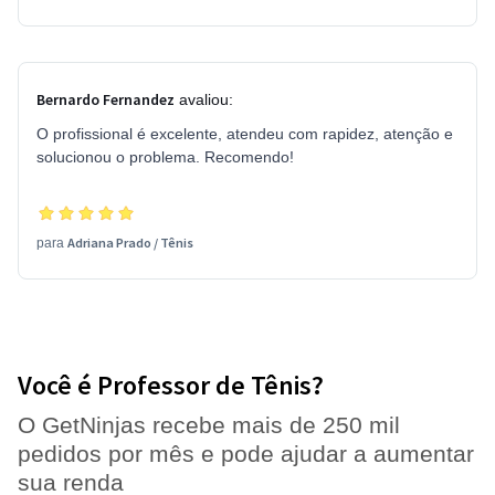
Bernardo Fernandez
avaliou:
O profissional é excelente, atendeu com rapidez, atenção e
solucionou o problema. Recomendo!
Adriana Prado
/
Tênis
para
Você é Professor de Tênis?
O GetNinjas recebe mais de 250 mil
pedidos por mês e pode ajudar a aumentar
sua renda