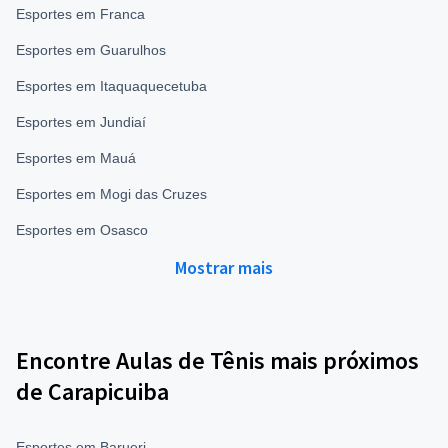
Esportes em Franca
Esportes em Guarulhos
Esportes em Itaquaquecetuba
Esportes em Jundiaí
Esportes em Mauá
Esportes em Mogi das Cruzes
Esportes em Osasco
Mostrar mais
Encontre Aulas de Tênis mais próximos
de Carapicuiba
Esportes em Barueri