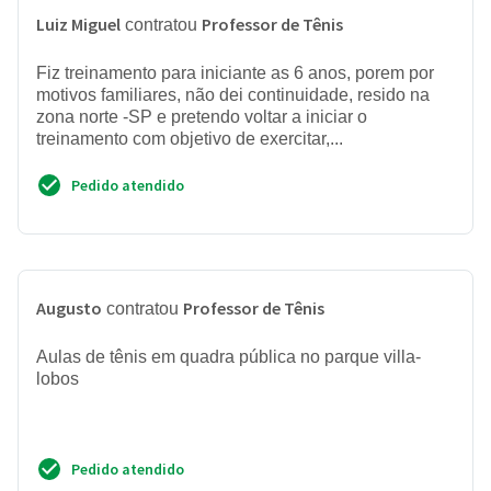
Luiz Miguel
Professor de Tênis
contratou
Fiz treinamento para iniciante as 6 anos, porem por
motivos familiares, não dei continuidade, resido na
zona norte -SP e pretendo voltar a iniciar o
treinamento com objetivo de exercitar,...
Pedido atendido
Augusto
Professor de Tênis
contratou
Aulas de tênis em quadra pública no parque villa-
lobos
Pedido atendido