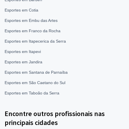
Esportes em Cotia
Esportes em Embu das Artes
Esportes em Franco da Rocha
Esportes em Itapecerica da Serra
Esportes em Itapevi
Esportes em Jandira
Esportes em Santana de Parnaíba
Esportes em São Caetano do Sul
Esportes em Taboão da Serra
Encontre outros profissionais nas
principais cidades