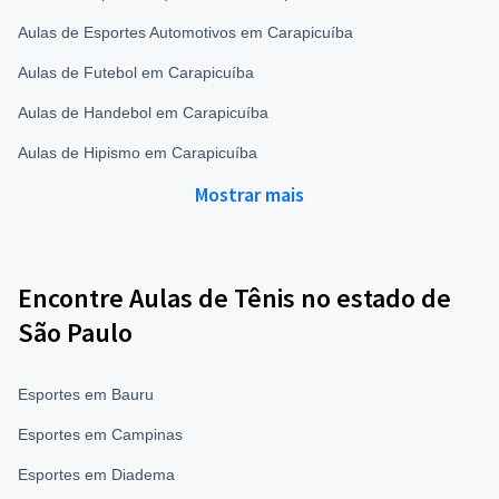
Aulas de Esportes Automotivos em Carapicuíba
Aulas de Futebol em Carapicuíba
Aulas de Handebol em Carapicuíba
Aulas de Hipismo em Carapicuíba
Mostrar mais
Encontre Aulas de Tênis no estado de
São Paulo
Esportes em Bauru
Esportes em Campinas
Esportes em Diadema