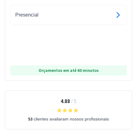
Presencial
Orçamentos em até 60 minutos
4.88
/
5
53
clientes avaliaram nossos profissionais