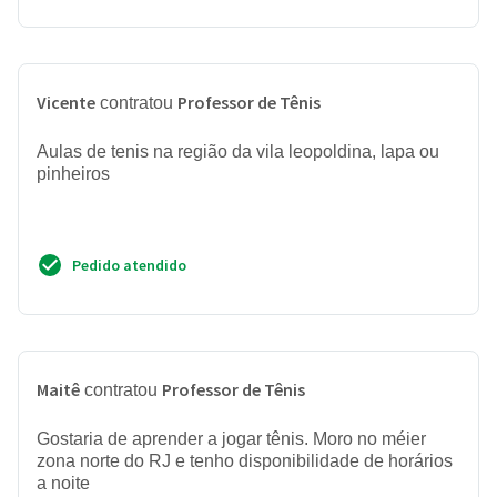
Vicente
Professor de Tênis
contratou
Aulas de tenis na região da vila leopoldina, lapa ou
pinheiros
Pedido atendido
Maitê
Professor de Tênis
contratou
Gostaria de aprender a jogar tênis. Moro no méier
zona norte do RJ e tenho disponibilidade de horários
a noite