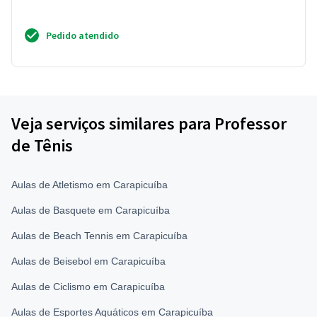
Pedido atendido
Veja serviços similares para Professor
de Tênis
Aulas de Atletismo em Carapicuíba
Aulas de Basquete em Carapicuíba
Aulas de Beach Tennis em Carapicuíba
Aulas de Beisebol em Carapicuíba
Aulas de Ciclismo em Carapicuíba
Aulas de Esportes Aquáticos em Carapicuíba