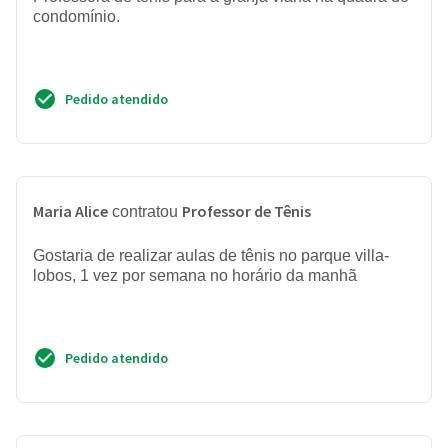
condomínio.
Pedido atendido
Maria Alice
Professor de Tênis
contratou
Gostaria de realizar aulas de tênis no parque villa-
lobos, 1 vez por semana no horário da manhã
Pedido atendido