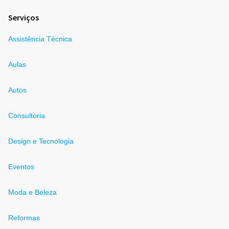
Serviços
Assistência Técnica
Aulas
Autos
Consultoria
Design e Tecnologia
Eventos
Moda e Beleza
Reformas