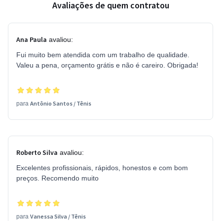
Avaliações de quem contratou
Ana Paula
avaliou:
Fui muito bem atendida com um trabalho de qualidade.
Valeu a pena, orçamento grátis e não é careiro. Obrigada!
Antônio Santos
/
Tênis
para
Roberto Silva
avaliou:
Excelentes profissionais, rápidos, honestos e com bom
preços. Recomendo muito
Vanessa Silva
/
Tênis
para