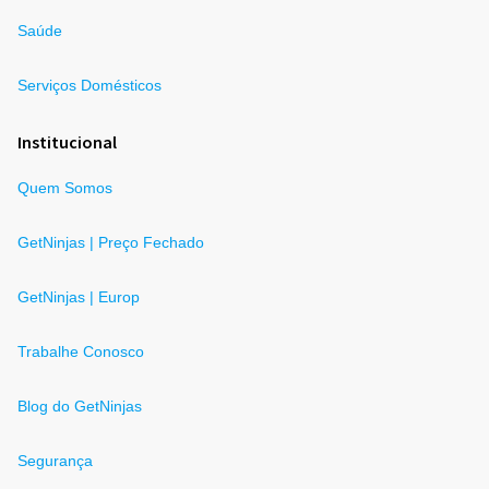
Saúde
Serviços Domésticos
Institucional
Quem Somos
GetNinjas | Preço Fechado
GetNinjas | Europ
Trabalhe Conosco
Blog do GetNinjas
Segurança