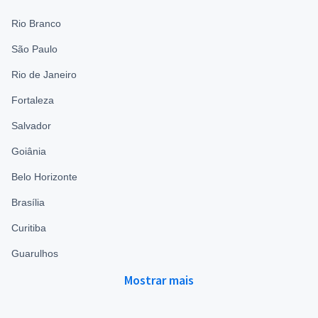
Rio Branco
São Paulo
Rio de Janeiro
Fortaleza
Salvador
Goiânia
Belo Horizonte
Brasília
Curitiba
Guarulhos
Mostrar mais