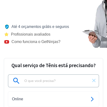
Até 4 orçamentos grátis e seguros
Profissionais avaliados
Como funciona o GetNinjas?
Qual serviço de Tênis está precisando?
Online