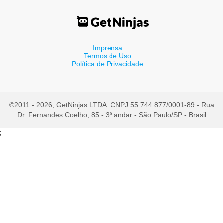
Imprensa
Termos de Uso
Política de Privacidade
©2011 - 2026, GetNinjas LTDA. CNPJ 55.744.877/0001-89 - Rua
Dr. Fernandes Coelho, 85 - 3º andar - São Paulo/SP - Brasil
;