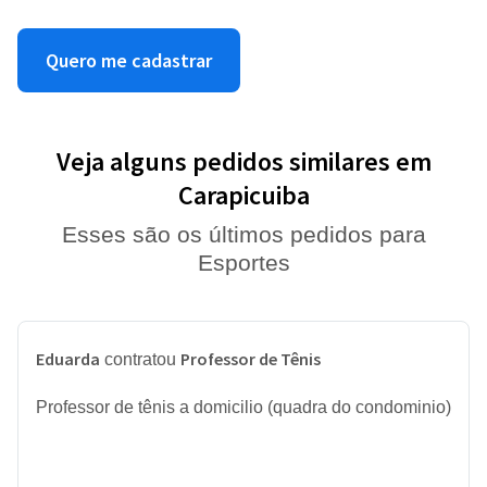
Quero me cadastrar
Veja alguns pedidos similares em
Carapicuiba
Esses são os últimos pedidos para
Esportes
Eduarda
Professor de Tênis
contratou
Professor de tênis a domicilio (quadra do condominio)