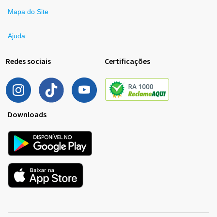
Mapa do Site
Ajuda
Redes sociais
Certificações
Downloads