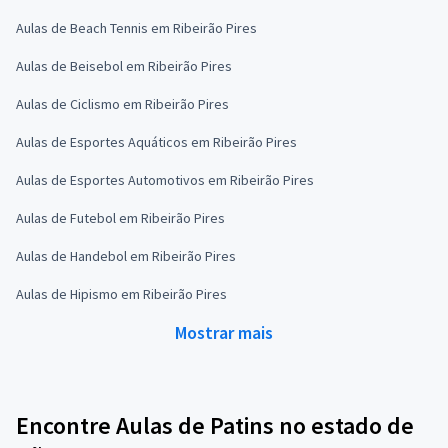
Aulas de Beach Tennis em Ribeirão Pires
Aulas de Beisebol em Ribeirão Pires
Aulas de Ciclismo em Ribeirão Pires
Aulas de Esportes Aquáticos em Ribeirão Pires
Aulas de Esportes Automotivos em Ribeirão Pires
Aulas de Futebol em Ribeirão Pires
Aulas de Handebol em Ribeirão Pires
Aulas de Hipismo em Ribeirão Pires
Mostrar mais
Encontre Aulas de Patins no estado de