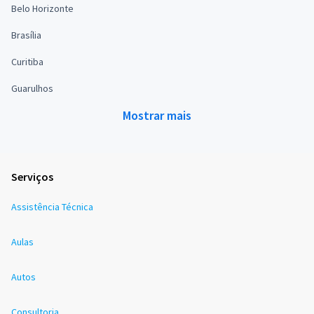
Belo Horizonte
Brasília
Curitiba
Guarulhos
Mostrar mais
Serviços
Assistência Técnica
Aulas
Autos
Consultoria