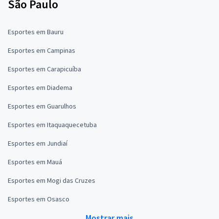
São Paulo
Esportes em Bauru
Esportes em Campinas
Esportes em Carapicuíba
Esportes em Diadema
Esportes em Guarulhos
Esportes em Itaquaquecetuba
Esportes em Jundiaí
Esportes em Mauá
Esportes em Mogi das Cruzes
Esportes em Osasco
Mostrar mais