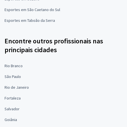
Esportes em São Caetano do Sul
Esportes em Taboão da Serra
Encontre outros profissionais nas
principais cidades
Rio Branco
São Paulo
Rio de Janeiro
Fortaleza
Salvador
Goiânia