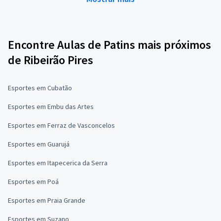
Encontre Aulas de Patins mais próximos
de Ribeirão Pires
Esportes em Cubatão
Esportes em Embu das Artes
Esportes em Ferraz de Vasconcelos
Esportes em Guarujá
Esportes em Itapecerica da Serra
Esportes em Poá
Esportes em Praia Grande
Esportes em Suzano