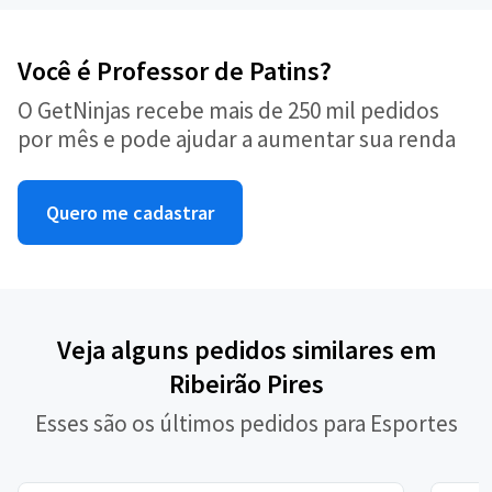
Você é Professor de Patins?
O GetNinjas recebe mais de 250 mil pedidos
por mês e pode ajudar a aumentar sua renda
Quero me cadastrar
Veja alguns pedidos similares em
Ribeirão Pires
Esses são os últimos pedidos para Esportes