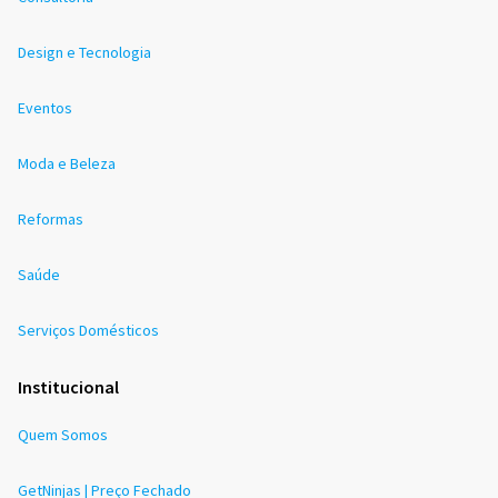
Design e Tecnologia
Eventos
Moda e Beleza
Reformas
Saúde
Serviços Domésticos
Institucional
Quem Somos
GetNinjas | Preço Fechado