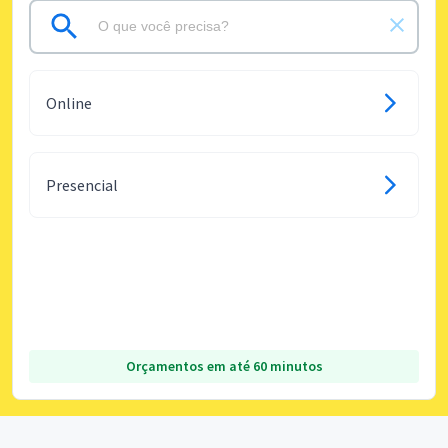
Online
Presencial
Orçamentos em até 60 minutos