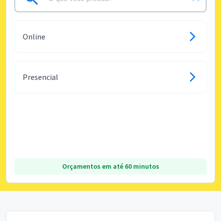
Online
Presencial
Orçamentos em até 60 minutos