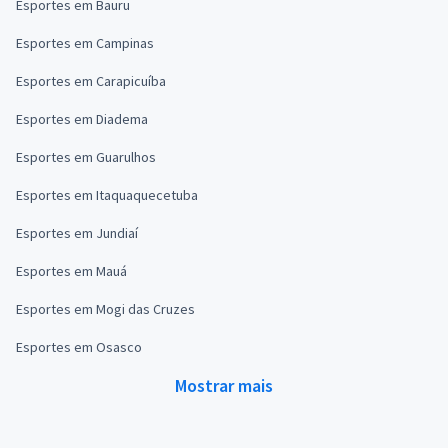
Esportes em Bauru
Esportes em Campinas
Esportes em Carapicuíba
Esportes em Diadema
Esportes em Guarulhos
Esportes em Itaquaquecetuba
Esportes em Jundiaí
Esportes em Mauá
Esportes em Mogi das Cruzes
Esportes em Osasco
Mostrar mais