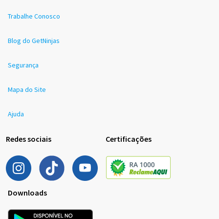
Trabalhe Conosco
Blog do GetNinjas
Segurança
Mapa do Site
Ajuda
Redes sociais
Certificações
Downloads