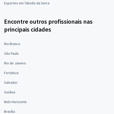
Esportes em Taboão da Serra
Encontre outros profissionais nas
principais cidades
Rio Branco
São Paulo
Rio de Janeiro
Fortaleza
Salvador
Goiânia
Belo Horizonte
Brasília