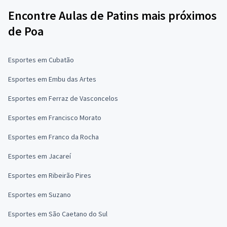
Encontre Aulas de Patins mais próximos
de Poa
Esportes em Cubatão
Esportes em Embu das Artes
Esportes em Ferraz de Vasconcelos
Esportes em Francisco Morato
Esportes em Franco da Rocha
Esportes em Jacareí
Esportes em Ribeirão Pires
Esportes em Suzano
Esportes em São Caetano do Sul