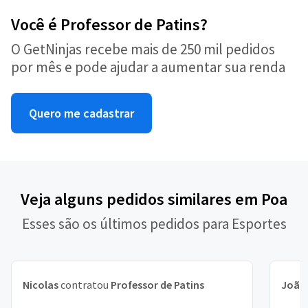
Você é Professor de Patins?
O GetNinjas recebe mais de 250 mil pedidos
por mês e pode ajudar a aumentar sua renda
Quero me cadastrar
Veja alguns pedidos similares em Poa
Esses são os últimos pedidos para Esportes
Nicolas
contratou
Professor de Patins
João 