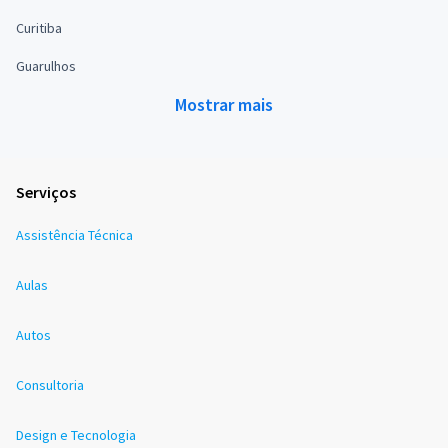
Curitiba
Guarulhos
Mostrar mais
Serviços
Assistência Técnica
Aulas
Autos
Consultoria
Design e Tecnologia