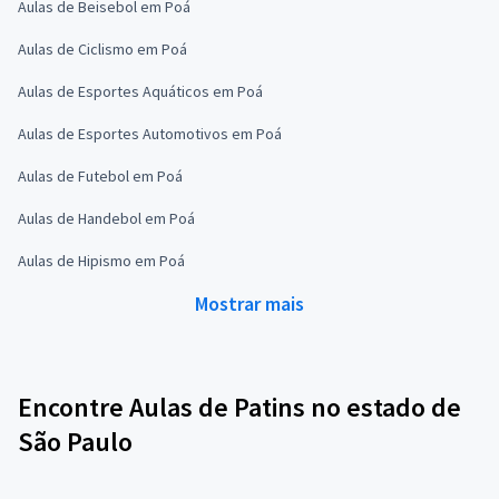
Aulas de Beisebol em Poá
Aulas de Ciclismo em Poá
Aulas de Esportes Aquáticos em Poá
Aulas de Esportes Automotivos em Poá
Aulas de Futebol em Poá
Aulas de Handebol em Poá
Aulas de Hipismo em Poá
Mostrar mais
Encontre Aulas de Patins no estado de
São Paulo