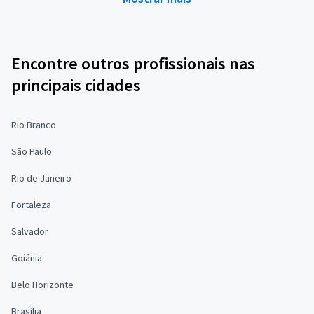
Encontre outros profissionais nas
principais cidades
Rio Branco
São Paulo
Rio de Janeiro
Fortaleza
Salvador
Goiânia
Belo Horizonte
Brasília