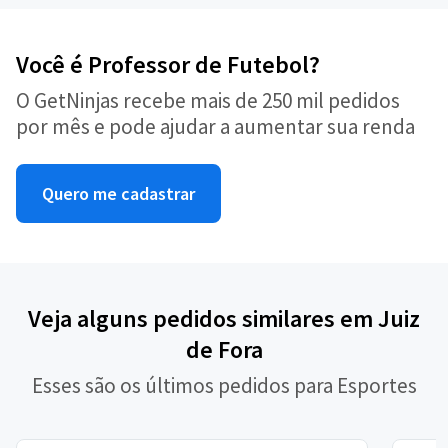
Você é Professor de Futebol?
O GetNinjas recebe mais de 250 mil pedidos
por mês e pode ajudar a aumentar sua renda
Quero me cadastrar
Veja alguns pedidos similares em Juiz
de Fora
Esses são os últimos pedidos para Esportes