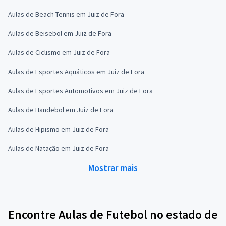
Aulas de Beach Tennis em Juiz de Fora
Aulas de Beisebol em Juiz de Fora
Aulas de Ciclismo em Juiz de Fora
Aulas de Esportes Aquáticos em Juiz de Fora
Aulas de Esportes Automotivos em Juiz de Fora
Aulas de Handebol em Juiz de Fora
Aulas de Hipismo em Juiz de Fora
Aulas de Natação em Juiz de Fora
Mostrar mais
Encontre Aulas de Futebol no estado de