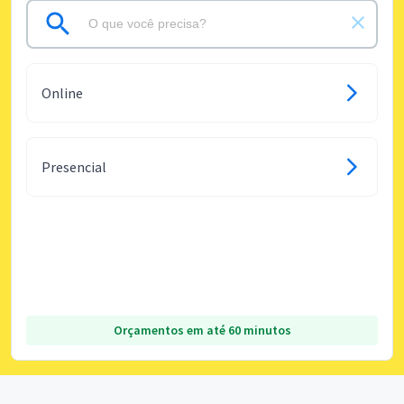
Online
Presencial
Orçamentos em até 60 minutos