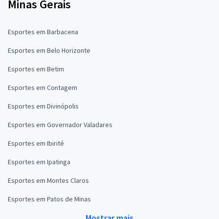
Minas Gerais
Esportes em Barbacena
Esportes em Belo Horizonte
Esportes em Betim
Esportes em Contagem
Esportes em Divinópolis
Esportes em Governador Valadares
Esportes em Ibirité
Esportes em Ipatinga
Esportes em Montes Claros
Esportes em Patos de Minas
Mostrar mais