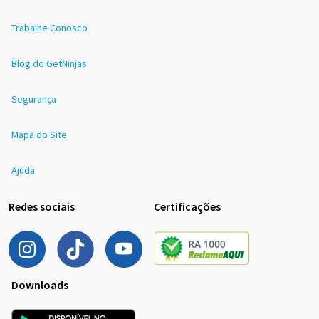
Trabalhe Conosco
Blog do GetNinjas
Segurança
Mapa do Site
Ajuda
Redes sociais
Certificações
Downloads