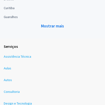
Curitiba
Guarulhos
Mostrar mais
Serviços
Assistência Técnica
Aulas
Autos
Consultoria
Design e Tecnologia