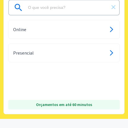
Online
Presencial
Orçamentos em até 60 minutos