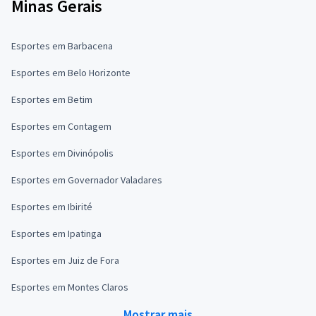
Minas Gerais
Esportes em Barbacena
Esportes em Belo Horizonte
Esportes em Betim
Esportes em Contagem
Esportes em Divinópolis
Esportes em Governador Valadares
Esportes em Ibirité
Esportes em Ipatinga
Esportes em Juiz de Fora
Esportes em Montes Claros
Mostrar mais