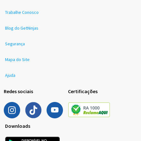
Trabalhe Conosco
Blog do GetNinjas
Segurança
Mapa do Site
Ajuda
Redes sociais
Certificações
Downloads