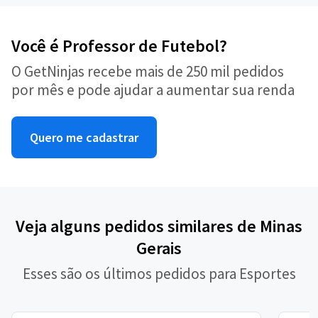
Você é Professor de Futebol?
O GetNinjas recebe mais de 250 mil pedidos
por mês e pode ajudar a aumentar sua renda
Quero me cadastrar
Veja alguns pedidos similares de Minas
Gerais
Esses são os últimos pedidos para Esportes