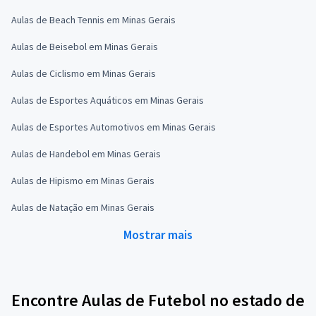
Aulas de Beach Tennis em Minas Gerais
Aulas de Beisebol em Minas Gerais
Aulas de Ciclismo em Minas Gerais
Aulas de Esportes Aquáticos em Minas Gerais
Aulas de Esportes Automotivos em Minas Gerais
Aulas de Handebol em Minas Gerais
Aulas de Hipismo em Minas Gerais
Aulas de Natação em Minas Gerais
Mostrar mais
Encontre Aulas de Futebol no estado de