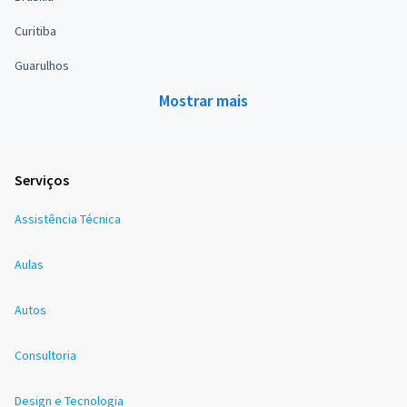
Curitiba
Guarulhos
Mostrar mais
Serviços
Assistência Técnica
Aulas
Autos
Consultoria
Design e Tecnologia