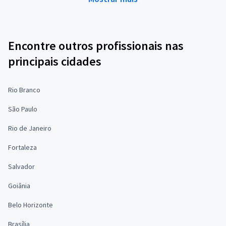
Encontre outros profissionais nas
principais cidades
Rio Branco
São Paulo
Rio de Janeiro
Fortaleza
Salvador
Goiânia
Belo Horizonte
Brasília