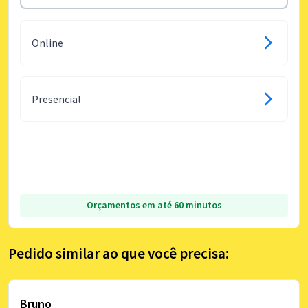
Online
Presencial
Orçamentos em até 60 minutos
Pedido similar ao que você precisa:
Bruno