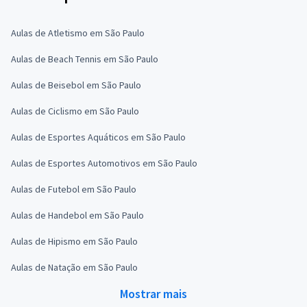
Aulas de Atletismo em São Paulo
Aulas de Beach Tennis em São Paulo
Aulas de Beisebol em São Paulo
Aulas de Ciclismo em São Paulo
Aulas de Esportes Aquáticos em São Paulo
Aulas de Esportes Automotivos em São Paulo
Aulas de Futebol em São Paulo
Aulas de Handebol em São Paulo
Aulas de Hipismo em São Paulo
Aulas de Natação em São Paulo
Mostrar mais