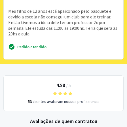
Meu filho de 12 anos está apaixonado pelo basquete e
devido a escola não consegui um club para ele treinar.
Então tivemos a ideia dele ter um professor 2x por
semana. Ele estuda das 11:00 as 19:00hs. Teria que sera as
20hs a aula
Pedido atendido
4.88
/
5
53
clientes avaliaram nossos profissionais
Avaliações de quem contratou