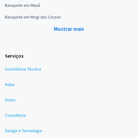
Basquete em Mauá
Basquete em Mogi das Cruzes
Mostrar mais
Serviços
Assistência Técnica
Aulas
Autos
Consultoria
Design e Tecnologia