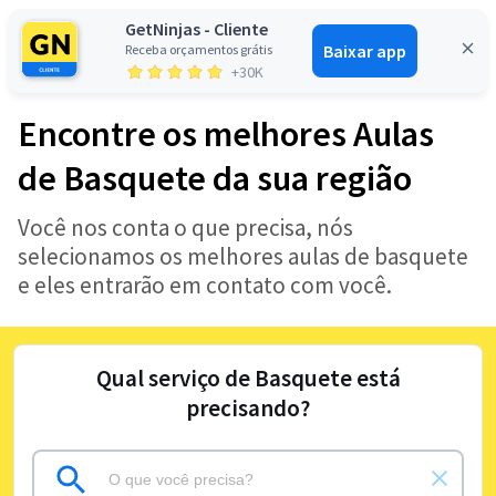
GetNinjas - Cliente
Baixar app
Receba orçamentos grátis
Entrar
+30K
Encontre os melhores Aulas
de Basquete da sua região
Você nos conta o que precisa, nós
selecionamos os melhores aulas de basquete
e eles entrarão em contato com você.
Qual serviço de Basquete está
precisando?