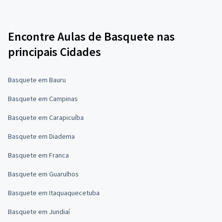
Encontre Aulas de Basquete nas
principais Cidades
Basquete em Bauru
Basquete em Campinas
Basquete em Carapicuíba
Basquete em Diadema
Basquete em Franca
Basquete em Guarulhos
Basquete em Itaquaquecetuba
Basquete em Jundiaí