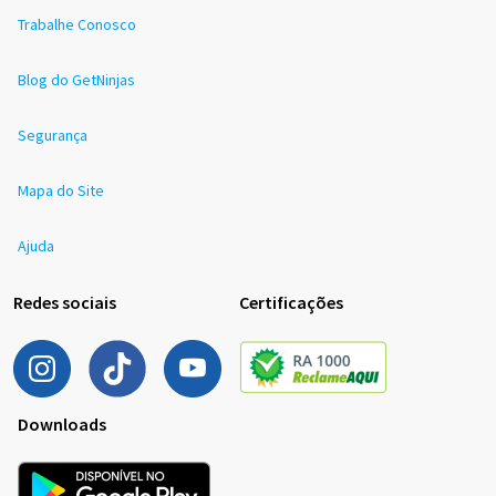
Trabalhe Conosco
Blog do GetNinjas
Segurança
Mapa do Site
Ajuda
Redes sociais
Certificações
Downloads