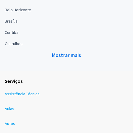
Belo Horizonte
Brasília
Curitiba
Guarulhos
Mostrar mais
Serviços
Assistência Técnica
Aulas
Autos