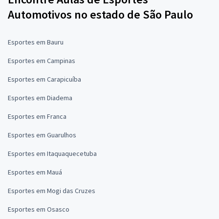
Automotivos no estado de São Paulo
Esportes em Bauru
Esportes em Campinas
Esportes em Carapicuíba
Esportes em Diadema
Esportes em Franca
Esportes em Guarulhos
Esportes em Itaquaquecetuba
Esportes em Mauá
Esportes em Mogi das Cruzes
Esportes em Osasco