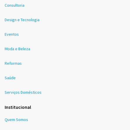
Consultoria
Design e Tecnologia
Eventos
Moda e Beleza
Reformas
Saúde
Serviços Domésticos
Institucional
Quem Somos