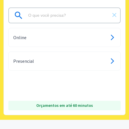
Online
Presencial
Orçamentos em até 60 minutos