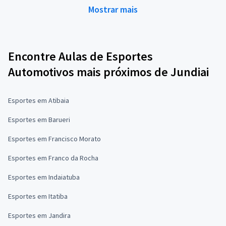
Mostrar mais
Encontre Aulas de Esportes
Automotivos mais próximos de Jundiai
Esportes em Atibaia
Esportes em Barueri
Esportes em Francisco Morato
Esportes em Franco da Rocha
Esportes em Indaiatuba
Esportes em Itatiba
Esportes em Jandira