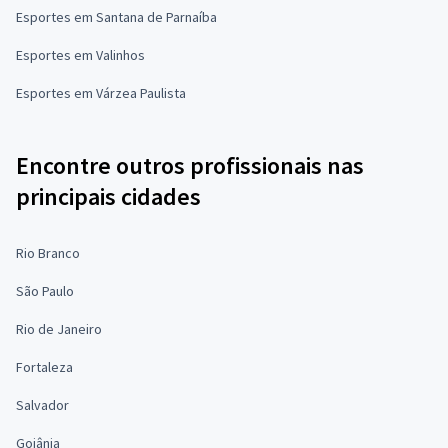
Esportes em Santana de Parnaíba
Esportes em Valinhos
Esportes em Várzea Paulista
Encontre outros profissionais nas
principais cidades
Rio Branco
São Paulo
Rio de Janeiro
Fortaleza
Salvador
Goiânia