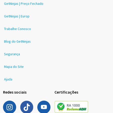
GetNinjas | Preço Fechado
GetNinjas | Europ
Trabalhe Conosco
Blog do GetNinjas
Segurança
Mapa do Site
Ajuda
Redes sociais
Certificações