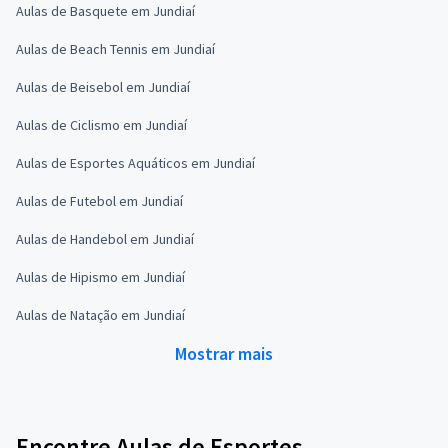
Aulas de Basquete em Jundiaí
Aulas de Beach Tennis em Jundiaí
Aulas de Beisebol em Jundiaí
Aulas de Ciclismo em Jundiaí
Aulas de Esportes Aquáticos em Jundiaí
Aulas de Futebol em Jundiaí
Aulas de Handebol em Jundiaí
Aulas de Hipismo em Jundiaí
Aulas de Natação em Jundiaí
Mostrar mais
Encontre Aulas de Esportes