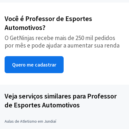
Você é Professor de Esportes
Automotivos?
O GetNinjas recebe mais de 250 mil pedidos
por mês e pode ajudar a aumentar sua renda
Quero me cadastrar
Veja serviços similares para Professor
de Esportes Automotivos
Aulas de Atletismo em Jundiaí