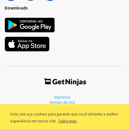
Downloads
Imprensa
Termos de Uso
Política de Privacidade
Este site usa cookies para garantir que você obtenha a melhor
experiência em nosso site.
Saiba mais