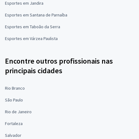
Esportes em Jandira
Esportes em Santana de Parnaíba
Esportes em Taboão da Serra
Esportes em Várzea Paulista
Encontre outros profissionais nas
principais cidades
Rio Branco
São Paulo
Rio de Janeiro
Fortaleza
Salvador