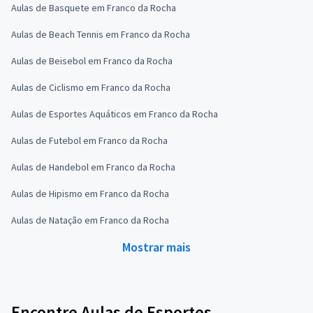
Aulas de Basquete em Franco da Rocha
Aulas de Beach Tennis em Franco da Rocha
Aulas de Beisebol em Franco da Rocha
Aulas de Ciclismo em Franco da Rocha
Aulas de Esportes Aquáticos em Franco da Rocha
Aulas de Futebol em Franco da Rocha
Aulas de Handebol em Franco da Rocha
Aulas de Hipismo em Franco da Rocha
Aulas de Natação em Franco da Rocha
Mostrar mais
Encontre Aulas de Esportes