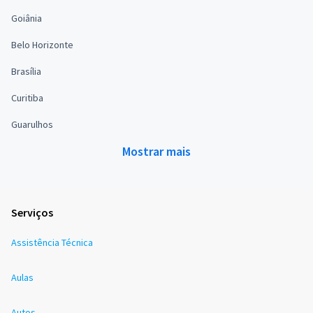
Goiânia
Belo Horizonte
Brasília
Curitiba
Guarulhos
Mostrar mais
Serviços
Assistência Técnica
Aulas
Autos