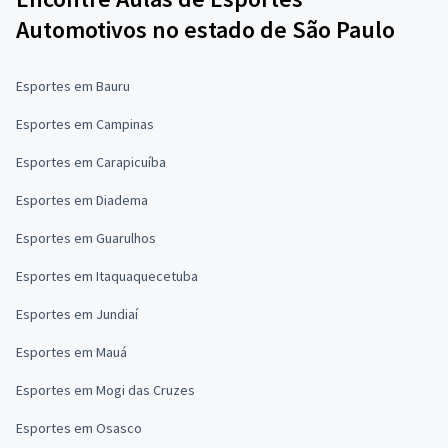
Automotivos no estado de São Paulo
Esportes em Bauru
Esportes em Campinas
Esportes em Carapicuíba
Esportes em Diadema
Esportes em Guarulhos
Esportes em Itaquaquecetuba
Esportes em Jundiaí
Esportes em Mauá
Esportes em Mogi das Cruzes
Esportes em Osasco