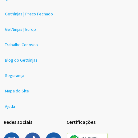
GetNinjas | Preço Fechado
GetNinjas | Europ
Trabalhe Conosco
Blog do GetNinjas
Segurança
Mapa do Site
Ajuda
Redes sociais
Certificações