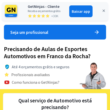
GetNinjas - Cliente
Baixar app
Receba orçamentos grátis
Entrar
+30K
Seja um profissional
Precisando de Aulas de Esportes
Automotivos em Franco da Rocha?
Até 4 orçamentos grátis e seguros
Profissionais avaliados
Como funciona o GetNinjas?
Qual serviço de Automotivo está
precisando?