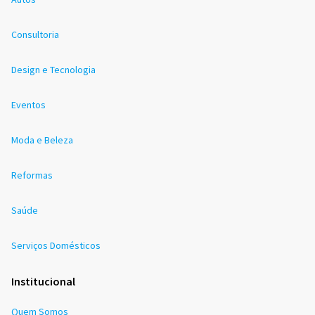
Consultoria
Design e Tecnologia
Eventos
Moda e Beleza
Reformas
Saúde
Serviços Domésticos
Institucional
Quem Somos