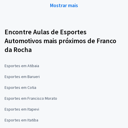
Mostrar mais
Encontre Aulas de Esportes
Automotivos mais próximos de Franco
da Rocha
Esportes em Atibaia
Esportes em Barueri
Esportes em Cotia
Esportes em Francisco Morato
Esportes em Itapevi
Esportes em Itatiba