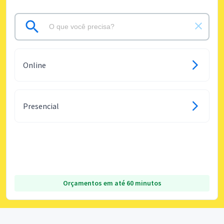
Online
Presencial
Orçamentos em até 60 minutos