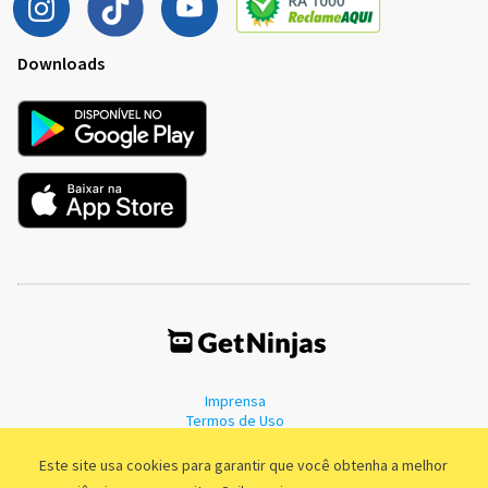
Downloads
Imprensa
Termos de Uso
Política de Privacidade
Este site usa cookies para garantir que você obtenha a melhor