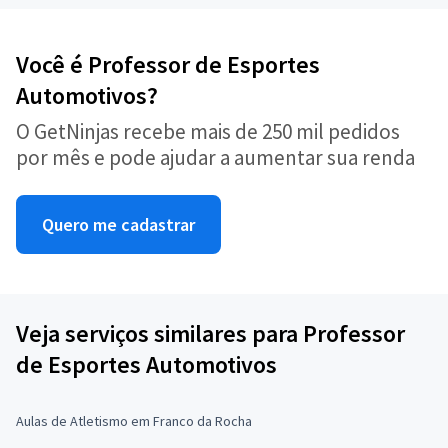
Você é Professor de Esportes
Automotivos?
O GetNinjas recebe mais de 250 mil pedidos
por mês e pode ajudar a aumentar sua renda
Quero me cadastrar
Veja serviços similares para Professor
de Esportes Automotivos
Aulas de Atletismo em Franco da Rocha