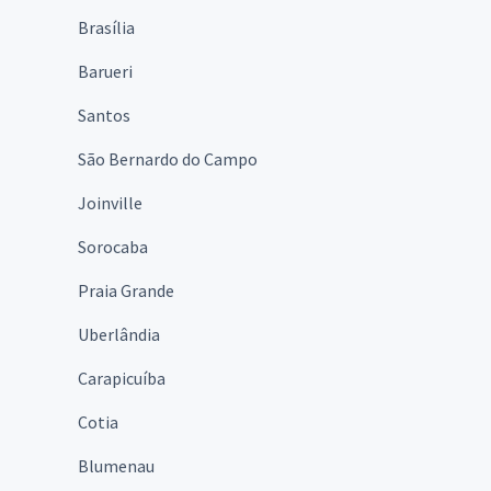
Brasília
Barueri
Santos
São Bernardo do Campo
Joinville
Sorocaba
Praia Grande
Uberlândia
Carapicuíba
Cotia
Blumenau