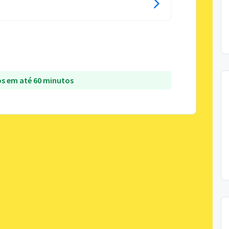
s em até 60 minutos