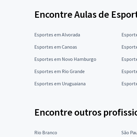
Encontre Aulas de Espor
Esportes em Alvorada
Esport
Esportes em Canoas
Esporte
Esportes em Novo Hamburgo
Esport
Esportes em Rio Grande
Esport
Esportes em Uruguaiana
Esport
Encontre outros profissi
Rio Branco
São Pa