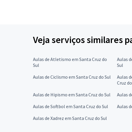
Veja serviços similares 
Aulas de Atletismo em Santa Cruz do
Aulas d
Sul
Sul
Aulas de Ciclismo em Santa Cruz do Sul
Aulas d
Cruz do
Aulas de Hipismo em Santa Cruz do Sul
Aulas d
Aulas de Softbol em Santa Cruz do Sul
Aulas d
Aulas de Xadrez em Santa Cruz do Sul