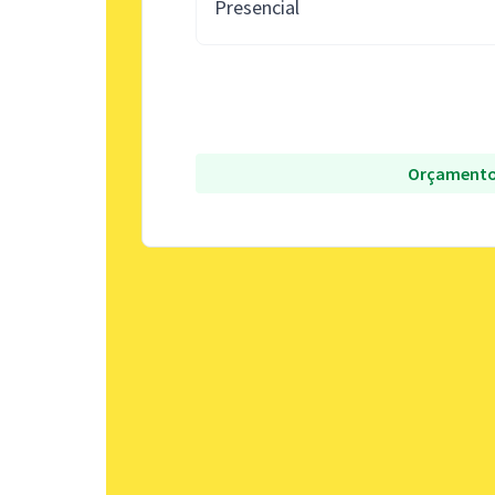
Presencial
Orçamento