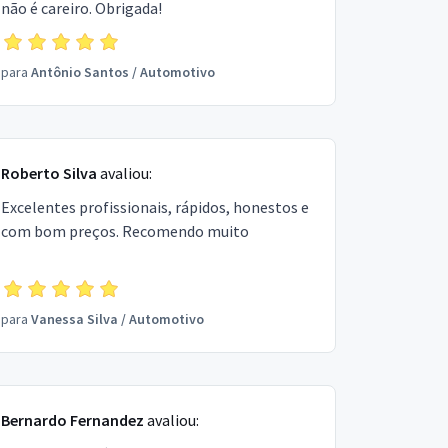
não é careiro. Obrigada!
para
Antônio Santos
/
Automotivo
Roberto Silva
avaliou:
Excelentes profissionais, rápidos, honestos e
com bom preços. Recomendo muito
para
Vanessa Silva
/
Automotivo
Bernardo Fernandez
avaliou: