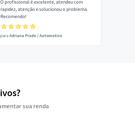
O profissional é excelente, atendeu com
rapidez, atenção e solucionou o problema.
Recomendo!
para
Adriana Prado
/
Automotivo
ivos?
aumentar sua renda