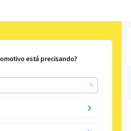
tomotivo está precisando?