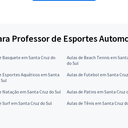
para Professor de Esportes Autom
e Basquete em Santa Cruz do
Aulas de Beach Tennis em Sant
do Sul
e Esportes Aquáticos em Santa
Aulas de Futebol em Santa Cruz
 Sul
e Natação em Santa Cruz do Sul
Aulas de Patins em Santa Cruz 
e Surf em Santa Cruz do Sul
Aulas de Tênis em Santa Cruz d