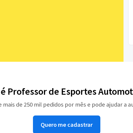
 é Professor de Esportes Automot
e mais de 250 mil pedidos por mês e pode ajudar a 
Quero me cadastrar