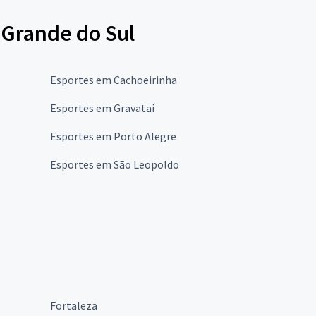
 Grande do Sul
Esportes em Cachoeirinha
Esportes em Gravataí
Esportes em Porto Alegre
Esportes em São Leopoldo
Fortaleza