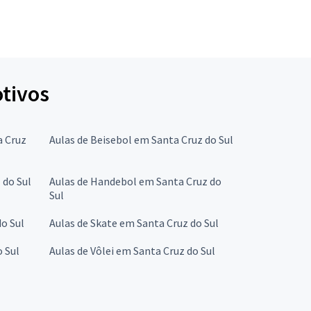
otivos
a Cruz
Aulas de Beisebol em Santa Cruz do Sul
 do Sul
Aulas de Handebol em Santa Cruz do
Sul
do Sul
Aulas de Skate em Santa Cruz do Sul
o Sul
Aulas de Vôlei em Santa Cruz do Sul