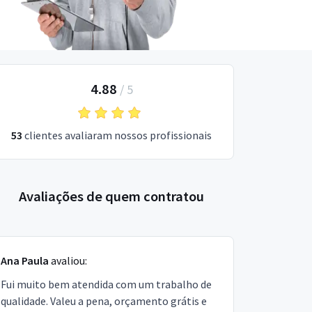
4.88
/
5
53
clientes avaliaram nossos profissionais
Avaliações de quem contratou
Ana Paula
avaliou:
Fui muito bem atendida com um trabalho de
qualidade. Valeu a pena, orçamento grátis e