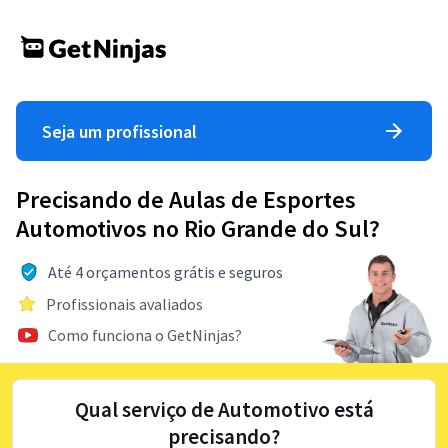
Seja um profissional
Precisando de Aulas de Esportes
Automotivos no Rio Grande do Sul?
Até 4 orçamentos grátis e seguros
Profissionais avaliados
Como funciona o GetNinjas?
Qual serviço de Automotivo está
precisando?