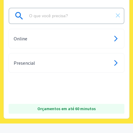
Online
Presencial
Orçamentos em até 60 minutos