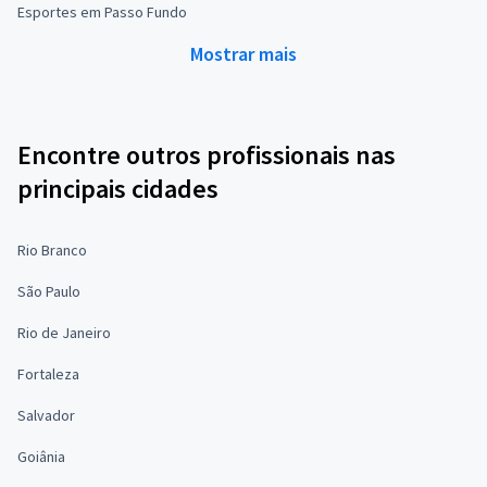
Esportes em Passo Fundo
Mostrar mais
Encontre outros profissionais nas
principais cidades
Rio Branco
São Paulo
Rio de Janeiro
Fortaleza
Salvador
Goiânia