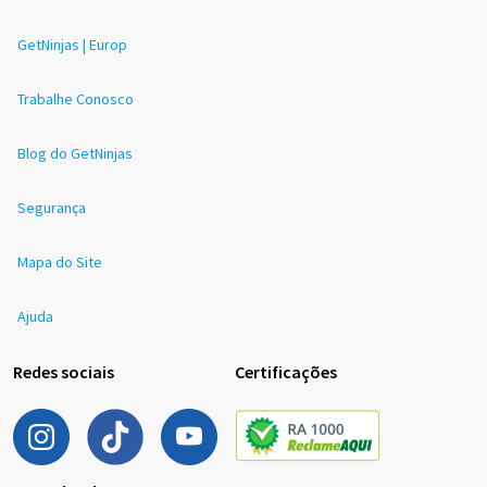
GetNinjas | Europ
Trabalhe Conosco
Blog do GetNinjas
Segurança
Mapa do Site
Ajuda
Redes sociais
Certificações