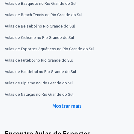
Aulas de Basquete no Rio Grande do Sul
Aulas de Beach Tennis no Rio Grande do Sul
Aulas de Beisebol no Rio Grande do Sul
Aulas de Ciclismo no Rio Grande do Sul
Aulas de Esportes Aquáticos no Rio Grande do Sul
Aulas de Futebol no Rio Grande do Sul
Aulas de Handebol no Rio Grande do Sul
Aulas de Hipismo no Rio Grande do Sul
Aulas de Natação no Rio Grande do Sul
Mostrar mais
Encontre Aulas de Esportes