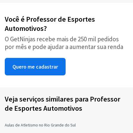
Você é Professor de Esportes
Automotivos?
O GetNinjas recebe mais de 250 mil pedidos
por mês e pode ajudar a aumentar sua renda
Quero me cadastrar
Veja serviços similares para Professor
de Esportes Automotivos
Aulas de Atletismo no Rio Grande do Sul