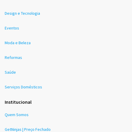
Design e Tecnologia
Eventos
Moda e Beleza
Reformas
Saúde
Serviços Domésticos
Institucional
Quem Somos
GetNinjas | Preço Fechado