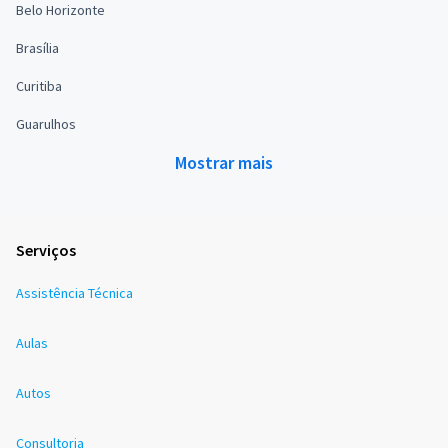
Belo Horizonte
Brasília
Curitiba
Guarulhos
Mostrar mais
Serviços
Assistência Técnica
Aulas
Autos
Consultoria