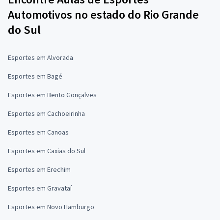
Automotivos no estado do Rio Grande
do Sul
Esportes em Alvorada
Esportes em Bagé
Esportes em Bento Gonçalves
Esportes em Cachoeirinha
Esportes em Canoas
Esportes em Caxias do Sul
Esportes em Erechim
Esportes em Gravataí
Esportes em Novo Hamburgo