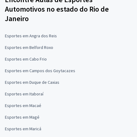
Automotivos no estado do Rio de
Janeiro
Esportes em Angra dos Reis
Esportes em Belford Roxo
Esportes em Cabo Frio
Esportes em Campos dos Goytacazes
Esportes em Duque de Caxias
Esportes em Itaboraí
Esportes em Macaé
Esportes em Magé
Esportes em Maricá