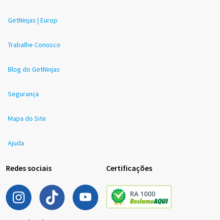
GetNinjas | Europ
Trabalhe Conosco
Blog do GetNinjas
Segurança
Mapa do Site
Ajuda
Redes sociais
Certificações