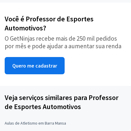
Você é Professor de Esportes
Automotivos?
O GetNinjas recebe mais de 250 mil pedidos
por mês e pode ajudar a aumentar sua renda
Quero me cadastrar
Veja serviços similares para Professor
de Esportes Automotivos
Aulas de Atletismo em Barra Mansa