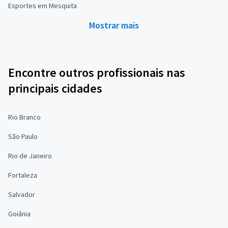
Esportes em Mesquita
Mostrar mais
Encontre outros profissionais nas
principais cidades
Rio Branco
São Paulo
Rio de Janeiro
Fortaleza
Salvador
Goiânia