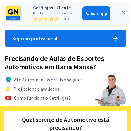
GetNinjas - Cliente
Baixar app
Receba orçamentos grátis
Entrar
+30K
Seja um profissional
Precisando de Aulas de Esportes
Automotivos em Barra Mansa?
Até 4 orçamentos grátis e seguros
Profissionais avaliados
Como funciona o GetNinjas?
Qual serviço de Automotivo está
precisando?