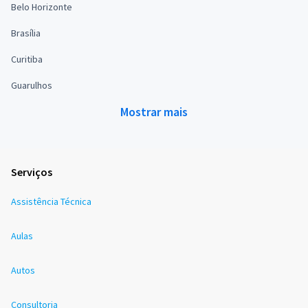
Belo Horizonte
Brasília
Curitiba
Guarulhos
Mostrar mais
Serviços
Assistência Técnica
Aulas
Autos
Consultoria