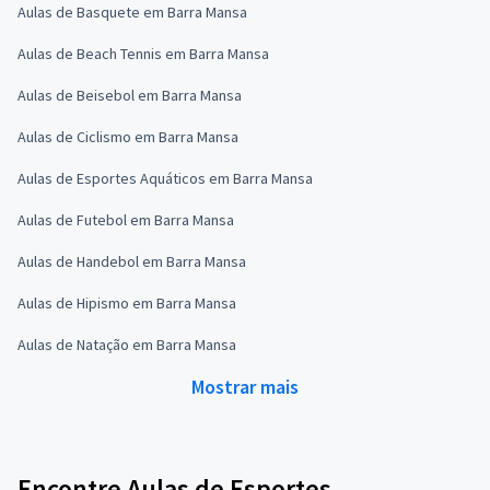
Aulas de Basquete em Barra Mansa
Aulas de Beach Tennis em Barra Mansa
Aulas de Beisebol em Barra Mansa
Aulas de Ciclismo em Barra Mansa
Aulas de Esportes Aquáticos em Barra Mansa
Aulas de Futebol em Barra Mansa
Aulas de Handebol em Barra Mansa
Aulas de Hipismo em Barra Mansa
Aulas de Natação em Barra Mansa
Mostrar mais
Encontre Aulas de Esportes