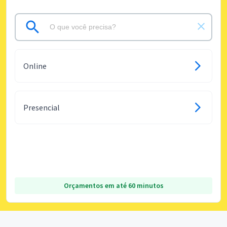
Online
Presencial
Orçamentos em até 60 minutos