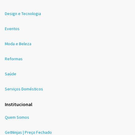
Design e Tecnologia
Eventos
Moda e Beleza
Reformas
Saúde
Serviços Domésticos
Institucional
Quem Somos
GetNinjas | Preço Fechado