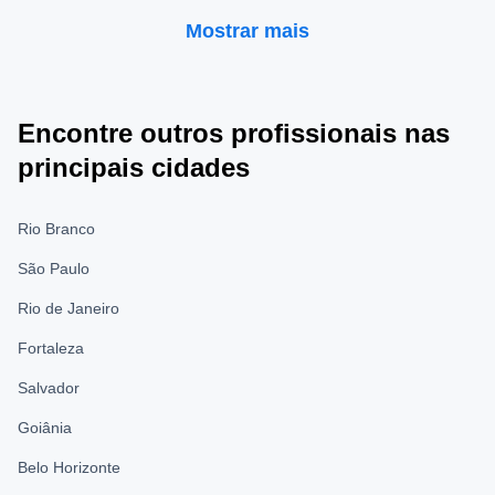
Mostrar mais
Encontre outros profissionais nas
principais cidades
Rio Branco
São Paulo
Rio de Janeiro
Fortaleza
Salvador
Goiânia
Belo Horizonte