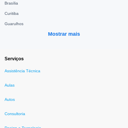
Brasília
Curitiba
Guarulhos
Mostrar mais
Serviços
Assistência Técnica
Aulas
Autos
Consultoria