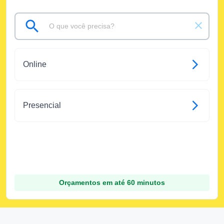
Online
Presencial
Orçamentos em até 60 minutos