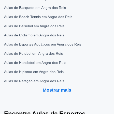
Aulas de Basquete em Angra dos Reis
Aulas de Beach Tennis em Angra dos Reis
Aulas de Beisebol em Angra dos Reis
Aulas de Ciclismo em Angra dos Reis
Aulas de Esportes Aquáticos em Angra dos Reis
Aulas de Futebol em Angra dos Reis
Aulas de Handebol em Angra dos Reis
Aulas de Hipismo em Angra dos Reis
Aulas de Natação em Angra dos Reis
Mostrar mais
Encontre Aulas de Esportes