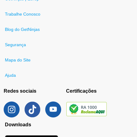
Trabalhe Conosco
Blog do GetNinjas
Segurança
Mapa do Site
Ajuda
Redes sociais
Certificações
Downloads