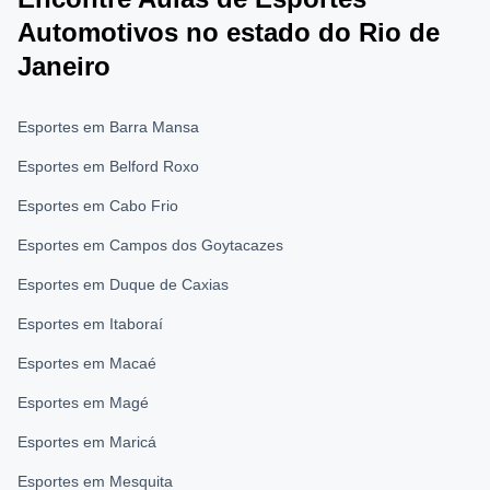
Automotivos no estado do Rio de
Janeiro
Esportes em Barra Mansa
Esportes em Belford Roxo
Esportes em Cabo Frio
Esportes em Campos dos Goytacazes
Esportes em Duque de Caxias
Esportes em Itaboraí
Esportes em Macaé
Esportes em Magé
Esportes em Maricá
Esportes em Mesquita