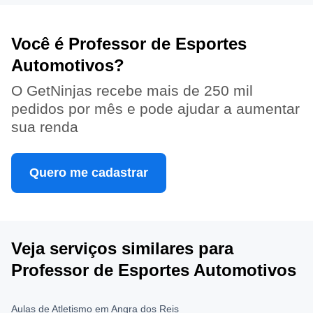
Você é Professor de Esportes
Automotivos?
O GetNinjas recebe mais de 250 mil
pedidos por mês e pode ajudar a aumentar
sua renda
Quero me cadastrar
Veja serviços similares para
Professor de Esportes Automotivos
Aulas de Atletismo em Angra dos Reis