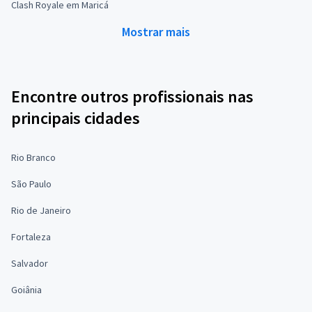
Clash Royale em Maricá
Mostrar mais
Encontre outros profissionais nas
principais cidades
Rio Branco
São Paulo
Rio de Janeiro
Fortaleza
Salvador
Goiânia