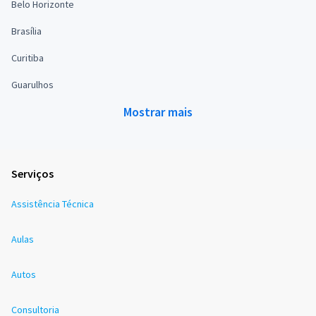
Belo Horizonte
Brasília
Curitiba
Guarulhos
Mostrar mais
Serviços
Assistência Técnica
Aulas
Autos
Consultoria