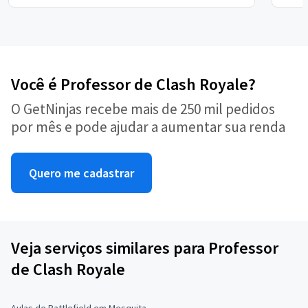
Você é Professor de Clash Royale?
O GetNinjas recebe mais de 250 mil pedidos
por mês e pode ajudar a aumentar sua renda
Quero me cadastrar
Veja serviços similares para Professor
de Clash Royale
Aulas de Battlefield em Mesquita