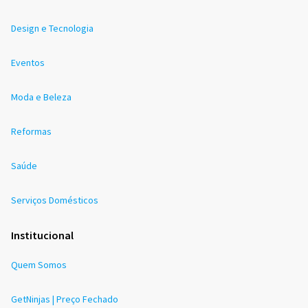
Design e Tecnologia
Eventos
Moda e Beleza
Reformas
Saúde
Serviços Domésticos
Institucional
Quem Somos
GetNinjas | Preço Fechado