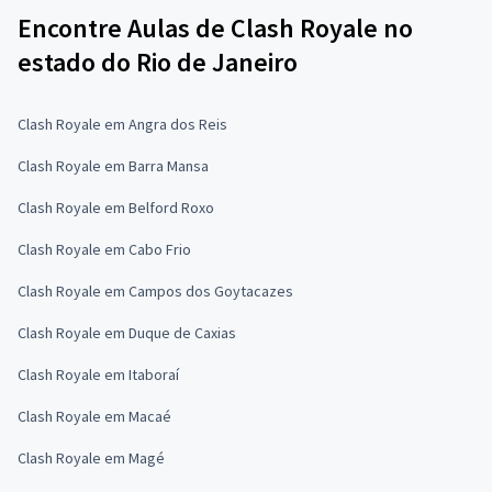
Encontre Aulas de Clash Royale no
estado do Rio de Janeiro
Clash Royale em Angra dos Reis
Clash Royale em Barra Mansa
Clash Royale em Belford Roxo
Clash Royale em Cabo Frio
Clash Royale em Campos dos Goytacazes
Clash Royale em Duque de Caxias
Clash Royale em Itaboraí
Clash Royale em Macaé
Clash Royale em Magé