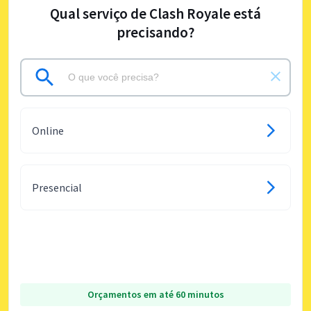
Qual serviço de Clash Royale está
precisando?
Online
Presencial
Orçamentos em até 60 minutos