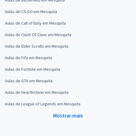
Aulas de CS:GO em Mesquita
Aulas de Call of Duty em Mesquita
Aulas de Clash Of Clans em Mesquita
Aulas de Elder Scrolls em Mesquita
Aulas de Fifa em Mesquita
Aulas de Fortnite em Mesquita
Aulas de GTA em Mesquita
Aulas de Hearthstone em Mesquita
Aulas de League of Legends em Mesquita
Mostrar mais