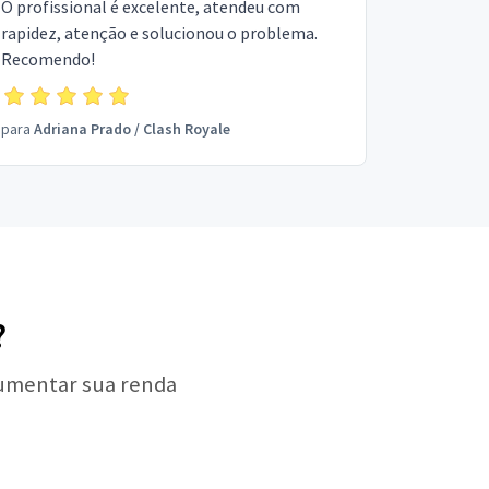
O profissional é excelente, atendeu com
rapidez, atenção e solucionou o problema.
Recomendo!
para
Adriana Prado
/
Clash Royale
?
aumentar sua renda