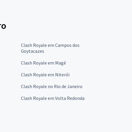
ro
Clash Royale em Campos dos
Goytacazes
Clash Royale em Magé
Clash Royale em Niterói
Clash Royale no Rio de Janeiro
Clash Royale em Volta Redonda