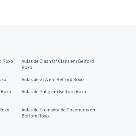
rd Roxo
Aulas de Clash Of Clans em Belford
Roxo
oxo
Aulas de GTA em Belford Roxo
d Roxo
Aulas de Pubg em Belford Roxo
 Roxo
Aulas de Treinador de Pokémons em
Belford Roxo