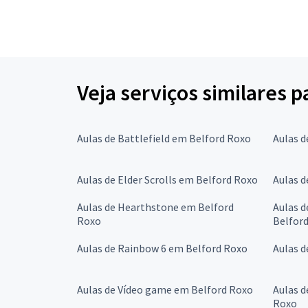
Veja serviços similares 
Aulas de Battlefield em Belford Roxo
Aulas d
Aulas de Elder Scrolls em Belford Roxo
Aulas d
Aulas de Hearthstone em Belford
Aulas d
Roxo
Belfor
Aulas de Rainbow 6 em Belford Roxo
Aulas d
Aulas de Vídeo game em Belford Roxo
Aulas d
Roxo