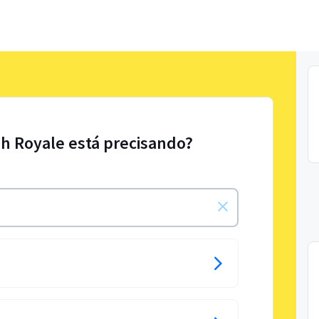
sh Royale está precisando?