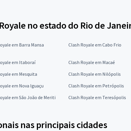
Royale no estado do Rio de Janei
Royale em Barra Mansa
Clash Royale em Cabo Frio
oyale em Itaboraí
Clash Royale em Macaé
Royale em Mesquita
Clash Royale em Nilópolis
Royale em Nova Iguaçu
Clash Royale em Petrópolis
oyale em São João de Meriti
Clash Royale em Teresópolis
onais nas principais cidades