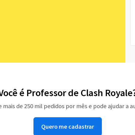
Você é Professor de Clash Royale
e mais de 250 mil pedidos por mês e pode ajudar a 
Quero me cadastrar