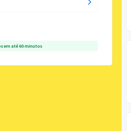
s em até 60 minutos