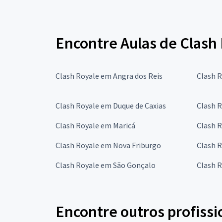
Encontre Aulas de Clash 
Clash Royale em Angra dos Reis
Clash 
Clash Royale em Duque de Caxias
Clash R
Clash Royale em Maricá
Clash 
Clash Royale em Nova Friburgo
Clash 
Clash Royale em São Gonçalo
Clash R
Encontre outros profissi