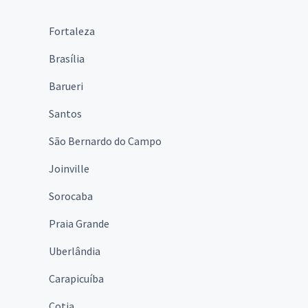
Fortaleza
Brasília
Barueri
Santos
São Bernardo do Campo
Joinville
Sorocaba
Praia Grande
Uberlândia
Carapicuíba
Cotia