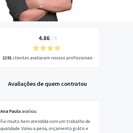
4.86
/
5
2191
clientes avaliaram nossos profissionais
Avaliações de quem contratou
Ana Paula
avaliou:
Fui muito bem atendida com um trabalho de
qualidade. Valeu a pena, orçamento grátis e