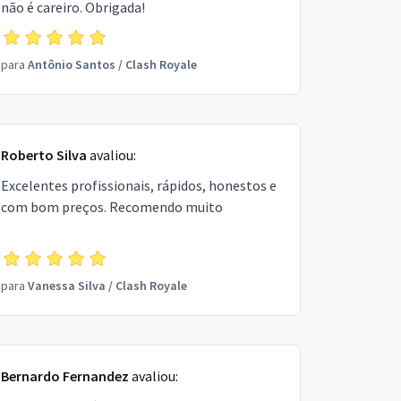
não é careiro. Obrigada!
para
Antônio Santos
/
Clash Royale
Roberto Silva
avaliou:
Excelentes profissionais, rápidos, honestos e
com bom preços. Recomendo muito
para
Vanessa Silva
/
Clash Royale
Bernardo Fernandez
avaliou: