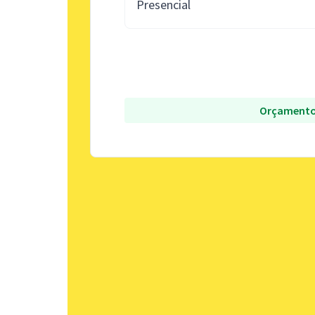
Presencial
Orçamento