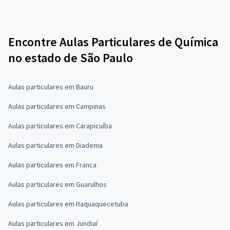
Encontre Aulas Particulares de Química
no estado de São Paulo
Aulas particulares em Bauru
Aulas particulares em Campinas
Aulas particulares em Carapicuíba
Aulas particulares em Diadema
Aulas particulares em Franca
Aulas particulares em Guarulhos
Aulas particulares em Itaquaquecetuba
Aulas particulares em Jundiaí