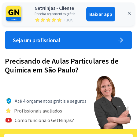
GetNinjas - Cliente
Baixar app
Receba orçamentos grátis
Entrar
+30K
Seja um profissional
Precisando de Aulas Particulares de
Química em São Paulo?
Até 4 orçamentos grátis e seguros
Profissionais avaliados
Como funciona o GetNinjas?