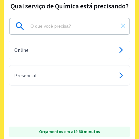
Qual serviço de Química está precisando?
Online
Presencial
Orçamentos em até 60 minutos