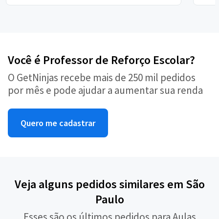
Você é Professor de Reforço Escolar?
O GetNinjas recebe mais de 250 mil pedidos
por mês e pode ajudar a aumentar sua renda
Quero me cadastrar
Veja alguns pedidos similares em São
Paulo
Esses são os últimos pedidos para Aulas