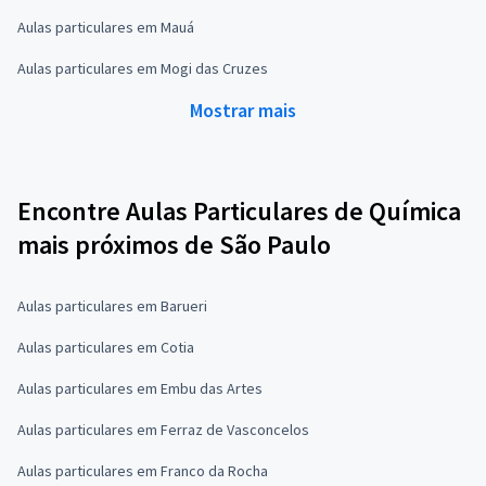
Aulas particulares em Mauá
Aulas particulares em Mogi das Cruzes
Mostrar mais
Encontre Aulas Particulares de Química
mais próximos de São Paulo
Aulas particulares em Barueri
Aulas particulares em Cotia
Aulas particulares em Embu das Artes
Aulas particulares em Ferraz de Vasconcelos
Aulas particulares em Franco da Rocha