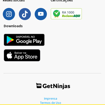
Downloads
Imprensa
Termos de Uso