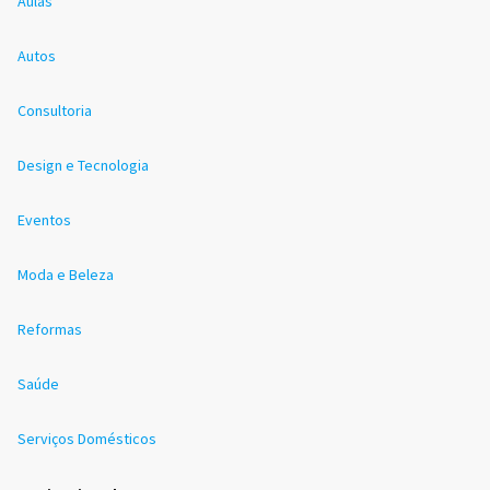
Aulas
Autos
Consultoria
Design e Tecnologia
Eventos
Moda e Beleza
Reformas
Saúde
Serviços Domésticos