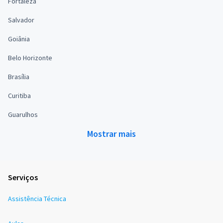
Fortaleza
Salvador
Goiânia
Belo Horizonte
Brasília
Curitiba
Guarulhos
Mostrar mais
Serviços
Assistência Técnica