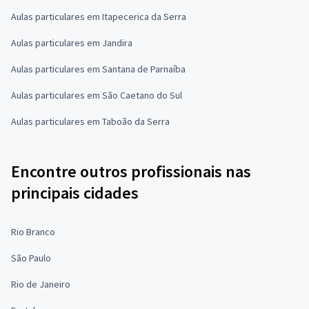
Aulas particulares em Itapecerica da Serra
Aulas particulares em Jandira
Aulas particulares em Santana de Parnaíba
Aulas particulares em São Caetano do Sul
Aulas particulares em Taboão da Serra
Encontre outros profissionais nas
principais cidades
Rio Branco
São Paulo
Rio de Janeiro