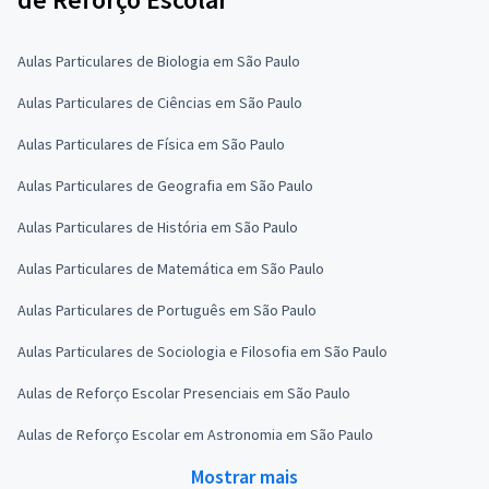
Aulas Particulares de Biologia em São Paulo
Aulas Particulares de Ciências em São Paulo
Aulas Particulares de Física em São Paulo
Aulas Particulares de Geografia em São Paulo
Aulas Particulares de História em São Paulo
Aulas Particulares de Matemática em São Paulo
Aulas Particulares de Português em São Paulo
Aulas Particulares de Sociologia e Filosofia em São Paulo
Aulas de Reforço Escolar Presenciais em São Paulo
Aulas de Reforço Escolar em Astronomia em São Paulo
Mostrar mais