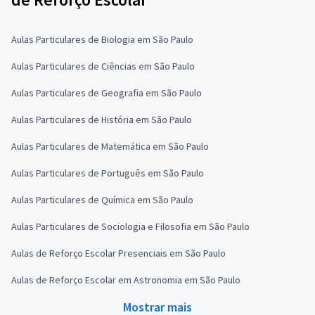
Aulas Particulares de Biologia em São Paulo
Aulas Particulares de Ciências em São Paulo
Aulas Particulares de Geografia em São Paulo
Aulas Particulares de História em São Paulo
Aulas Particulares de Matemática em São Paulo
Aulas Particulares de Português em São Paulo
Aulas Particulares de Química em São Paulo
Aulas Particulares de Sociologia e Filosofia em São Paulo
Aulas de Reforço Escolar Presenciais em São Paulo
Aulas de Reforço Escolar em Astronomia em São Paulo
Mostrar mais