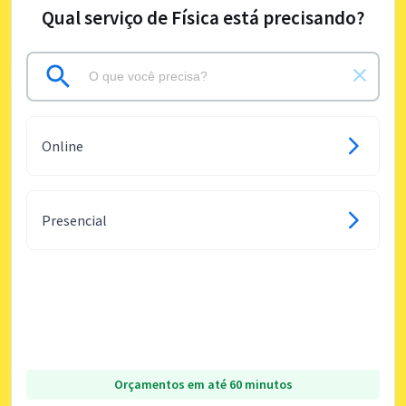
Qual serviço de Física está precisando?
Online
Presencial
Orçamentos em até 60 minutos