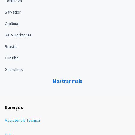
Fortaleza
Salvador
Goiânia
Belo Horizonte
Brasília
Curitiba
Guarulhos
Mostrar mais
Serviços
Assistência Técnica