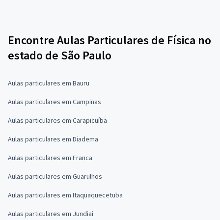
Encontre Aulas Particulares de Física no
estado de São Paulo
Aulas particulares em Bauru
Aulas particulares em Campinas
Aulas particulares em Carapicuíba
Aulas particulares em Diadema
Aulas particulares em Franca
Aulas particulares em Guarulhos
Aulas particulares em Itaquaquecetuba
Aulas particulares em Jundiaí