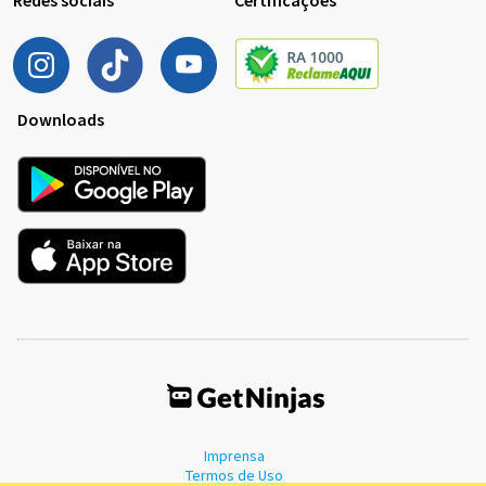
Downloads
Imprensa
Termos de Uso