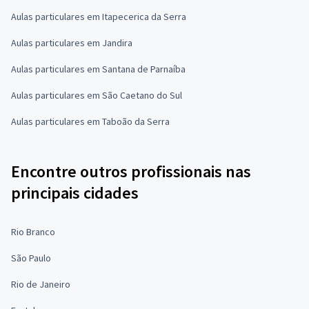
Aulas particulares em Itapecerica da Serra
Aulas particulares em Jandira
Aulas particulares em Santana de Parnaíba
Aulas particulares em São Caetano do Sul
Aulas particulares em Taboão da Serra
Encontre outros profissionais nas
principais cidades
Rio Branco
São Paulo
Rio de Janeiro