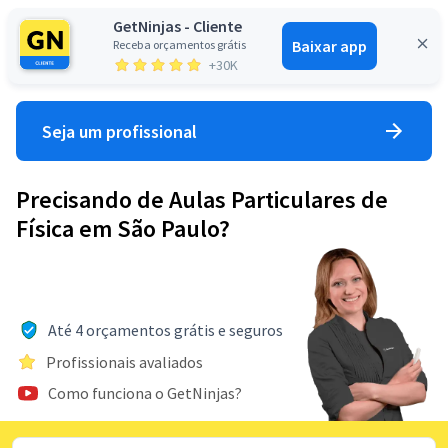
GetNinjas - Cliente
Baixar app
Receba orçamentos grátis
Entrar
+30K
Seja um profissional
Precisando de Aulas Particulares de
Física em São Paulo?
Até 4 orçamentos grátis e seguros
Profissionais avaliados
Como funciona o GetNinjas?