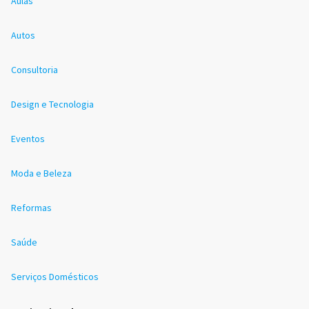
Aulas
Autos
Consultoria
Design e Tecnologia
Eventos
Moda e Beleza
Reformas
Saúde
Serviços Domésticos