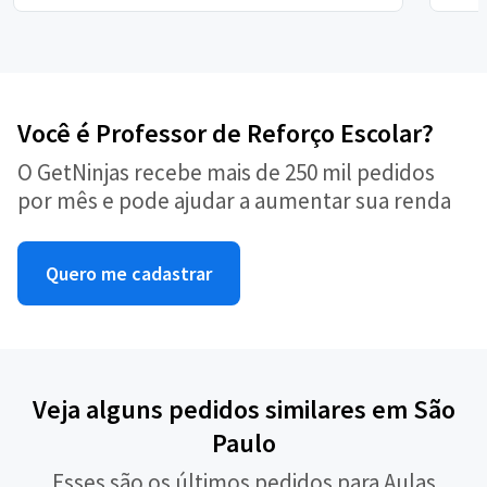
Você é Professor de Reforço Escolar?
O GetNinjas recebe mais de 250 mil pedidos
por mês e pode ajudar a aumentar sua renda
Quero me cadastrar
Veja alguns pedidos similares em São
Paulo
Esses são os últimos pedidos para Aulas