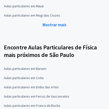
Aulas particulares em Mauá
Aulas particulares em Mogi das Cruzes
Mostrar mais
Encontre Aulas Particulares de Física
mais próximos de São Paulo
Aulas particulares em Barueri
Aulas particulares em Cotia
Aulas particulares em Embu das Artes
Aulas particulares em Ferraz de Vasconcelos
Aulas particulares em Franco da Rocha